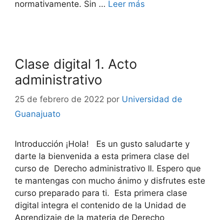
normativamente. Sin …
Leer más
Clase digital 1. Acto
administrativo
25 de febrero de 2022
por
Universidad de
Guanajuato
Introducción ¡Hola! Es un gusto saludarte y
darte la bienvenida a esta primera clase del
curso de Derecho administrativo II. Espero que
te mantengas con mucho ánimo y disfrutes este
curso preparado para ti. Esta primera clase
digital integra el contenido de la Unidad de
Aprendizaje de la materia de Derecho