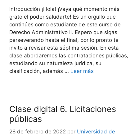
Introducción ¡Hola! ¡Vaya qué momento más
grato el poder saludarte! Es un orgullo que
continúes como estudiante de este curso de
Derecho Administrativo II. Espero que sigas
perseverando hasta el final, por lo pronto te
invito a revisar esta séptima sesión. En esta
clase abordaremos las contrataciones públicas,
estudiando su naturaleza jurídica, su
clasificación, además …
Leer más
Clase digital 6. Licitaciones
públicas
28 de febrero de 2022
por
Universidad de