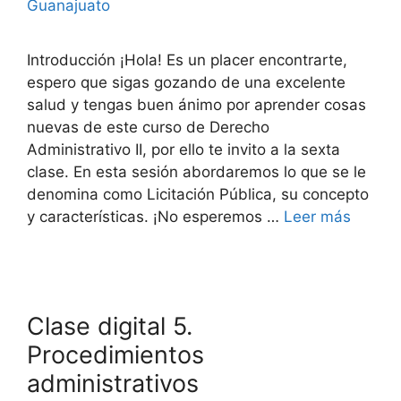
Guanajuato
Introducción ¡Hola! Es un placer encontrarte,
espero que sigas gozando de una excelente
salud y tengas buen ánimo por aprender cosas
nuevas de este curso de Derecho
Administrativo II, por ello te invito a la sexta
clase. En esta sesión abordaremos lo que se le
denomina como Licitación Pública, su concepto
y características. ¡No esperemos …
Leer más
Clase digital 5.
Procedimientos
administrativos