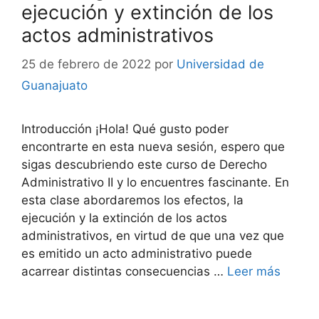
ejecución y extinción de los
actos administrativos
25 de febrero de 2022
por
Universidad de
Guanajuato
Introducción ¡Hola! Qué gusto poder
encontrarte en esta nueva sesión, espero que
sigas descubriendo este curso de Derecho
Administrativo II y lo encuentres fascinante. En
esta clase abordaremos los efectos, la
ejecución y la extinción de los actos
administrativos, en virtud de que una vez que
es emitido un acto administrativo puede
acarrear distintas consecuencias …
Leer más