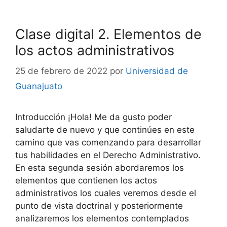
Clase digital 2. Elementos de
los actos administrativos
25 de febrero de 2022
por
Universidad de
Guanajuato
Introducción ¡Hola! Me da gusto poder
saludarte de nuevo y que continúes en este
camino que vas comenzando para desarrollar
tus habilidades en el Derecho Administrativo.
En esta segunda sesión abordaremos los
elementos que contienen los actos
administrativos los cuales veremos desde el
punto de vista doctrinal y posteriormente
analizaremos los elementos contemplados