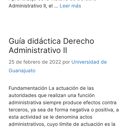
Administrativo II, el …
Leer más
Guía didáctica Derecho
Administrativo II
25 de febrero de 2022
por
Universidad de
Guanajuato
Fundamentación La actuación de las
autoridades que realizan una función
administrativa siempre produce efectos contra
terceros, ya sea de forma negativa o positiva, a
esta actividad se le denomina actos
administrativos, cuyo límite de actuación es la