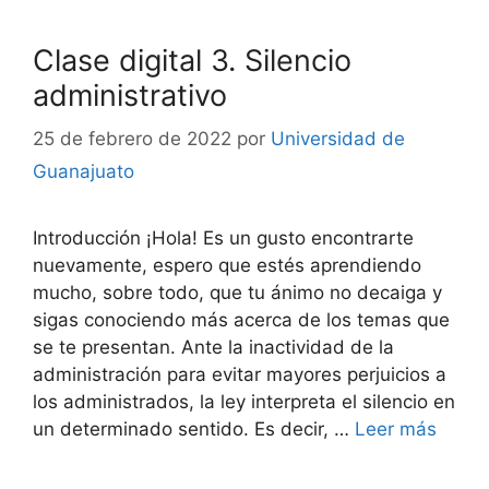
Clase digital 3. Silencio
administrativo
25 de febrero de 2022
por
Universidad de
Guanajuato
Introducción ¡Hola! Es un gusto encontrarte
nuevamente, espero que estés aprendiendo
mucho, sobre todo, que tu ánimo no decaiga y
sigas conociendo más acerca de los temas que
se te presentan. Ante la inactividad de la
administración para evitar mayores perjuicios a
los administrados, la ley interpreta el silencio en
un determinado sentido. Es decir, …
Leer más