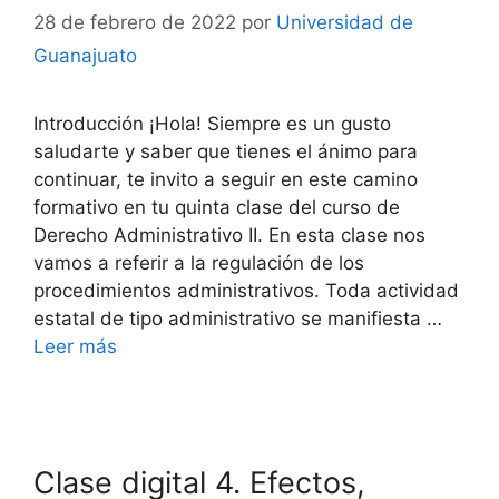
28 de febrero de 2022
por
Universidad de
Guanajuato
Introducción ¡Hola! Siempre es un gusto
saludarte y saber que tienes el ánimo para
continuar, te invito a seguir en este camino
formativo en tu quinta clase del curso de
Derecho Administrativo II. En esta clase nos
vamos a referir a la regulación de los
procedimientos administrativos. Toda actividad
estatal de tipo administrativo se manifiesta …
Leer más
Clase digital 4. Efectos,