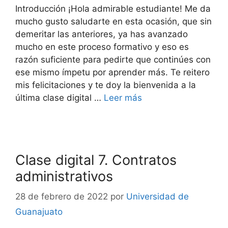
Introducción ¡Hola admirable estudiante! Me da
mucho gusto saludarte en esta ocasión, que sin
demeritar las anteriores, ya has avanzado
mucho en este proceso formativo y eso es
razón suficiente para pedirte que continúes con
ese mismo ímpetu por aprender más. Te reitero
mis felicitaciones y te doy la bienvenida a la
última clase digital …
Leer más
Clase digital 7. Contratos
administrativos
28 de febrero de 2022
por
Universidad de
Guanajuato