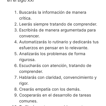
en el siglo XXI
Buscarás la información de manera
crítica.
Leerás siempre tratando de comprender.
Escribirás de manera argumentada para
convencer.
Automatizarás lo rutinario y dedicarás tus
esfuerzos en pensar en lo relevante.
Analizarás los problemas de forma
rigurosa.
Escucharás con atención, tratando de
comprender.
Hablarás con claridad, convencimiento y
rigor.
Crearás empatía con los demás.
Cooperarás en el desarrollo de tareas
comunes.