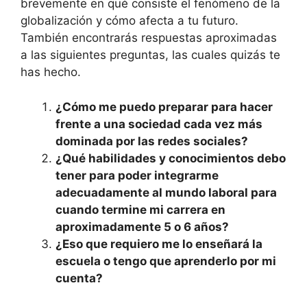
brevemente en qué consiste el fenómeno de la
globalización y cómo afecta a tu futuro.
También encontrarás respuestas aproximadas
a las siguientes preguntas, las cuales quizás te
has hecho.
¿Cómo me puedo preparar para hacer
frente a una sociedad cada vez más
dominada por las redes sociales?
¿Qué habilidades y conocimientos debo
tener para poder integrarme
adecuadamente al mundo laboral para
cuando termine mi carrera en
aproximadamente 5 o 6 años?
¿Eso que requiero me lo enseñará la
escuela o tengo que aprenderlo por mi
cuenta?