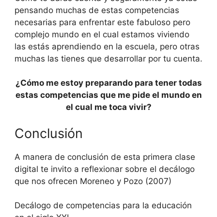
pensando muchas de estas competencias
necesarias para enfrentar este fabuloso pero
complejo mundo en el cual estamos viviendo
las estás aprendiendo en la escuela, pero otras
muchas las tienes que desarrollar por tu cuenta.
¿Cómo me estoy preparando para tener todas
estas competencias que me pide el mundo en
el cual me toca vivir?
Conclusión
A manera de conclusión de esta primera clase
digital te invito a reflexionar sobre el decálogo
que nos ofrecen Moreneo y Pozo (2007)
Decálogo de competencias para la educación