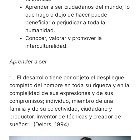
Aprender a ser ciudadanos del mundo, lo
que hago o dejo de hacer puede
beneficiar o perjudicar a toda la
humanidad.
Conocer, valorar y promover la
interculturalidad.
Aprender a ser
“… El desarrollo tiene por objeto el despliegue
completo del hombre en toda su riqueza y en la
complejidad de sus expresiones y de sus
compromisos; individuo, miembro de una
familia y de su colectividad, ciudadano y
productor, inventor de técnicas y creador de
sueños”. (Delors, 1994).