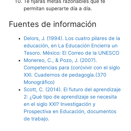
Te fijarás metas razonables que te
permitan superarte día a día.
Fuentes de información
Delors, J. (1994). Los cuatro pilares de la
educación, en La Educación Encierra un
Tesoro. México: El Correo de la UNESCO
Monereo, C., & Pozo, J. (2007).
Competencias para (con)vivir con el siglo
XXI. Cuadernos de pedagogía.(370
Monográfico)
Scott, C. (2014). El futuro del aprendizaje
2: ¿Qué tipo de aprendizaje se necesita
en el siglo XXI? Investigación y
Prospectiva en Educación, documentos
de trabajo.