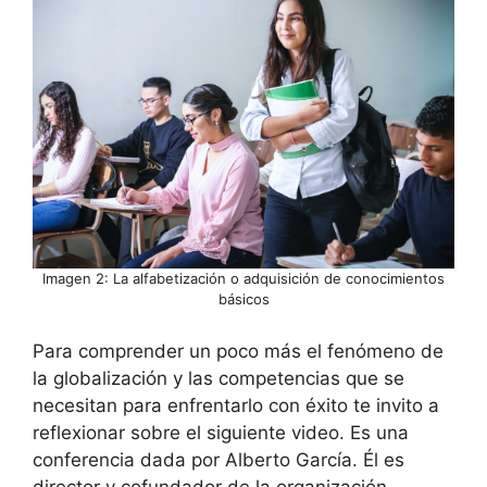
Imagen 2: La
alfabetización o adquisición de conocimientos
básicos
Para comprender un poco más el fenómeno de
la globalización y las competencias que se
necesitan para enfrentarlo con éxito te invito a
reflexionar sobre el siguiente video. Es una
conferencia dada por Alberto García. Él es
director y cofundador de la organización