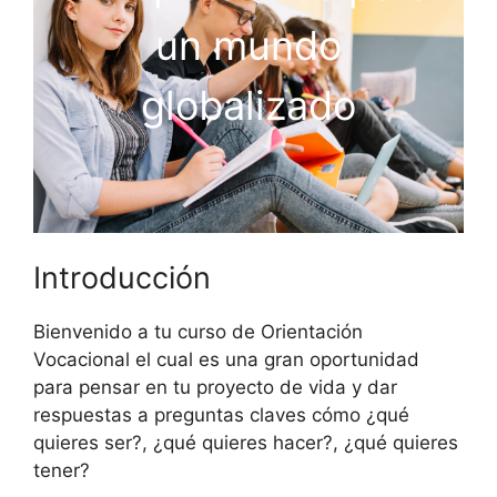
un mundo
globalizado
Introducción
Bienvenido a tu curso de Orientación
Vocacional el cual es una gran oportunidad
para pensar en tu proyecto de vida y dar
respuestas a preguntas claves cómo ¿qué
quieres ser?, ¿qué quieres hacer?, ¿qué quieres
tener?