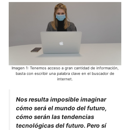
Imagen 1: Tenemos acceso a gran cantidad de información,
basta con escribir una palabra clave en el buscador de
internet.
Nos resulta imposible imaginar
cómo será el mundo del futuro,
cómo serán las tendencias
tecnológicas del futuro. Pero sí