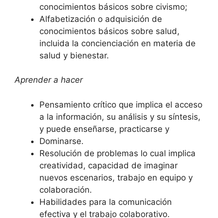
conocimientos básicos sobre civismo;
Alfabetización o adquisición de
conocimientos básicos sobre salud,
incluida la concienciación en materia de
salud y bienestar.
Aprender a hacer
Pensamiento crítico que implica el acceso
a la información, su análisis y su síntesis,
y puede enseñarse, practicarse y
Dominarse.
Resolución de problemas lo cual implica
creatividad, capacidad de imaginar
nuevos escenarios, trabajo en equipo y
colaboración.
Habilidades para la comunicación
efectiva y el trabajo colaborativo.