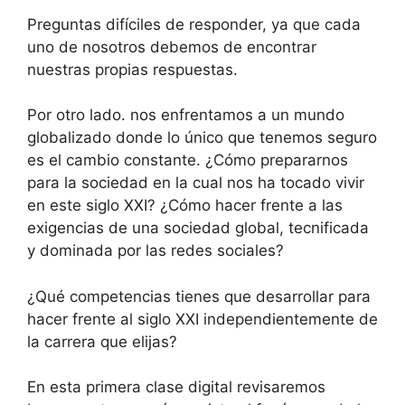
Preguntas difíciles de responder, ya que cada
uno de nosotros debemos de encontrar
nuestras propias respuestas.
Por otro lado. nos enfrentamos a un mundo
globalizado donde lo único que tenemos seguro
es el cambio constante. ¿Cómo prepararnos
para la sociedad en la cual nos ha tocado vivir
en este siglo XXI? ¿Cómo hacer frente a las
exigencias de una sociedad global, tecnificada
y dominada por las redes sociales?
¿Qué competencias tienes que desarrollar para
hacer frente al siglo XXI independientemente de
la carrera que elijas?
En esta primera clase digital revisaremos