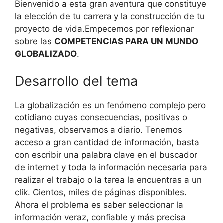
Bienvenido a esta gran aventura que constituye
la elección de tu carrera y la construcción de tu
proyecto de vida.Empecemos por reflexionar
sobre las
COMPETENCIAS PARA UN MUNDO
GLOBALIZADO
.
Desarrollo del tema
La globalización es un fenómeno complejo pero
cotidiano cuyas consecuencias, positivas o
negativas, observamos a diario. Tenemos
acceso a gran cantidad de información, basta
con escribir una palabra clave en el buscador
de internet y toda la información necesaria para
realizar el trabajo o la tarea la encuentras a un
clik. Cientos, miles de páginas disponibles.
Ahora el problema es saber seleccionar la
información veraz, confiable y más precisa