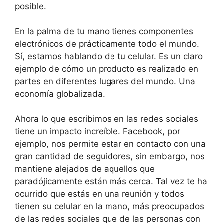
posible.
En la palma de tu mano tienes componentes
electrónicos de prácticamente todo el mundo.
Sí, estamos hablando de tu celular. Es un claro
ejemplo de cómo un producto es realizado en
partes en diferentes lugares del mundo. Una
economía globalizada.
Ahora lo que escribimos en las redes sociales
tiene un impacto increíble. Facebook, por
ejemplo, nos permite estar en contacto con una
gran cantidad de seguidores, sin embargo, nos
mantiene alejados de aquellos que
paradójicamente están más cerca. Tal vez te ha
ocurrido que estás en una reunión y todos
tienen su celular en la mano, más preocupados
de las redes sociales que de las personas con