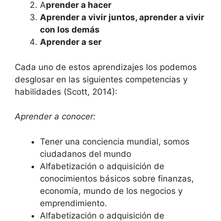
A
prender a hacer
Aprender a vivir juntos, aprender a vivir
con los demás
Aprender a ser
Cada uno de estos aprendizajes los podemos
desglosar en las siguientes competencias y
habilidades (Scott, 2014):
Aprender a conocer:
Tener una conciencia mundial, somos
ciudadanos del mundo
Alfabetización o adquisición de
conocimientos básicos sobre finanzas,
economía, mundo de los negocios y
emprendimiento.
Alfabetización o adquisición de