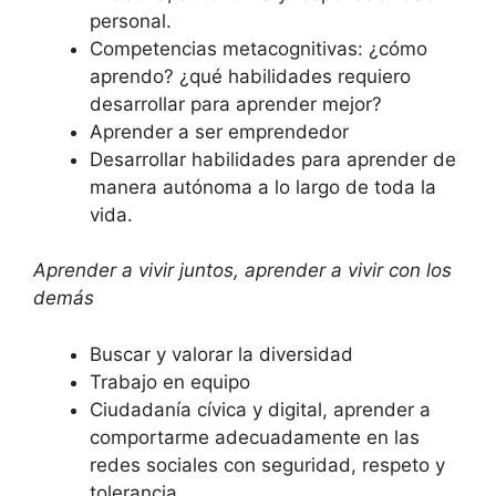
personal.
Competencias metacognitivas: ¿cómo
aprendo? ¿qué habilidades requiero
desarrollar para aprender mejor?
Aprender a ser emprendedor
Desarrollar habilidades para aprender de
manera autónoma a lo largo de toda la
vida.
Aprender a vivir juntos, aprender a vivir con los
demás
Buscar y valorar la diversidad
Trabajo en equipo
Ciudadanía cívica y digital, aprender a
comportarme adecuadamente en las
redes sociales con seguridad, respeto y
tolerancia.