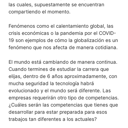
las cuales, supuestamente se encuentran
compartiendo el momento.
Fenómenos como el calentamiento global, las
crisis económicas o la pandemia por el COVID-
19 son ejemplos de cómo la globalización es un
fenómeno que nos afecta de manera cotidiana.
El mundo está cambiando de manera continua.
Cuando termines de estudiar la carrera que
elijas, dentro de 6 años aproximadamente, con
mucha seguridad la tecnología habrá
evolucionado y el mundo será diferente. Las
empresas requerirán otro tipo de competencias.
¿Cuáles serán las competencias que tienes que
desarrollar para estar preparada para esos
trabajos tan diferentes a los actuales?