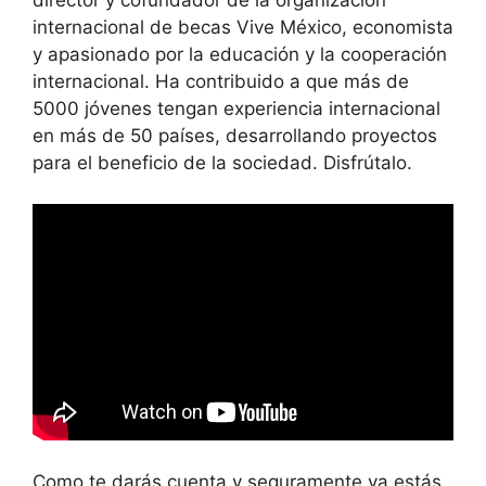
internacional de becas Vive México, economista
y apasionado por la educación y la cooperación
internacional. Ha contribuido a que más de
5000 jóvenes tengan experiencia internacional
en más de 50 países, desarrollando proyectos
para el beneficio de la sociedad. Disfrútalo.
Como te darás cuenta y seguramente ya estás