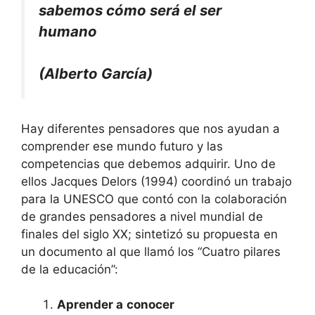
sabemos cómo será el ser
humano
(Alberto García)
Hay diferentes pensadores que nos ayudan a
comprender ese mundo futuro y las
competencias que debemos adquirir. Uno de
ellos Jacques Delors (1994) coordinó un trabajo
para la UNESCO que contó con la colaboración
de grandes pensadores a nivel mundial de
finales del siglo XX; sintetizó su propuesta en
un documento al que llamó los “Cuatro pilares
de la educación”:
Aprender a
conocer