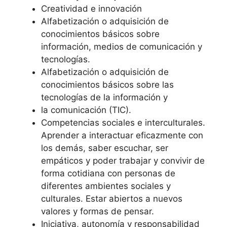
Creatividad e innovación
Alfabetización o adquisición de
conocimientos básicos sobre
información, medios de comunicación y
tecnologías.
Alfabetización o adquisición de
conocimientos básicos sobre las
tecnologías de la información y
la comunicación (TIC).
Competencias sociales e interculturales.
Aprender a interactuar eficazmente con
los demás, saber escuchar, ser
empáticos y poder trabajar y convivir de
forma cotidiana con personas de
diferentes ambientes sociales y
culturales. Estar abiertos a nuevos
valores y formas de pensar.
Iniciativa, autonomía y responsabilidad