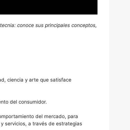
ecnia: conoce sus principales conceptos,
d, ciencia y arte que satisface
ento del consumidor.
comportamiento del mercado, para
 servicios, a través de estrategias