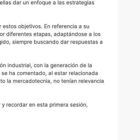
ellas dar un enfoque a las estrategias
 estos objetivos. En referencia a su
or diferentes etapas, adaptándose a los
igido, siempre buscando dar respuestas a
ón industrial, con la generación de la
 se ha comentado, al estar relacionada
anto la mercadotecnia, no tenían relevancia
 y recordar en esta primera sesión,