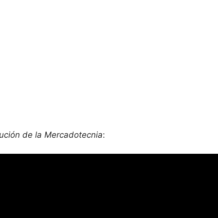
ución de la Mercadotecnia
: