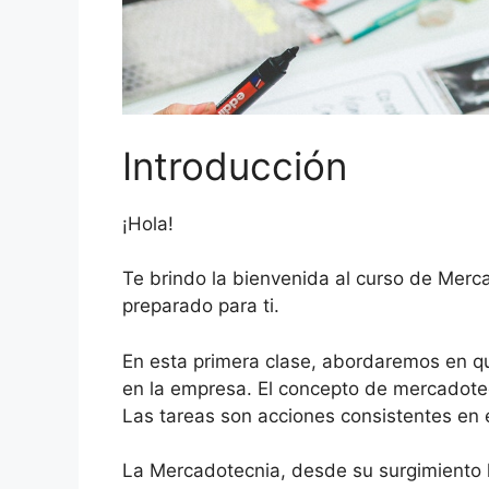
Introducción
¡Hola!
Te brindo la bienvenida al curso de Mer
preparado para ti.
En esta primera clase, abordaremos en qué
en la empresa. El concepto de mercadotec
Las tareas son acciones consistentes en 
La Mercadotecnia, desde su surgimiento h