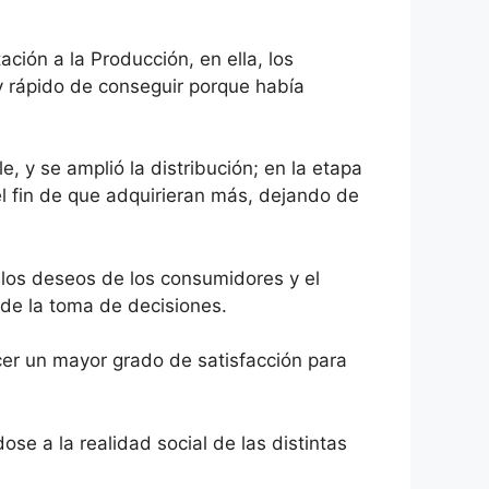
ión a la Producción, en ella, los
y rápido de conseguir porque había
, y se amplió la distribución; en la etapa
el fin de que adquirieran más, dejando de
 los deseos de los consumidores y el
o de la toma de decisiones.
ecer un mayor grado de satisfacción para
e a la realidad social de las distintas