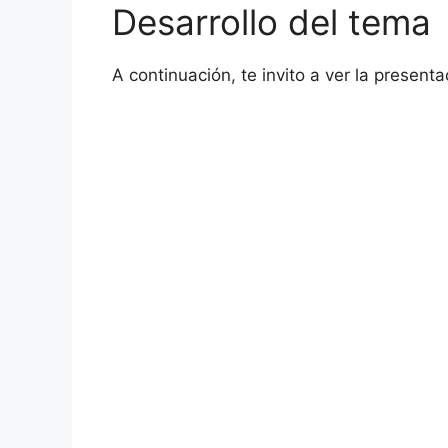
Desarrollo del tema
A continuación, te invito a ver la present