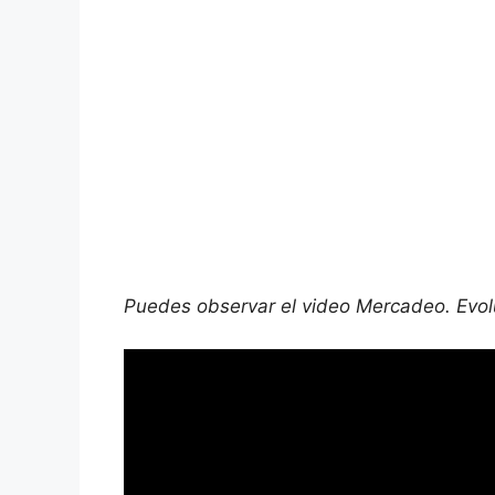
Puedes observar el video Mercadeo. Evol