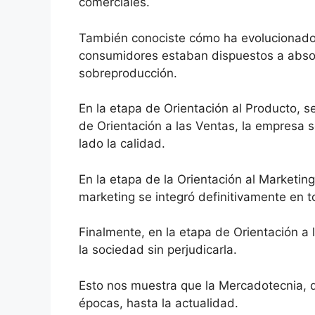
comerciales.
También conociste cómo ha evolucionado l
consumidores estaban dispuestos a absorb
sobreproducción.
En la etapa de Orientación al Producto, se
de Orientación a las Ventas, la empresa s
lado la calidad.
En la etapa de la Orientación al Marketi
marketing se integró definitivamente en t
Finalmente, en la etapa de Orientación a 
la sociedad sin perjudicarla.
Esto nos muestra que la Mercadotecnia, d
épocas, hasta la actualidad.