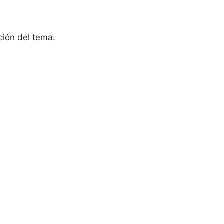
ación del tema.