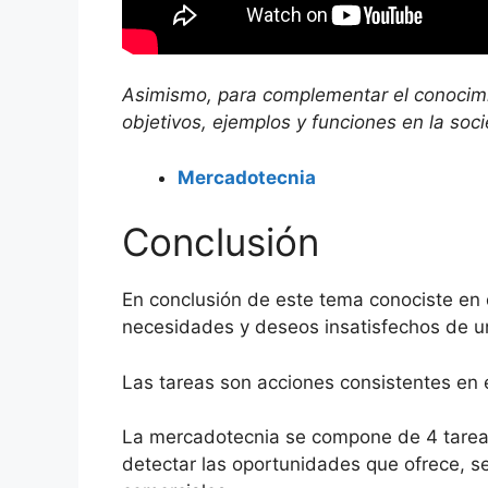
Asimismo, para complementar el conocimi
objetivos, ejemplos y funciones en la soc
Mercadotecnia
Conclusión
En conclusión de este tema conociste en q
necesidades y deseos insatisfechos de u
Las tareas son acciones consistentes en 
La mercadotecnia se compone de 4 tarea
detectar las oportunidades que ofrece, s