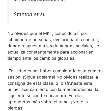
Stanton et al.
No olvides que el MKT, conocido así por
infinidad de personas, evoluciona día con día,
dando respuesta a las demandas sociales, se
actualiza constantemente para accionar en
tiempo ante los cambios globales.
¡Felicidades por haber completado esta primera
sesión! ¡Sigue adelante! No olvides realizar la
consigna de esta clase. Si disfrutaste este
primer acercamiento con la mercadotecnia, la
siguiente sesión te encantará. En ella
aprenderás más sobre el tema. ¡No te la
pierdas!