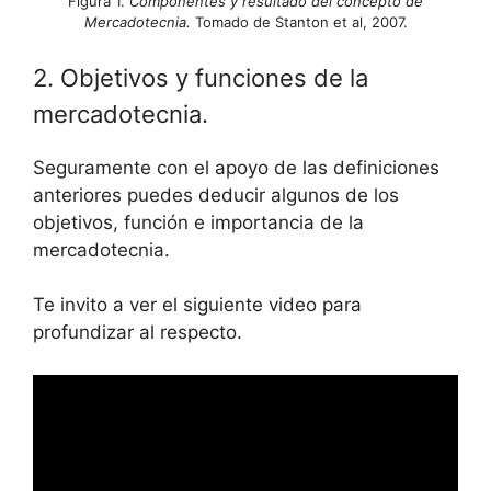
Figura 1.
Componentes y resultado del concepto de
Mercadotecnia.
Tomado de Stanton et al, 2007.
2. Objetivos y funciones de la
mercadotecnia.
Seguramente con el apoyo de las definiciones
anteriores puedes deducir algunos de los
objetivos, función e importancia de la
mercadotecnia.
Te invito a ver el siguiente video para
profundizar al respecto.