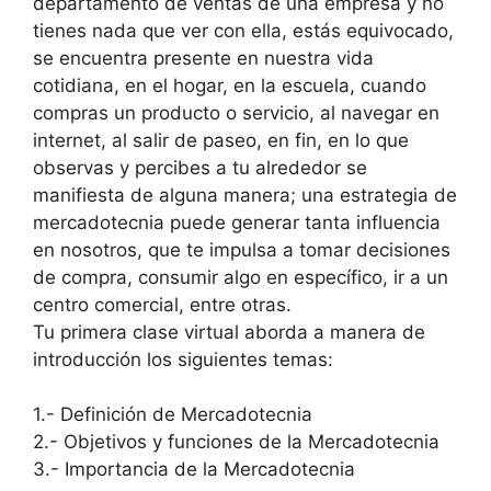
departamento de ventas de una empresa y no
tienes nada que ver con ella, estás equivocado,
se encuentra presente en nuestra vida
cotidiana, en el hogar, en la escuela, cuando
compras un producto o servicio, al navegar en
internet, al salir de paseo, en fin, en lo que
observas y percibes a tu alrededor se
manifiesta de alguna manera; una estrategia de
mercadotecnia puede generar tanta influencia
en nosotros, que te impulsa a tomar decisiones
de compra, consumir algo en específico, ir a un
centro comercial, entre otras.
Tu primera clase virtual aborda a manera de
introducción los siguientes temas:
1.- Definición de Mercadotecnia
2.- Objetivos y funciones de la Mercadotecnia
3.- Importancia de la Mercadotecnia