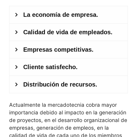
Actualmente la mercadotecnia cobra mayor
importancia debido al impacto en la generación
de proyectos, en el desarrollo organizacional de
empresas, generación de empleos, en la
calidad de vida de cada uno de los miembros