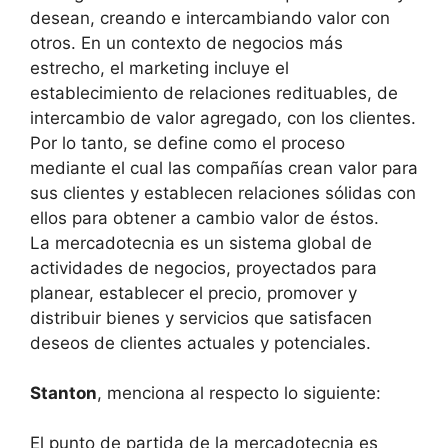
desean, creando e intercambiando valor con
otros. En un contexto de negocios más
estrecho, el marketing incluye el
establecimiento de relaciones redituables, de
intercambio de valor agregado, con los clientes.
Por lo tanto, se define como el proceso
mediante el cual las compañías crean valor para
sus clientes y establecen relaciones sólidas con
ellos para obtener a cambio valor de éstos.
La mercadotecnia es un sistema global de
actividades de negocios, proyectados para
planear, establecer el precio, promover y
distribuir bienes y servicios que satisfacen
deseos de clientes actuales y potenciales.
Stanton
, menciona al respecto lo siguiente:
El punto de partida de la mercadotecnia es