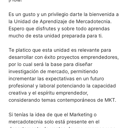
Es un gusto y un privilegio darte la bienvenida a
la Unidad de Aprendizaje de Mercadotecnia.
Espero que disfrutes y sobre todo aprendas
mucho de esta unidad preparada para ti.
Te platico que esta unidad es relevante para
desarrollar con éxito proyectos emprendedores,
por lo cual será la base para diseñar
investigación de mercado, permitiendo
incrementar las expectativas en un futuro
profesional y laboral potenciando la capacidad
creativa y el espíritu emprendedor,
considerando temas contemporáneos de MKT.
Si tenías la idea de que el Marketing o
mercadotecnia solo está presente en el