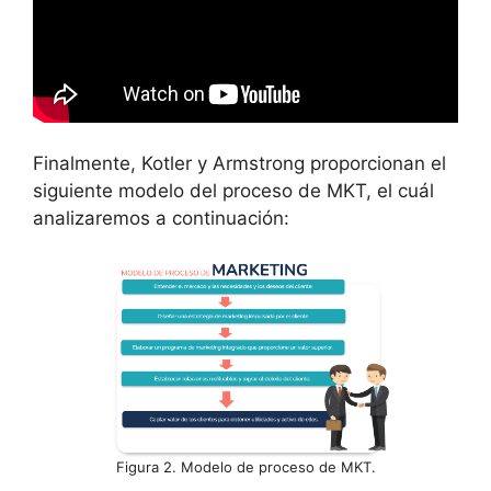
Finalmente, Kotler y Armstrong proporcionan el
siguiente modelo del proceso de MKT, el cuál
analizaremos a continuación:
Figura 2. Modelo de proceso de MKT.