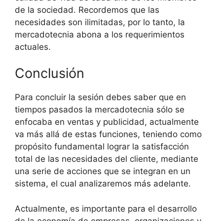
de la sociedad. Recordemos que las
necesidades son ilimitadas, por lo tanto, la
mercadotecnia abona a los requerimientos
actuales.
Conclusión
Para concluir la sesión debes saber que en
tiempos pasados la mercadotecnia sólo se
enfocaba en ventas y publicidad, actualmente
va más allá de estas funciones, teniendo como
propósito fundamental lograr la satisfacción
total de las necesidades del cliente, mediante
una serie de acciones que se integran en un
sistema, el cual analizaremos más adelante.
Actualmente, es importante para el desarrollo
de la economía de empresas, organizaciones y