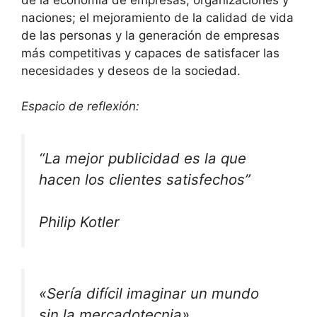
naciones; el mejoramiento de la calidad de vida
de las personas y la generación de empresas
más competitivas y capaces de satisfacer las
necesidades y deseos de la sociedad.
Espacio de reflexión:
“La mejor publicidad es la que
hacen los clientes satisfechos”
Philip Kotler
«Sería difícil imaginar un mundo
sin la mercadotecnia»