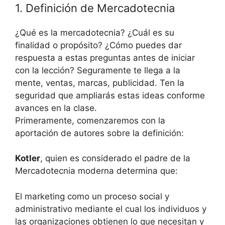
1. Definición de Mercadotecnia
¿Qué es la mercadotecnia? ¿Cuál es su
finalidad o propósito? ¿Cómo puedes dar
respuesta a estas preguntas antes de iniciar
con la lección? Seguramente te llega a la
mente, ventas, marcas, publicidad. Ten la
seguridad que ampliarás estas ideas conforme
avances en la clase.
Primeramente, comenzaremos con la
aportación de autores sobre la definición:
Kotler
, quien es considerado el padre de la
Mercadotecnia moderna determina que:
El marketing como un proceso social y
administrativo mediante el cual los individuos y
las organizaciones obtienen lo que necesitan y