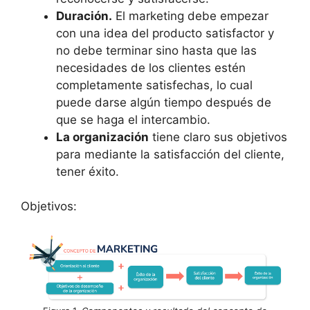
Duración.
El marketing debe empezar
con una idea del producto satisfactor y
no debe terminar sino hasta que las
necesidades de los clientes estén
completamente satisfechas, lo cual
puede darse algún tiempo después de
que se haga el intercambio.
La organización
tiene claro sus objetivos
para mediante la satisfacción del cliente,
tener éxito.
Objetivos: