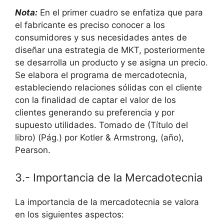
Nota:
En el primer cuadro se enfatiza que para
el fabricante es preciso conocer a los
consumidores y sus necesidades antes de
diseñar una estrategia de MKT, posteriormente
se desarrolla un producto y se asigna un precio.
Se elabora el programa de mercadotecnia,
estableciendo relaciones sólidas con el cliente
con la finalidad de captar el valor de los
clientes generando su preferencia y por
supuesto utilidades. Tomado de (Título del
libro) (Pág.) por Kotler & Armstrong, (año),
Pearson.
3.- Importancia de la Mercadotecnia
La importancia de la mercadotecnia se valora
en los siguientes aspectos: