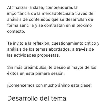
Al finalizar la clase, comprenderás la
importancia de la mercadotecnia a través del
análisis de contenidos que se desarrollan de
forma sencilla y se contrastan en el próximo
contexto.
Te invito a la reflexión, cuestionamiento crítico y
análisis de los temas abordados, a través de
las actividades propuestas.
Sin más preámbulos, te deseo el mayor de los
éxitos en esta primera sesión.
¡Comencemos con mucho ánimo esta clase!
Desarrollo del tema