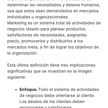
determinar las necesidades y deseos humanos,
sea que estos sean demandados en mercados
individuales u organizacionales.
Marketing es un sistema total de actividades de
negocios ideado para planear productos
satisfactores de necesidades, asignarles
precio, promoverlos y distribuirlos a los
mercados meta, a fin de lograr los objetivos de
la organización.
Esta última definición tiene tres implicaciones
significativas que se muestran en la imagen
siguiente:
Enfoque.
Todo el sistema de actividades
de negocios debe orientarse al cliente.
Los deseos de los clientes deben
reconocerse y satisfacerse.