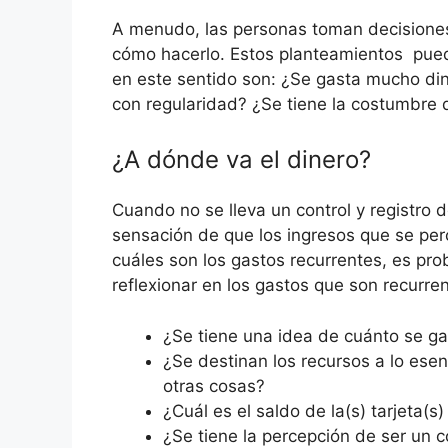
A menudo, las personas toman decisiones 
cómo hacerlo. Estos planteamientos puede
en este sentido son: ¿Se gasta mucho di
con regularidad? ¿Se tiene la costumbre d
¿A dónde va el dinero?
Cuando no se lleva un control y registro 
sensación de que los ingresos que se per
cuáles son los gastos recurrentes, es pro
reflexionar en los gastos que son recurren
¿Se tiene una idea de cuánto se 
¿Se destinan los recursos a lo esen
otras cosas?
¿Cuál es el saldo de la(s) tarjeta(s)
¿Se tiene la percepción de ser un 