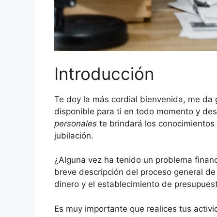
Introducción
Te doy la más cordial bienvenida, me da 
disponible para ti en todo momento y desd
personales
te brindará los conocimientos 
jubilación.
¿Alguna vez ha tenido un problema financ
breve descripción del proceso general de 
dinero y el establecimiento de presupues
Es muy importante que realices tus activ