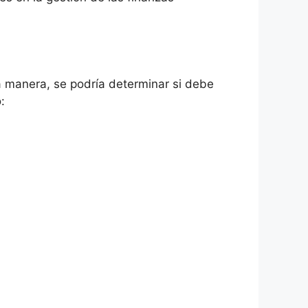
 manera, se podría determinar si debe
: