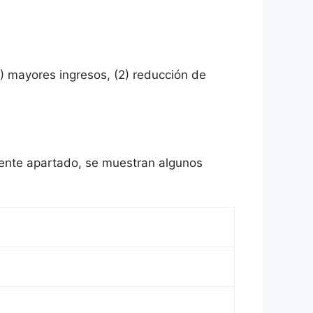
) mayores ingresos, (2) reducción de
uiente apartado, se muestran algunos