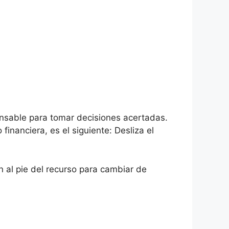
ensable para tomar decisiones acertadas.
financiera, es el siguiente: Desliza el
n al pie del recurso para cambiar de