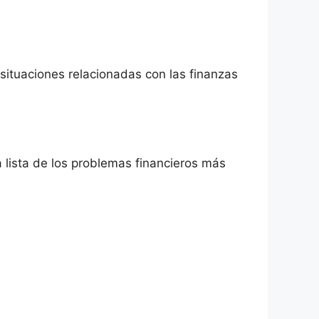
situaciones relacionadas con las finanzas
a lista de los problemas financieros más