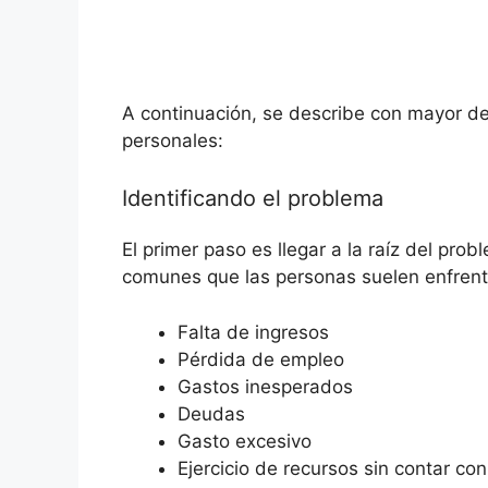
A continuación, se describe con mayor de
personales:
Identificando el problema
El primer paso es llegar a la raíz del pr
comunes que las personas suelen enfrent
Falta de ingresos
Pérdida de empleo
Gastos inesperados
Deudas
Gasto excesivo
Ejercicio de recursos sin contar co