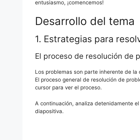
entusiasmo, ¡comencemos!
Desarrollo del tema
1. Estrategias para reso
El proceso de resolución de 
Los problemas son parte inherente de la 
El proceso general de resolución de proble
cursor para ver el proceso.
A continuación, analiza detenidamente el 
diapositiva.