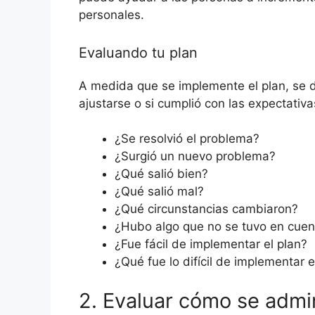
personales.
Evaluando tu plan
A medida que se implemente el plan, se 
ajustarse o si cumplió con las expectativa
¿Se resolvió el problema?
¿Surgió un nuevo problema?
¿Qué salió bien?
¿Qué salió mal?
¿Qué circunstancias cambiaron?
¿Hubo algo que no se tuvo en cuen
¿Fue fácil de implementar el plan?
¿Qué fue lo difícil de implementar e
2. Evaluar cómo se admin