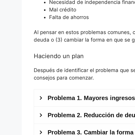
Necesidad de independencia finan
Mal crédito
Falta de ahorros
Al pensar en estos problemas comunes, ca
deuda o (3) cambiar la forma en que se g
Haciendo un plan
Después de identificar el problema que s
consejos para comenzar.