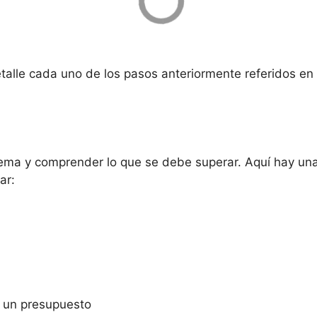
talle cada uno de los pasos anteriormente referidos en 
oblema y comprender lo que se debe superar. Aquí hay un
ar:
n un presupuesto