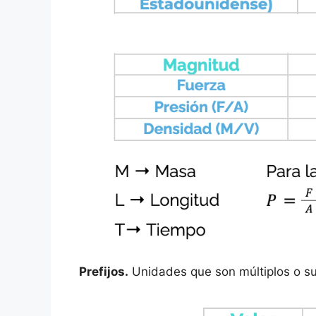
Prefijos.
Unidades que son múltiplos o sub