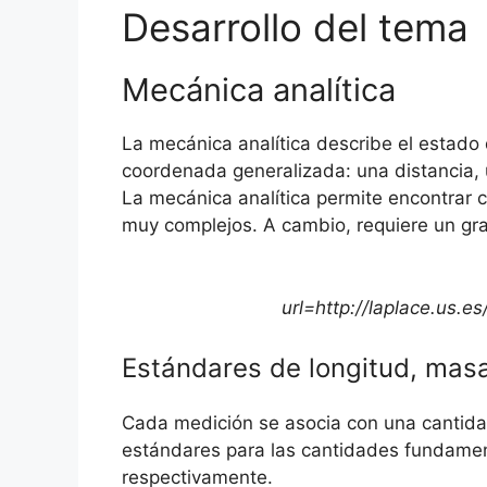
Desarrollo del tema
Mecánica analítica
La mecánica analítica describe el estado
coordenada generalizada: una distancia, 
La mecánica analítica permite encontrar c
muy complejos. A cambio, requiere un gra
url=http://laplace.u
Estándares de longitud, mas
Cada medición se asocia con una cantidad
estándares para las cantidades fundament
respectivamente.