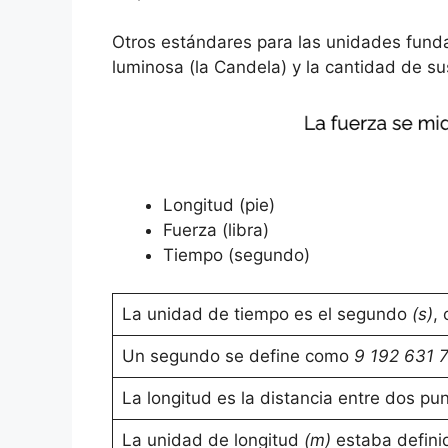
Otros estándares para las unidades fundam
luminosa (la Candela) y la cantidad de sus
Longitud (pie)
Fuerza (libra)
Tiempo (segundo)
La unidad de tiempo es el segundo
(s)
,
Un segundo se define como
9 192 631 
La longitud es la distancia entre dos pun
La unidad de longitud
(m)
estaba definid