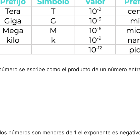
 número se escribe como el producto de un número entre
los números son menores de 1 el exponente es negativ