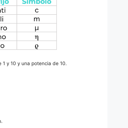
 1 y 10 y una potencia de 10.
o.