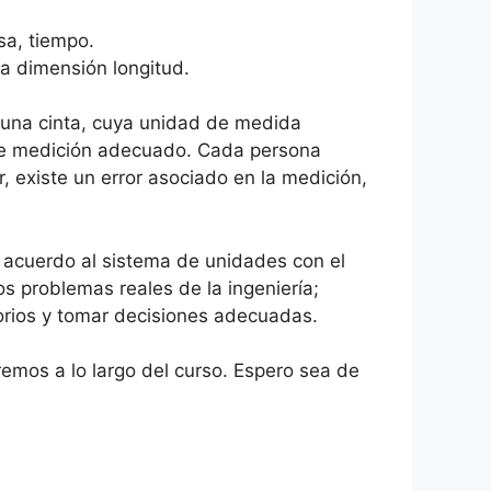
sa, tiempo.
la dimensión longitud.
una cinta, cuya unidad de medida
o de medición adecuado. Cada persona
, existe un error asociado en la medición,
e acuerdo al sistema de unidades con el
s problemas reales de la ingeniería;
orios y tomar decisiones adecuadas.
emos a lo largo del curso. Espero sea de