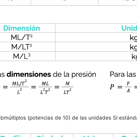
múltiplos (potencias de 10) de las unidades SI estánd