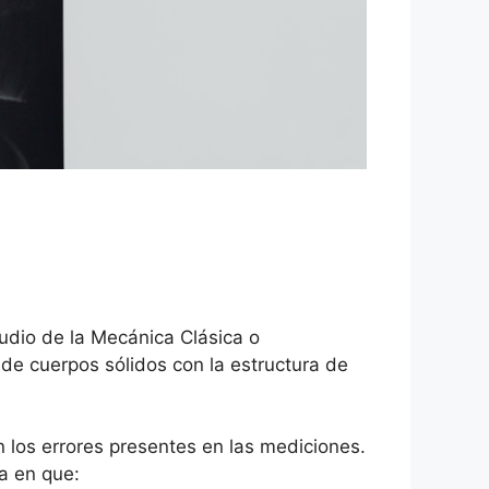
udio de la Mecánica Clásica o
de cuerpos sólidos con la estructura de
los errores presentes en las mediciones.
a en que: