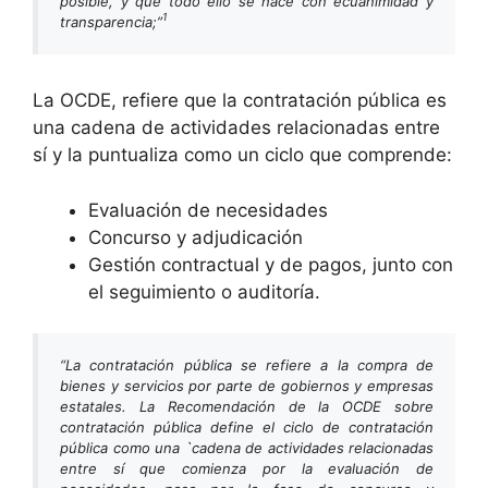
posible, y que todo ello se hace con ecuanimidad y
1
transparencia;”
La OCDE, refiere que la contratación pública es
una cadena de actividades relacionadas entre
sí y la puntualiza como un ciclo que comprende:
Evaluación de necesidades
Concurso y adjudicación
Gestión contractual y de pagos, junto con
el seguimiento o auditoría.
“La contratación pública se refiere a la compra de
bienes y servicios por parte de gobiernos y empresas
estatales. La Recomendación de la OCDE sobre
contratación pública define el ciclo de contratación
pública como una `cadena de actividades relacionadas
entre sí que comienza por la evaluación de