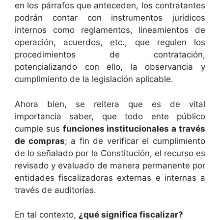
en los párrafos que anteceden, los contratantes
podrán contar con instrumentos jurídicos
internos como reglamentos, lineamientos de
operación, acuerdos, etc., que regulen los
procedimientos de contratación,
potencializando con ello, la observancia y
cumplimiento de la legislación aplicable.
Ahora bien, se reitera que es de vital
importancia saber, que todo ente público
cumple sus
funciones institucionales a través
de compras
; a fin de verificar el cumplimiento
de lo señalado por la Constitución, el recurso es
revisado y evaluado de manera permanente por
entidades fiscalizadoras externas e internas a
través de auditorías.
En tal contexto,
¿qué significa fiscalizar?