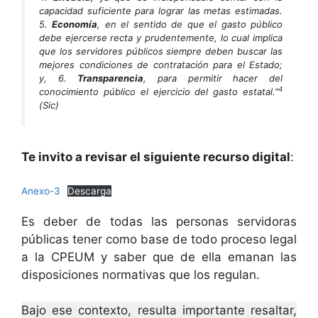
capacidad suficiente para lograr las metas estimadas.
5.
Economía
, en el sentido de que el gasto público
debe ejercerse recta y prudentemente, lo cual implica
que los servidores públicos siempre deben buscar las
mejores condiciones de contratación para el Estado;
y, 6.
Transparencia
, para permitir hacer del
4
conocimiento público el ejercicio del gasto estatal.”
(Sic)
Te invito a revisar el siguiente recurso digital
:
Anexo-3
Descarga
Es deber de todas las personas servidoras
públicas tener como base de todo proceso legal
a la CPEUM y saber que de ella emanan las
disposiciones normativas que los regulan.
Bajo ese contexto, resulta importante resaltar,