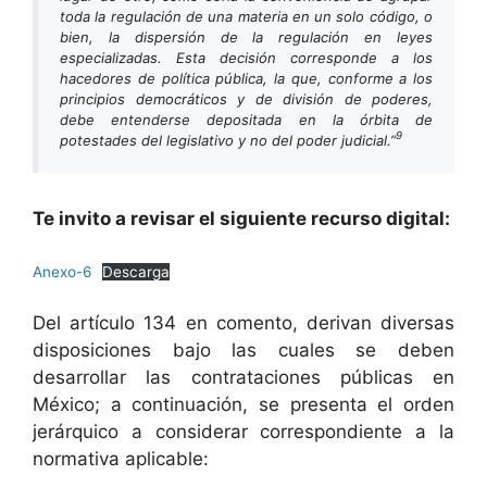
toda la regulación de una materia en un solo código, o
bien, la dispersión de la regulación en leyes
especializadas. Esta decisión corresponde a los
hacedores de política pública, la que, conforme a los
principios democráticos y de división de poderes,
debe entenderse depositada en la órbita de
9
potestades del legislativo y no del poder judicial.”
Te invito a revisar el siguiente recurso digital:
Anexo-6
Descarga
Del artículo 134 en comento, derivan diversas
disposiciones bajo las cuales se deben
desarrollar las contrataciones públicas en
México; a continuación, se presenta el orden
jerárquico a considerar correspondiente a la
normativa aplicable: