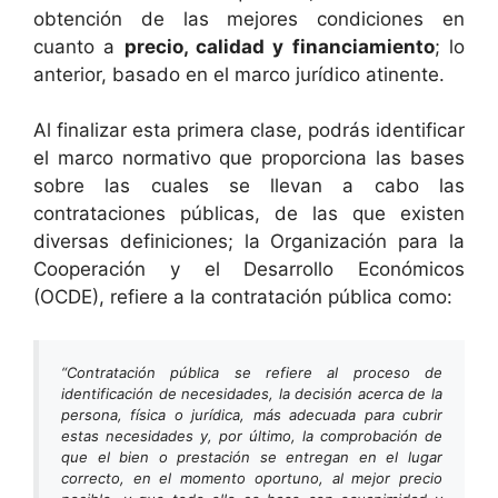
obtención de las mejores condiciones en
cuanto a
precio, calidad y financiamiento
; lo
anterior, basado en el marco jurídico atinente.
Al finalizar esta primera clase, podrás identificar
el marco normativo que proporciona las bases
sobre las cuales se llevan a cabo las
contrataciones públicas, de las que existen
diversas definiciones; la Organización para la
Cooperación y el Desarrollo Económicos
(OCDE), refiere a la contratación pública como:
“Contratación pública se refiere al proceso de
identificación de necesidades, la decisión acerca de la
persona, física o jurídica, más adecuada para cubrir
estas necesidades y, por último, la comprobación de
que el bien o prestación se entregan en el lugar
correcto, en el momento oportuno, al mejor precio