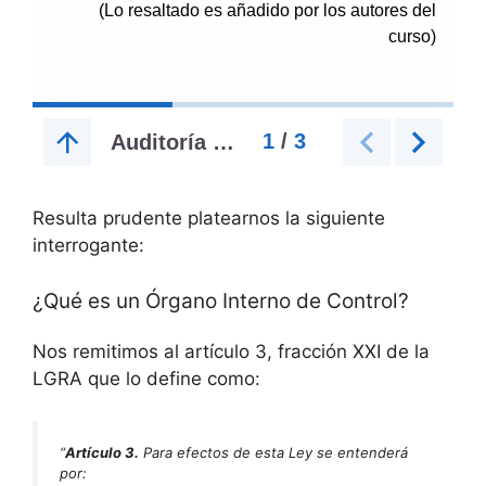
Resulta prudente platearnos la siguiente
interrogante:
¿Qué es un Órgano Interno de Control?
Nos remitimos al artículo 3, fracción XXI de la
LGRA que lo define como:
“
Artículo 3.
Para efectos de esta Ley se entenderá
por: