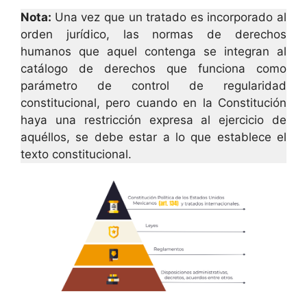
Nota:
Una vez que un tratado es incorporado al
orden jurídico, las normas de derechos
humanos que aquel contenga se integran al
catálogo de derechos que funciona como
parámetro de control de regularidad
constitucional, pero cuando en la Constitución
haya una restricción expresa al ejercicio de
aquéllos, se debe estar a lo que establece el
texto constitucional.