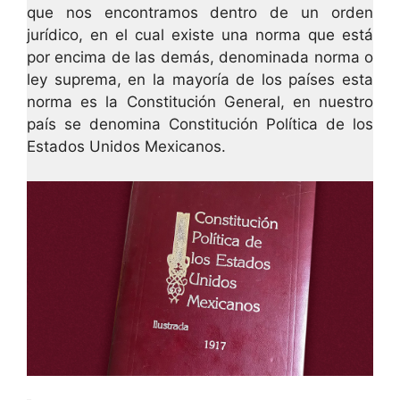
que nos encontramos dentro de un orden
jurídico, en el cual existe una norma que está
por encima de las demás, denominada norma o
ley suprema, en la mayoría de los países esta
norma es la Constitución General, en nuestro
país se denomina Constitución Política de los
Estados Unidos Mexicanos.