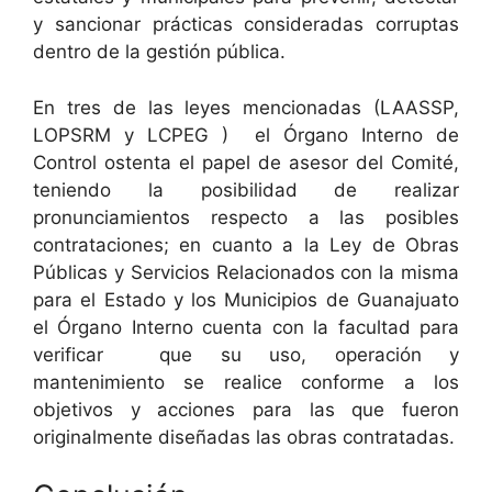
y sancionar prácticas consideradas corruptas
dentro de la gestión pública.
En tres de las leyes mencionadas (LAASSP,
LOPSRM y LCPEG ) el Órgano Interno de
Control ostenta el papel de asesor del Comité,
teniendo la posibilidad de realizar
pronunciamientos respecto a las posibles
contrataciones; en cuanto a la Ley de Obras
Públicas y Servicios Relacionados con la misma
para el Estado y los Municipios de Guanajuato
el Órgano Interno cuenta con la facultad para
verificar que su uso, operación y
mantenimiento se realice conforme a los
objetivos y acciones para las que fueron
originalmente diseñadas las obras contratadas.