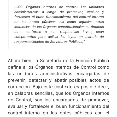
…XXI. Órganos internos de control
:
Las unidades
administrativas a cargo de promover, evaluar y
fortalecer el buen funcionamiento del control interno
en los entes públicos, así como aquellas otras
instancias de los Órganos constitucionales autónomos
que, conforme a sus respectivas leyes, sean
competentes para aplicar las leyes en materia de
responsabilidades de Servidores Públicos;”
Ahora bien, la Secretaría de la Función Pública
define a los Órganos Internos de Control como
las unidades administrativas encargadas de
prevenir, detectar y abatir posibles actos de
corrupción. Bajo este contexto es posible decir,
en palabras sencillas, que los Órganos Internos
de Control, son los encargados de promover,
evaluar y fortalecer el buen funcionamiento del
control interno en los entes públicos con el