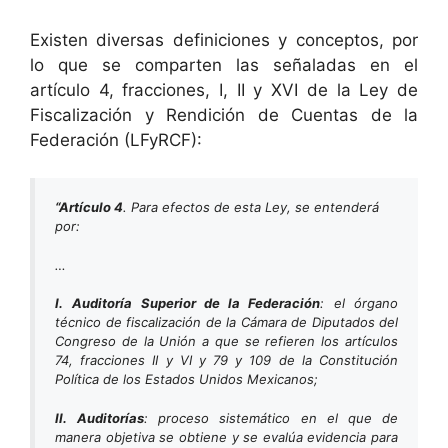
Existen diversas definiciones y conceptos, por
lo que se comparten las señaladas en el
artículo 4, fracciones, I, II y XVI de la Ley de
Fiscalización y Rendición de Cuentas de la
Federación (LFyRCF):
“Artículo 4
. Para efectos de esta Ley, se entenderá
por:
…
I.
Auditoría Superior de la Federación
:
el órgano
técnico de fiscalización de la Cámara de Diputados del
Congreso de la Unión a que se refieren los artículos
74, fracciones II y VI y 79 y 109 de la Constitución
Política de los Estados Unidos Mexicanos;
II.
Auditorías
:
proceso sistemático en el que de
manera objetiva se obtiene y se evalúa evidencia para