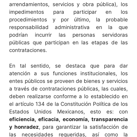
arrendamientos, servicios y obra pública), los
impedimentos para participar en los
procedimientos y por último, la probable
responsabilidad administrativa en la que
podrían incurrir las personas servidoras
públicas que participan en las etapas de las
contrataciones.
En tal sentido, se destaca que para dar
atención a sus funciones institucionales, los
entes públicos se proveen de
bienes y servicios
a través de contrataciones públicas, las cuales,
deben realizarse conforme a lo establecido en
el artículo 134 de la Constitución Política de los
Estados Unidos Mexicanos, esto es: con
eficiencia, eficacia, economía, transparencia
y honradez
, para garantizar la satisfacción de
las necesidades requeridas, así como la