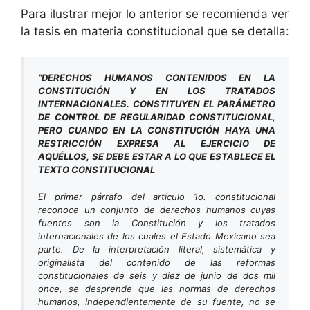
Para ilustrar mejor lo anterior se recomienda ver
la tesis en materia constitucional que se detalla:
“
DERECHOS HUMANOS CONTENIDOS EN LA
CONSTITUCIÓN Y EN LOS TRATADOS
INTERNACIONALES. CONSTITUYEN EL PARÁMETRO
DE CONTROL DE REGULARIDAD CONSTITUCIONAL,
PERO CUANDO EN LA CONSTITUCIÓN HAYA UNA
RESTRICCIÓN EXPRESA AL EJERCICIO DE
AQUÉLLOS, SE DEBE ESTAR A LO QUE ESTABLECE EL
TEXTO CONSTITUCIONAL
El primer párrafo del artículo 1o. constitucional
reconoce un conjunto de derechos humanos cuyas
fuentes son la Constitución y los tratados
internacionales de los cuales el Estado Mexicano sea
parte. De la interpretación literal, sistemática y
originalista del contenido de las reformas
constitucionales de seis y diez de junio de dos mil
once, se desprende que las normas de derechos
humanos, independientemente de su fuente, no se