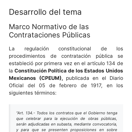
Desarrollo del tema
Marco Normativo de las
Contrataciones Públicas
La regulación constitucional de los
procedimientos de contratación pública se
estableció por primera vez en el artículo 134 de
la
Constitución Política de los Estados Unidos
Mexicanos (CPEUM),
publicada en el Diario
Oficial del 05 de febrero de 1917, en los
siguientes términos:
“Art. 134.- Todos los contratos que el Gobierno tenga
que celebrar para la ejecución de obras públicas,
serán adjudicadas en subasta, mediante convocatoria,
y para que se presenten proposiciones en sobre