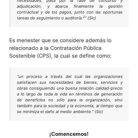
necesidades, pasa por la fase de concurso y
adjudicación, y abarca finalmente la gestión
contractual y de los pagos, junto con las oportunas
2
tareas de seguimiento o auditoría.
”
(Sic)
Es menester que se considere además lo
relacionado a la Contratación Pública
Sostenible (CPS), la cual se define como:
“un proceso a través del cual las organizaciones
satisfacen sus necesidades de bienes, servicios y
obras consiguiendo una buena relación calidad-precio
a lo largo de toda la vida en términos de generación
de beneficios no sólo para la organización, sino
también para la sociedad y la economía, al tiempo que
se minimiza el daño al medio ambiente.”
(Sic)
¡Comencemos!