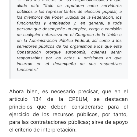
alude este Título se reputarán como servidores
públicos a los representantes de elección popular, a
los miembros del Poder Judicial de la Federación, los
funcionarios y empleados y, en general, a toda
persona que desempeñe un empleo, cargo o comisión
de cualquier naturaleza en el Congreso de la Unión o
en la Administración Pública Federal, así como a los
servidores públicos de los organismos a los que esta
Constitución otorgue autonomía, quienes serán
responsables por los actos u omisiones en que
incurran en el desempeño de sus respectivas
funciones.”
Ahora bien, es necesario precisar, que en el
artículo 134 de la CPEUM, se destacan
principios que deben considerarse para el
ejercicio de los recursos públicos, por tanto,
para las contrataciones públicas; sirve de apoyo
el criterio de interpretación: