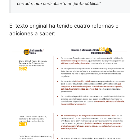
cerrado, que será abierto en junta pública.”
El texto original ha tenido cuatro reformas o
adiciones a saber: