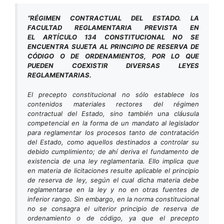
“RÉGIMEN CONTRACTUAL DEL ESTADO. LA
FACULTAD REGLAMENTARIA PREVISTA EN
EL ARTÍCULO 134 CONSTITUCIONAL NO SE
ENCUENTRA SUJETA AL PRINCIPIO DE RESERVA DE
CÓDIGO O DE ORDENAMIENTOS, POR LO QUE
PUEDEN COEXISTIR DIVERSAS LEYES
REGLAMENTARIAS.
El precepto constitucional no sólo establece los
contenidos materiales rectores del régimen
contractual del Estado, sino también una cláusula
competencial en la forma de un mandato al legislador
para reglamentar los procesos tanto de contratación
del Estado, como aquellos destinados a controlar su
debido cumplimiento; de ahí deriva el fundamento de
existencia de una ley reglamentaria. Ello implica que
en materia de licitaciones resulte aplicable el principio
de reserva de ley, según el cual dicha materia debe
reglamentarse en la ley y no en otras fuentes de
inferior rango. Sin embargo, en la norma constitucional
no se consagra el ulterior principio de reserva de
ordenamiento o de código, ya que el precepto