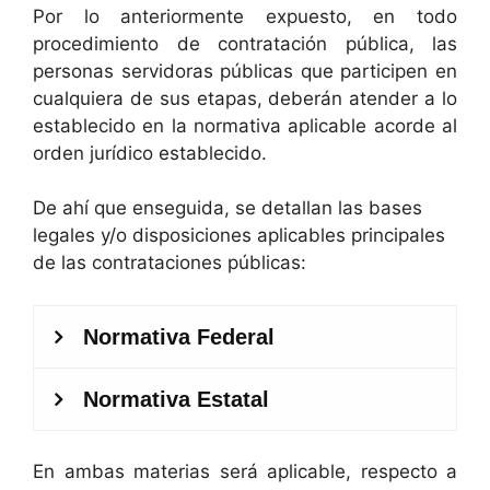
Por lo anteriormente expuesto, en todo
procedimiento de contratación pública, las
personas servidoras públicas que participen en
cualquiera de sus etapas, deberán atender a lo
establecido en la normativa aplicable acorde al
orden jurídico establecido.
De ahí que enseguida, se detallan las bases
legales y/o disposiciones aplicables principales
de las contrataciones públicas:
En ambas materias será aplicable, respecto a