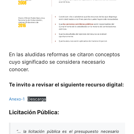
En las aludidas reformas se citaron conceptos
cuyo significado se considera necesario
conocer.
Te invito a revisar el siguiente recurso digital:
Anexo-1
Descarga
Licitación Pública:
“… la licitación pública es el presupuesto necesario