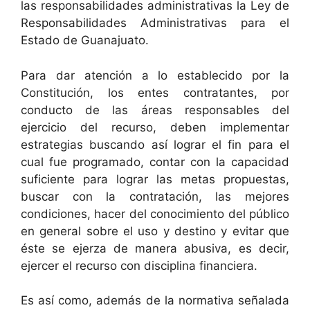
las responsabilidades administrativas la Ley de
Responsabilidades Administrativas para el
Estado de Guanajuato.
Para dar atención a lo establecido por la
Constitución, los entes contratantes, por
conducto de las áreas responsables del
ejercicio del recurso, deben implementar
estrategias buscando así lograr el fin para el
cual fue programado, contar con la capacidad
suficiente para lograr las metas propuestas,
buscar con la contratación, las mejores
condiciones, hacer del conocimiento del público
en general sobre el uso y destino y evitar que
éste se ejerza de manera abusiva, es decir,
ejercer el recurso con disciplina financiera.
Es así como, además de la normativa señalada