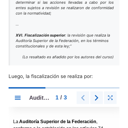
determinar si las acciones llevadas a cabo por los
entes sujetos a revisión se realizaron de conformidad
con la normatividad;
…
XVI.
Fiscalización superior
: la revisión que realiza la
Auditoría Superior de la Federación, en los términos
constitucionales y de esta ley;”
(Lo resaltado es añadido por los autores del curso)
Luego, la fiscalización se realiza por: