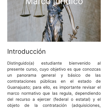
Marco jurídico
Introducción
Distinguido(a) estudiante bienvenido al
presente curso, cuyo objetivo es que conozcas
un panorama general y básico de las
contrataciones públicas en el estado de
Guanajuato; para ello, es importante revisar el
marco normativo que las regula, dependiendo
del recurso a ejercer (federal o estatal) y el
objeto de la contratación (adquisiciones,