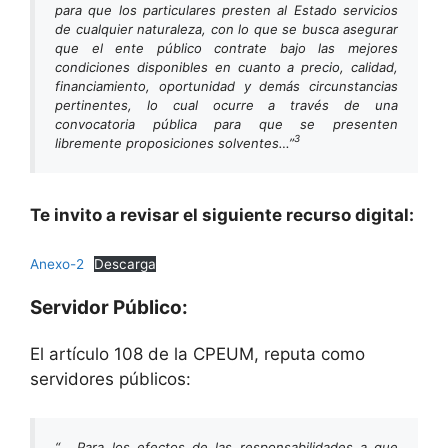
para que los particulares presten al Estado servicios
de cualquier naturaleza, con lo que se busca asegurar
que el ente público contrate bajo las mejores
condiciones disponibles en cuanto a precio, calidad,
financiamiento, oportunidad y demás circunstancias
pertinentes, lo cual ocurre a través de una
convocatoria pública para que se presenten
3
libremente proposiciones solventes…”
Te invito a revisar el siguiente recurso digital:
Anexo-2
Descarga
Servidor Público:
El artículo 108 de la CPEUM, reputa como
servidores públicos:
“… Para los efectos de las responsabilidades a que