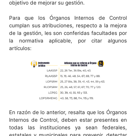
objetivo de mejorar su gestión.
Para que los Órganos Internos de Control
cumplan sus atribuciones, respecto a la mejora
de la gestión, les son conferidas facultades por
la normativa aplicable, por citar algunos
artículos:
En razón de lo anterior, resalta que los Órganos
Internos de Control, deben estar presentes en
todas las instituciones ya sean federales,
estatales y municipales para prevenir, detectar