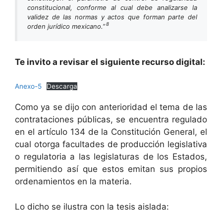
constitucional, conforme al cual debe analizarse la
validez de las normas y actos que forman parte del
8
orden jurídico mexicano.”
Te invito a revisar el siguiente recurso digital:
Anexo-5
Descarga
Como ya se dijo con anterioridad el tema de las
contrataciones públicas, se encuentra regulado
en el artículo 134 de la Constitución General, el
cual otorga facultades de producción legislativa
o regulatoria a las legislaturas de los Estados,
permitiendo así que estos emitan sus propios
ordenamientos en la materia.
Lo dicho se ilustra con la tesis aislada: