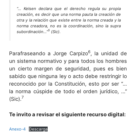
“… Kelsen declara que el derecho regula su propia
creación, es decir que una norma pauta la creación de
otra y la relación que existe entre la norma creada y la
norma creadora, no es la coordinación, sino la supra
5
subordinación…”
(Sic)
.
6
Parafraseando a Jorge Carpizo
, la unidad de
un sistema normativo y para todos los hombres
un cierto margen de seguridad, pues es bien
sabido que ninguna ley o acto debe restringir lo
reconocido por la Constitución, esto por ser “…
la norma cúspide de todo el orden jurídico, …”
7
(Sic).
Te invito a revisar el siguiente recurso digital:
Anexo-4
Descarga