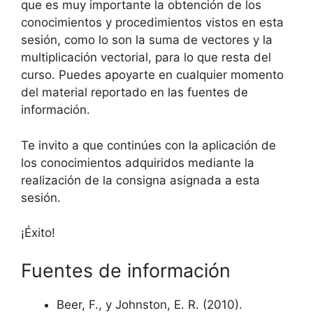
que es muy importante la obtención de los
conocimientos y procedimientos vistos en esta
sesión, como lo son la suma de vectores y la
multiplicación vectorial, para lo que resta del
curso. Puedes apoyarte en cualquier momento
del material reportado en las fuentes de
información.
Te invito a que continúes con la aplicación de
los conocimientos adquiridos mediante la
realización de la consigna asignada a esta
sesión.
¡Éxito!
Fuentes de información
Beer, F., y Johnston, E. R. (2010).