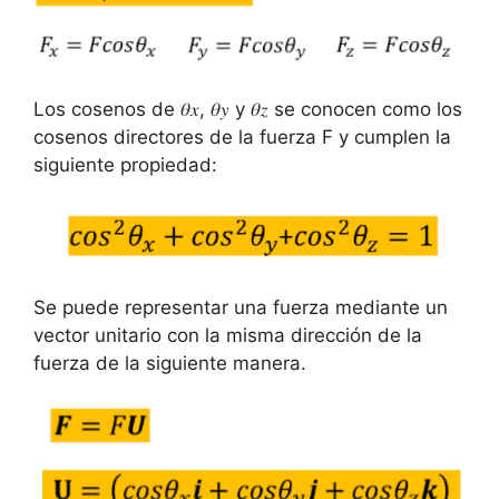
Los cosenos de 𝜃𝑥, 𝜃𝑦 y 𝜃𝑧 se conocen como los
cosenos directores de la fuerza F y cumplen la
siguiente propiedad:
Se puede representar una fuerza mediante un
vector unitario con la misma dirección de la
fuerza de la siguiente manera.