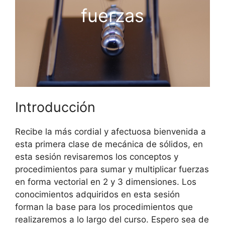
fuerzas
Introducción
Recibe la más cordial y afectuosa bienvenida a
esta primera clase de mecánica de sólidos, en
esta sesión revisaremos los conceptos y
procedimientos para sumar y multiplicar fuerzas
en forma vectorial en 2 y 3 dimensiones. Los
conocimientos adquiridos en esta sesión
forman la base para los procedimientos que
realizaremos a lo largo del curso. Espero sea de