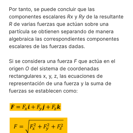
Por tanto, se puede concluir que las
componentes escalares
Rx
y
Ry
de la resultante
R
de varias fuerzas que actúan sobre una
partícula se obtienen separando de manera
algebraica las correspondientes componentes
escalares de las fuerzas dadas.
Si se considera una fuerza
F
que actúa en el
origen
O
del sistema de coordenadas
rectangulares x, y, z, las ecuaciones de
representación de una fuerza y la suma de
fuerzas se establecen como: