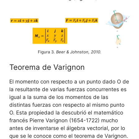
Figura 3.
Beer & Johnston, 2010.
Teorema de Varignon
El momento con respecto a un punto dado O de
la resultante de varias fuerzas concurrentes es
igual a la suma de los momentos de las
distintas fuerzas con respecto al mismo punto
O. Esta propiedad la descubrió el matemático
francés Pierre Varignon (1654-1722) mucho
antes de inventarse el álgebra vectorial, por lo
que se le conoce como el teorema de Varignon.