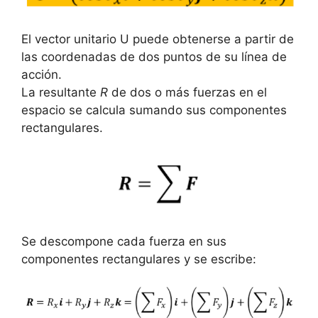
El vector unitario U puede obtenerse a partir de
las coordenadas de dos puntos de su línea de
acción.
La resultante
R
de dos o más fuerzas en el
espacio se calcula sumando sus componentes
rectangulares.
Se descompone cada fuerza en sus
componentes rectangulares y se escribe: