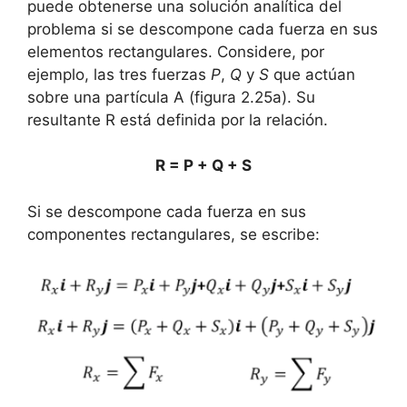
puede obtenerse una solución analítica del
problema si se descompone cada fuerza en sus
elementos rectangulares. Considere, por
ejemplo, las tres fuerzas
P
,
Q
y
S
que actúan
sobre una partícula A (figura 2.25a). Su
resultante R está definida por la relación.
R = P + Q + S
Si se descompone cada fuerza en sus
componentes rectangulares, se escribe: