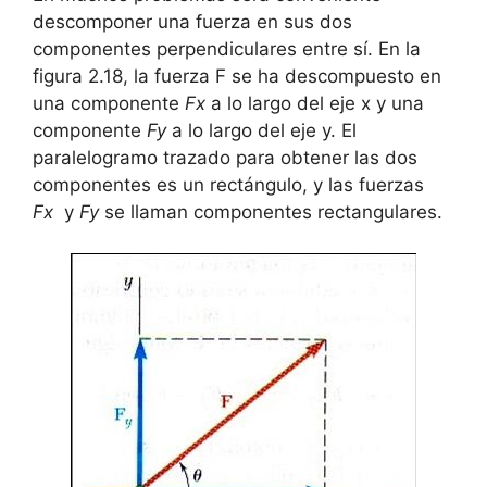
descomponer una fuerza en sus dos
componentes perpendiculares entre sí. En la
figura 2.18, la fuerza F se ha descompuesto en
una componente
Fx
a lo largo del eje x y una
componente
Fy
a lo largo del eje y. El
paralelogramo trazado para obtener las dos
componentes es un rectángulo, y las fuerzas
Fx
y
Fy
se llaman componentes rectangulares.