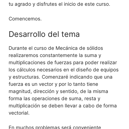
tu agrado y disfrutes el inicio de este curso.
Comencemos.
Desarrollo del tema
Durante el curso de Mecánica de sólidos
realizaremos constantemente la suma y
multiplicaciones de fuerzas para poder realizar
los cálculos necesarios en el diseño de equipos
y estructuras. Comenzaré indicando que una
fuerza es un vector y por lo tanto tiene
magnitud, dirección y sentido, de la misma
forma las operaciones de suma, resta y
multiplicación se deben llevar a cabo de forma
vectorial.
En muchos problemas será conveniente