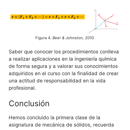
Figura 4.
Beer & Johnston, 2010.
Saber que conocer los procedimientos conlleva
a realizar aplicaciones en la ingeniería química
de forma segura y a valorar sus conocimientos
adquiridos en el curso con la finalidad de crear
una actitud de responsabilidad en la vida
profesional.
Conclusión
Hemos concluido la primera clase de la
asignatura de mecánica de sólidos, recuerda