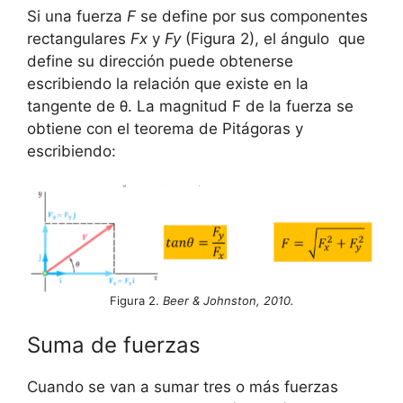
Si una fuerza
F
se define por sus componentes
rectangulares
Fx
y
Fy
(Figura 2), el ángulo que
define su dirección puede obtenerse
escribiendo la relación que existe en la
tangente de θ. La magnitud F de la fuerza se
obtiene con el teorema de Pitágoras y
escribiendo:
Figura 2.
Beer & Johnston, 2010.
Suma de fuerzas
Cuando se van a sumar tres o más fuerzas