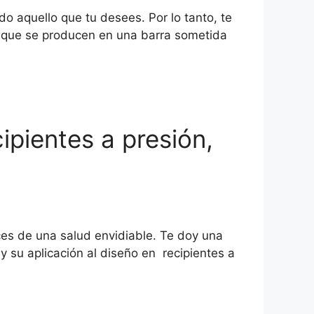
 aquello que tu desees. Por lo tanto, te
s que se producen en una barra sometida
ipientes a presión,
ces de una salud envidiable. Te doy una
y su aplicación al diseño en recipientes a