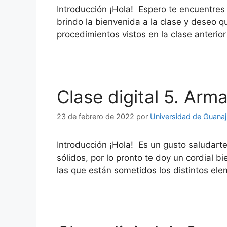
Introducción ¡Hola! Espero te encuentre
brindo la bienvenida a la clase y deseo 
procedimientos vistos en la clase anterio
Clase digital 5. Arm
23 de febrero de 2022
por
Universidad de Guana
Introducción ¡Hola! Es un gusto saludarte
sólidos, por lo pronto te doy un cordial 
las que están sometidos los distintos e