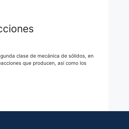
acciones
segunda clase de mecánica de sólidos, en
 reacciones que producen, así como los