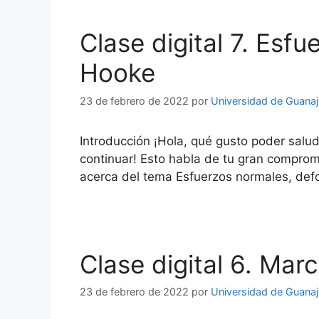
Clase digital 7. Esf
Hooke
23 de febrero de 2022
por
Universidad de Guana
Introducción ¡Hola, qué gusto poder salu
continuar! Esto habla de tu gran compromi
acerca del tema Esfuerzos normales, def
Clase digital 6. Ma
23 de febrero de 2022
por
Universidad de Guana