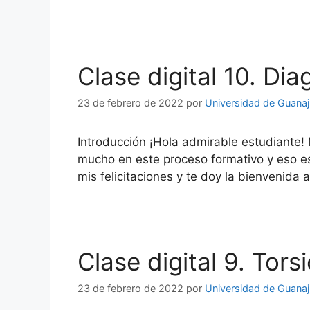
Clase digital 10. Di
23 de febrero de 2022
por
Universidad de Guana
Introducción ¡Hola admirable estudiante!
mucho en este proceso formativo y eso es
mis felicitaciones y te doy la bienvenida 
Clase digital 9. Tors
23 de febrero de 2022
por
Universidad de Guana