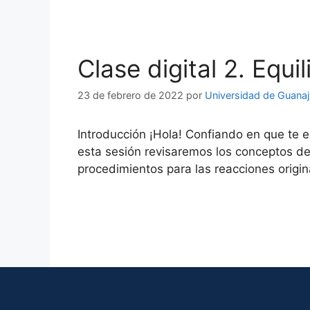
Clase digital 2. Equi
23 de febrero de 2022
por
Universidad de Guana
Introducción ¡Hola! Confiando en que te 
esta sesión revisaremos los conceptos de 
procedimientos para las reacciones orig