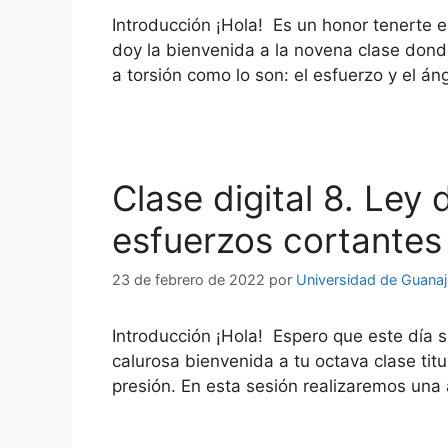
Introducción ¡Hola! Es un honor tenerte 
doy la bienvenida a la novena clase dond
a torsión como lo son: el esfuerzo y el á
Clase digital 8. Ley
esfuerzos cortantes
23 de febrero de 2022
por
Universidad de Guana
Introducción ¡Hola! Espero que este día 
calurosa bienvenida a tu octava clase tit
presión. En esta sesión realizaremos una 