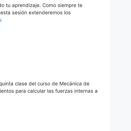
do tu aprendizaje. Como siempre te
n esta sesión extenderemos los
s
 quinta clase del curso de Mecánica de
entos para calcular las fuerzas internas a