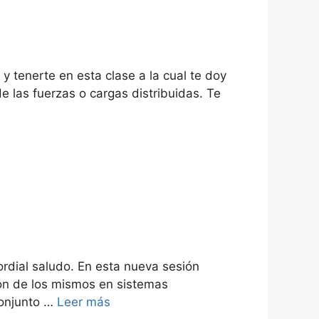
 y tenerte en esta clase a la cual te doy
e las fuerzas o cargas distribuidas. Te
ordial saludo. En esta nueva sesión
ón de los mismos en sistemas
conjunto …
Leer más