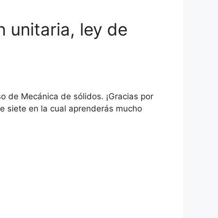
 unitaria, ley de
so de Mecánica de sólidos. ¡Gracias por
ase siete en la cual aprenderás mucho