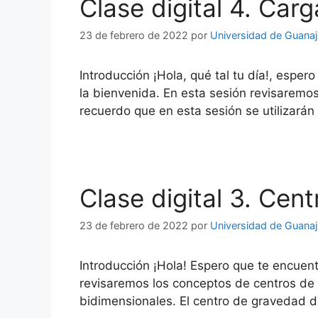
Clase digital 4. Carg
23 de febrero de 2022
por
Universidad de Guana
Introducción ¡Hola, qué tal tu día!, esper
la bienvenida. En esta sesión revisaremos
recuerdo que en esta sesión se utilizará
Clase digital 3. Cen
23 de febrero de 2022
por
Universidad de Guana
Introducción ¡Hola! Espero que te encuent
revisaremos los conceptos de centros de
bidimensionales. El centro de gravedad d