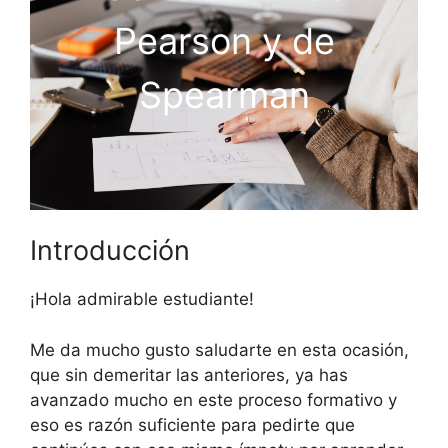
Pearson y de
Spearman
Introducción
¡Hola admirable estudiante!
Me da mucho gusto saludarte en esta ocasión,
que sin demeritar las anteriores, ya has
avanzado mucho en este proceso formativo y
eso es razón suficiente para pedirte que