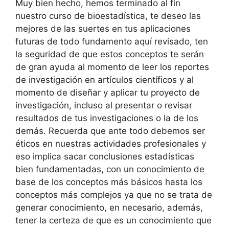
Muy bien hecho, hemos terminado al fin
nuestro curso de bioestadística, te deseo las
mejores de las suertes en tus aplicaciones
futuras de todo fundamento aquí revisado, ten
la seguridad de que estos conceptos te serán
de gran ayuda al momento de leer los reportes
de investigación en artículos científicos y al
momento de diseñar y aplicar tu proyecto de
investigación, incluso al presentar o revisar
resultados de tus investigaciones o la de los
demás. Recuerda que ante todo debemos ser
éticos en nuestras actividades profesionales y
eso implica sacar conclusiones estadísticas
bien fundamentadas, con un conocimiento de
base de los conceptos más básicos hasta los
conceptos más complejos ya que no se trata de
generar conocimiento, en necesario, además,
tener la certeza de que es un conocimiento que