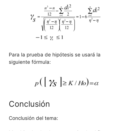
Para la prueba de hipótesis se usará la
siguiente fórmula:
Conclusión
Conclusión del tema: