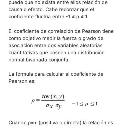
puede que no exista entre ellos relación de
causa o efecto. Cabe recordar que el
coeficiente fluctúa entre -1 ≤ ρ ≤ 1.
El coeficiente de correlación de Pearson tiene
como objetivo medir la fuerza o grado de
asociación entre dos variables aleatorias
cuantitativas que poseen una distribución
normal bivariada conjunta.
La fórmula para calcular el coeficiente de
Pearson es:
Cuando ρ=+ (positiva o directa) la relación es