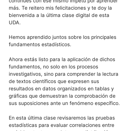
continúes con ese mismo ímpetu por aprender
más. Te reitero mis felicitaciones y te doy la
bienvenida a la última clase digital de esta
UDA.
Hemos aprendido juntos sobre los principales
fundamentos estadísticos.
Ahora estás listo para la aplicación de dichos
fundamentos, no solo en los procesos
investigativos, sino para comprender la lectura
de textos científicos que expresen sus
resultados en datos organizados en tablas y
gráficas que demuestran la comprobación de
sus suposiciones ante un fenómeno específico.
En esta última clase revisaremos las pruebas
estadísticas para evaluar correlaciones entre