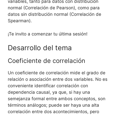
variables, tanto para datos con distribución
normal (Correlación de Pearson), como para
datos sin distribución normal (Correlación de
Spearman).
¡Te invito a comenzar tu última sesión!
Desarrollo del tema
Coeficiente de correlación
Un coeficiente de correlación mide el grado de
relación o asociación entre dos variables. No es
conveniente identificar correlación con
dependencia causal, ya que, si hay una
semejanza formal entre ambos conceptos, son
términos análogos; puede ser haya una alta
correlación entre dos acontecimientos, pero