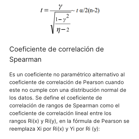
Coeficiente de correlación de
Spearman
Es un coeficiente no paramétrico alternativo al
coeficiente de correlación de Pearson cuando
este no cumple con una distribución normal de
los datos. Se define el coeficiente de
correlación de rangos de Spearman como el
coeficiente de correlación lineal entre los
rangos Ri(x) y Ri(y), en la fórmula de Pearson se
reemplaza Xi por Ri(x) y Yi por Ri (y):