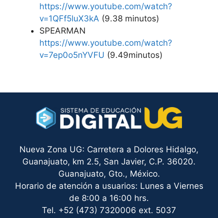
https://www.youtube.com/watch?
v=1QFf5luX3kA
(9.38 minutos)
SPEARMAN
https://www.youtube.com/watch?
v=7ep0o5nYVFU
(9.49minutos)
Nueva Zona UG: Carretera a Dolores Hidalgo,
Guanajuato, km 2.5, San Javier, C.P. 36020.
Guanajuato, Gto., México.
Horario de atención a usuarios: Lunes a Viernes
de 8:00 a 16:00 hrs.
Tel. +52 (473) 7320006 ext. 5037