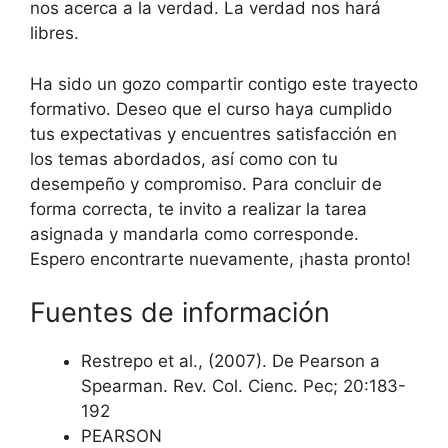
nos acerca a la verdad. La verdad nos hará
libres.
Ha sido un gozo compartir contigo este trayecto
formativo. Deseo que el curso haya cumplido
tus expectativas y encuentres satisfacción en
los temas abordados, así como con tu
desempeño y compromiso. Para concluir de
forma correcta, te invito a realizar la tarea
asignada y mandarla como corresponde.
Espero encontrarte nuevamente, ¡hasta pronto!
Fuentes de información
Restrepo et al., (2007). De Pearson a
Spearman. Rev. Col. Cienc. Pec; 20:183-
192
PEARSON