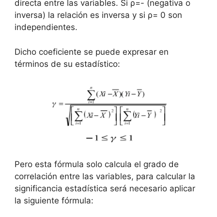
directa entre las variables. Si ρ=- (negativa o
inversa) la relación es inversa y si ρ= 0 son
independientes.
Dicho coeficiente se puede expresar en
términos de su estadístico:
Pero esta fórmula solo calcula el grado de
correlación entre las variables, para calcular la
significancia estadística será necesario aplicar
la siguiente fórmula: