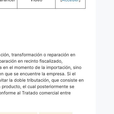
ción, transformación o reparación en
aración en recinto fiscalizado,
a en el momento de la importación, sino
n que se encuentre la empresa. Si el
itar la doble tributación, que consiste en
n producto, el cual posteriormente se
 conforme al Tratado comercial entre