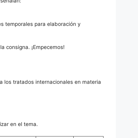
 señalan:
s temporales para elaboración y
r la consigna. ¡Empecemos!
 a los tratados internacionales en materia
izar en el tema.