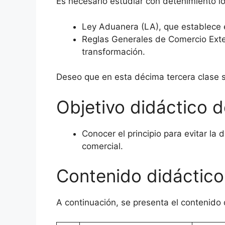
Es necesario estudiar con detenimiento l
Ley Aduanera (LA), que establece 
Reglas Generales de Comercio Exte
transformación.
Deseo que en esta décima tercera clase s
Objetivo didáctico d
Conocer el principio para evitar la
comercial.
Contenido didáctico
A continuación, se presenta el contenido 