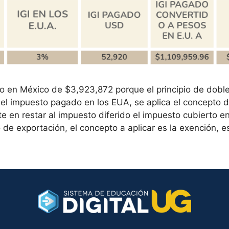
to en México de $3,923,872 porque el principio de dobl
e el impuesto pagado en los EUA, se aplica el concepto
 en restar al impuesto diferido el impuesto cubierto en
e exportación, el concepto a aplicar es la exención, e