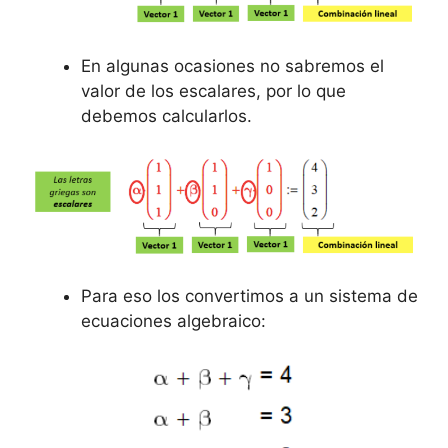
En algunas ocasiones no sabremos el
valor de los escalares, por lo que
debemos calcularlos.
Para eso los convertimos a un sistema de
ecuaciones algebraico: