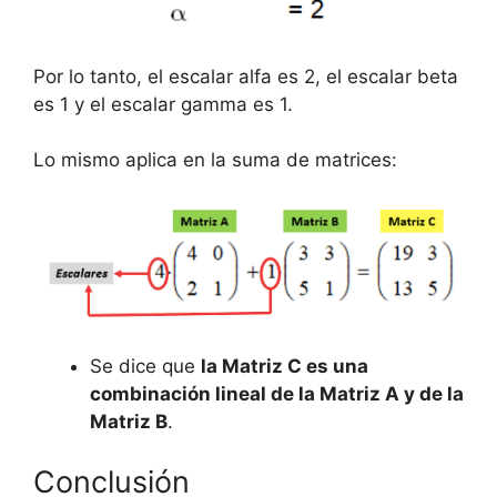
Por lo tanto, el escalar alfa es 2, el escalar beta
es 1 y el escalar gamma es 1.
Lo mismo aplica en la suma de matrices:
Se dice que
la Matriz C es una
combinación lineal de la Matriz A y de la
Matriz B
.
Conclusión