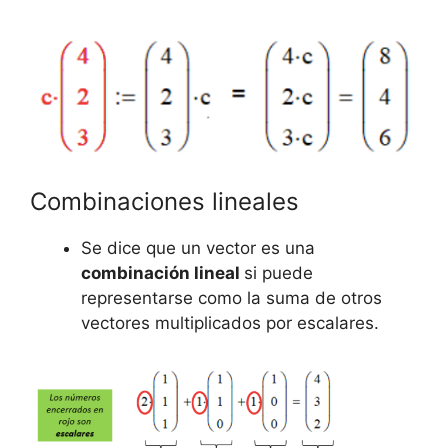
Combinaciones lineales
Se dice que un vector es una
combinación lineal
si puede
representarse como la suma de otros
vectores multiplicados por escalares.