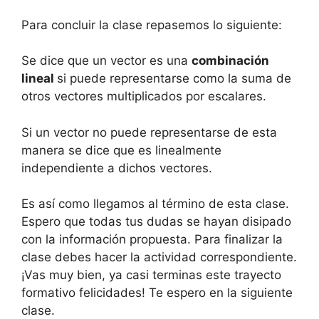
Para concluir la clase repasemos lo siguiente:
Se dice que un vector es una
combinación
lineal
si puede representarse como la suma de
otros vectores multiplicados por escalares.
Si un vector no puede representarse de esta
manera se dice que es linealmente
independiente a dichos vectores.
Es así como llegamos al término de esta clase.
Espero que todas tus dudas se hayan disipado
con la información propuesta. Para finalizar la
clase debes hacer la actividad correspondiente.
¡Vas muy bien, ya casi terminas este trayecto
formativo felicidades! Te espero en la siguiente
clase.