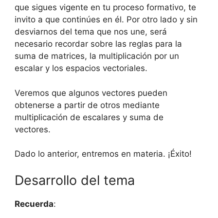
que sigues vigente en tu proceso formativo, te
invito a que continúes en él. Por otro lado y sin
desviarnos del tema que nos une, será
necesario recordar sobre las reglas para la
suma de matrices, la multiplicación por un
escalar y los espacios vectoriales.
Veremos que algunos vectores pueden
obtenerse a partir de otros mediante
multiplicación de escalares y suma de
vectores.
Dado lo anterior, entremos en materia. ¡Éxito!
Desarrollo del tema
Recuerda
: