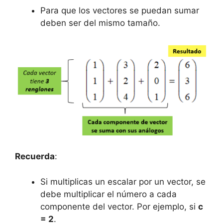
Para que los vectores se puedan sumar
deben ser del mismo tamaño.
Recuerda
:
Si multiplicas un escalar por un vector, se
debe multiplicar el número a cada
componente del vector. Por ejemplo, si
c
= 2
.