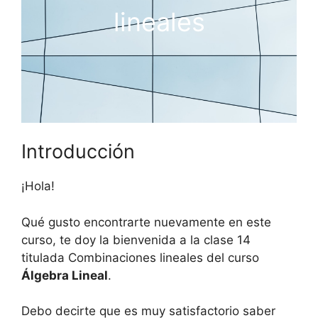
lineales
Introducción
¡Hola!
Qué gusto encontrarte nuevamente en este
curso, te doy la bienvenida a la clase 14
titulada Combinaciones lineales del curso
Álgebra Lineal
.
Debo decirte que es muy satisfactorio saber