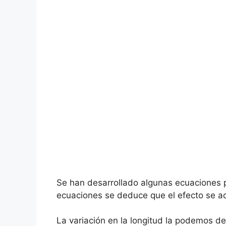
Se han desarrollado algunas ecuaciones p
ecuaciones se deduce que el efecto se ace
La variación en la longitud la podemos de