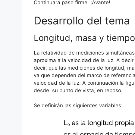
Continuará paso firme. ¡Avante!
Desarrollo del tema
Longitud, masa y tiempo 
La relatividad de mediciones simultáneas
aproxima a la velocidad de la luz. A decir
decir, que las mediciones de longitud, m
ya que dependen del marco de referencia 
velocidad de la luz. A continuación la fig
desde su punto de vista, en reposo.
Se definirán las siguientes variables: