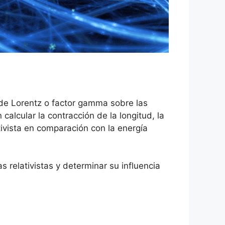
or de Lorentz o factor gamma sobre las
alcular la contracción de la longitud, la
tivista en comparación con la energía
s relativistas y determinar su influencia