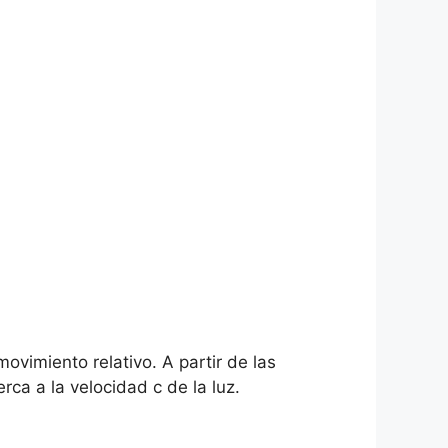
vimiento relativo. A partir de las
ca a la velocidad c de la luz.