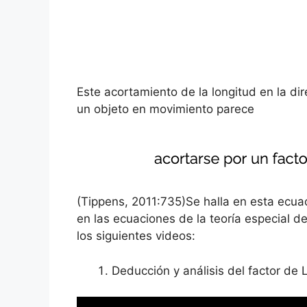
Este acortamiento de la longitud en la d
un objeto en movimiento parece
(Tippens, 2011:735)Se halla en esta ecu
en las ecuaciones de la teoría especial de
los siguientes videos:
Deducción y análisis del factor de 