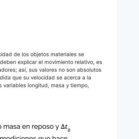
idad de los objetos materiales se
 deben explicar el movimiento relativo, es
dores; así, sus valores no son absolutos
dida que su velocidad se acerca a la
s variables longitud, masa y tiempo,