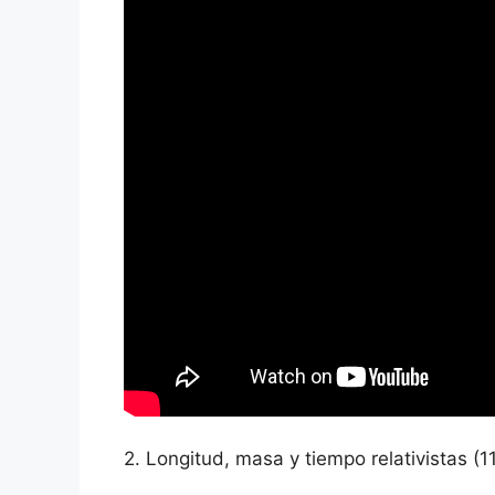
2. Longitud, masa y tiempo relativistas (11