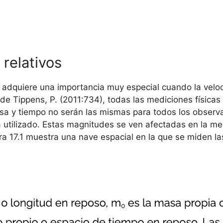
relativos
 adquiere una importancia muy especial cuando la veloc
 de Tippens, P. (2011:734), todas las mediciones físicas
asa y tiempo no serán las mismas para todos los observa
utilizado. Estas magnitudes se ven afectadas en la me
ura 17.1 muestra una nave espacial en la que se miden la