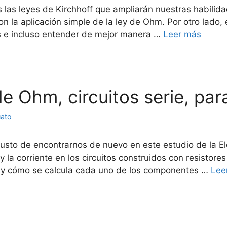
 las leyes de Kirchhoff que ampliarán nuestras habilida
con la aplicación simple de la ley de Ohm. Por otro lado,
s e incluso entender de mejor manera …
Leer más
de Ohm, circuitos serie, par
uato
gusto de encontrarnos de nuevo en este estudio de la El
 y la corriente en los circuitos construidos con resistores
y cómo se calcula cada uno de los componentes …
Lee