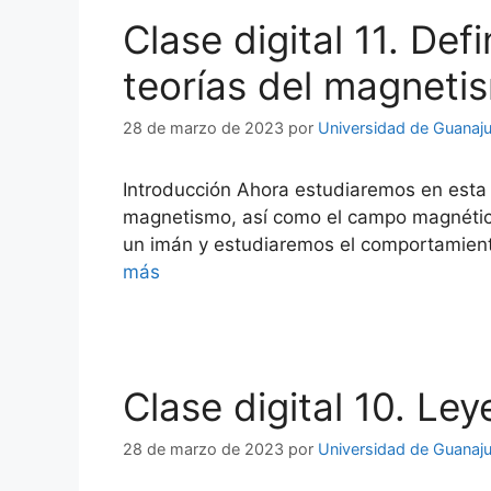
Clase digital 11. D
teorías del magneti
28 de marzo de 2023
por
Universidad de Guanaj
Introducción Ahora estudiaremos en esta 
magnetismo, así como el campo magnético
un imán y estudiaremos el comportamien
más
Clase digital 10. Le
28 de marzo de 2023
por
Universidad de Guanaj