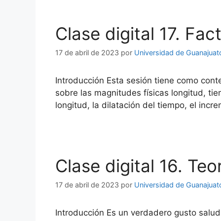
Clase digital 17. Fact
17 de abril de 2023
por
Universidad de Guanajuat
Introducción Esta sesión tiene como conten
sobre las magnitudes físicas longitud, ti
longitud, la dilatación del tiempo, el in
Clase digital 16. Teo
17 de abril de 2023
por
Universidad de Guanajuat
Introducción Es un verdadero gusto salud