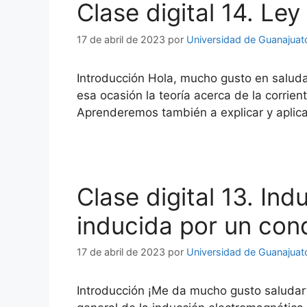
Clase digital 14. Le
17 de abril de 2023
por
Universidad de Guanajuat
Introducción Hola, mucho gusto en salu
esa ocasión la teoría acerca de la corri
Aprenderemos también a explicar y aplicar
Clase digital 13. In
inducida por un con
17 de abril de 2023
por
Universidad de Guanajuat
Introducción ¡Me da mucho gusto saludart