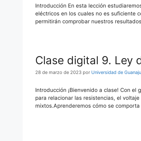
Introducción En esta lección estudiaremos
eléctricos en los cuales no es suficiente 
permitirán comprobar nuestros resultado
Clase digital 9. Ley 
28 de marzo de 2023
por
Universidad de Guanaj
Introducción ¡Bienvenido a clase! Con el 
para relacionar las resistencias, el voltaje
mixtos.Aprenderemos cómo se comporta 