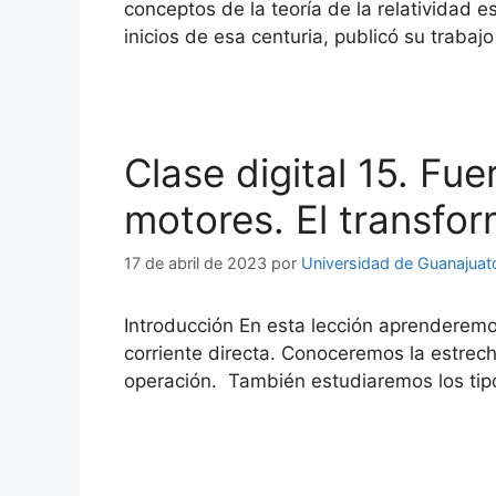
conceptos de la teoría de la relatividad e
inicios de esa centuria, publicó su trabajo
Clase digital 15. Fu
motores. El transfo
17 de abril de 2023
por
Universidad de Guanajuat
Introducción En esta lección aprenderem
corriente directa. Conoceremos la estrech
operación. También estudiaremos los ti