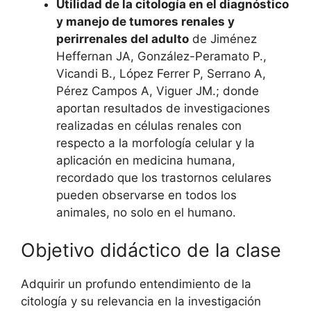
Utilidad de la citología en el diagnóstico
y manejo de tumores renales y
perirrenales del adulto
de Jiménez
Heffernan JA, González-Peramato P.,
Vicandi B., López Ferrer P, Serrano A,
Pérez Campos A, Viguer JM.; donde
aportan resultados de investigaciones
realizadas en células renales con
respecto a la morfología celular y la
aplicación en medicina humana,
recordado que los trastornos celulares
pueden observarse en todos los
animales, no solo en el humano.
Objetivo didáctico de la clase
Adquirir un profundo entendimiento de la
citología y su relevancia en la investigación