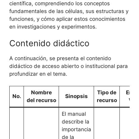
científica, comprendiendo los conceptos
fundamentales de las células, sus estructuras y
funciones, y cómo aplicar estos conocimientos
en investigaciones y experimentos.
Contenido didáctico
A continuación, se presenta el contenido
didáctico de acceso abierto o institucional para
profundizar en el tema.
Nombre
Tipo de
Enla
No.
Sinopsis
del recurso
recurso
We
El manual
describe la
importancia
de la