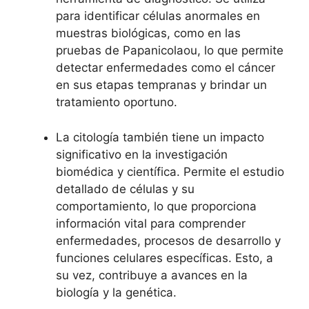
para identificar células anormales en
muestras biológicas, como en las
pruebas de Papanicolaou, lo que permite
detectar enfermedades como el cáncer
en sus etapas tempranas y brindar un
tratamiento oportuno.
La citología también tiene un impacto
significativo en la investigación
biomédica y científica. Permite el estudio
detallado de células y su
comportamiento, lo que proporciona
información vital para comprender
enfermedades, procesos de desarrollo y
funciones celulares específicas. Esto, a
su vez, contribuye a avances en la
biología y la genética.