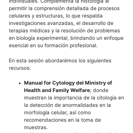
individuales. Complementa la histología al
permitir la comprensión detallada de procesos
celulares y estructuras, lo que respalda
investigaciones avanzadas, el desarrollo de
terapias médicas y la resolución de problemas
en biología experimental, brindando un enfoque
esencial en su formación profesional.
En esta sesión abordarémos los siguientes
recursos:
Manual for Cytology del Ministry of
Health and Family Welfare
; donde
muestran la importancia de la citología en
la detección de anormalidades en la
morfología celular, así como
recomendaciones en la toma de
muestras.