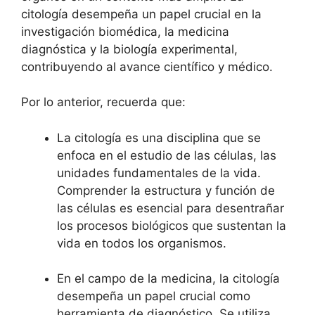
citología desempeña un papel crucial en la
investigación biomédica, la medicina
diagnóstica y la biología experimental,
contribuyendo al avance científico y médico.
Por lo anterior, recuerda que:
La citología es una disciplina que se
enfoca en el estudio de las células, las
unidades fundamentales de la vida.
Comprender la estructura y función de
las células es esencial para desentrañar
los procesos biológicos que sustentan la
vida en todos los organismos.
En el campo de la medicina, la citología
desempeña un papel crucial como
herramienta de diagnóstico. Se utiliza