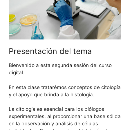
Presentación del tema
Bienvenido a esta segunda sesión del curso
digital.
En esta clase tratarémos conceptos de citología
y el apoyo que brinda a la histología.
La citología es esencial para los biólogos
experimentales, al proporcionar una base sólida
en la observación y análisis de células