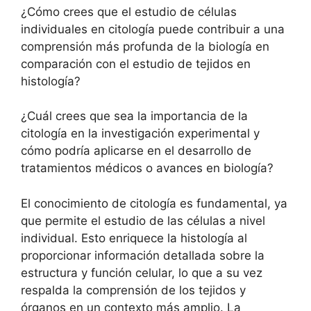
¿Cómo crees que el estudio de células
individuales en citología puede contribuir a una
comprensión más profunda de la biología en
comparación con el estudio de tejidos en
histología?
¿Cuál crees que sea la importancia de la
citología en la investigación experimental y
cómo podría aplicarse en el desarrollo de
tratamientos médicos o avances en biología?
El conocimiento de citología es fundamental, ya
que permite el estudio de las células a nivel
individual. Esto enriquece la histología al
proporcionar información detallada sobre la
estructura y función celular, lo que a su vez
respalda la comprensión de los tejidos y
órganos en un contexto más amplio. La