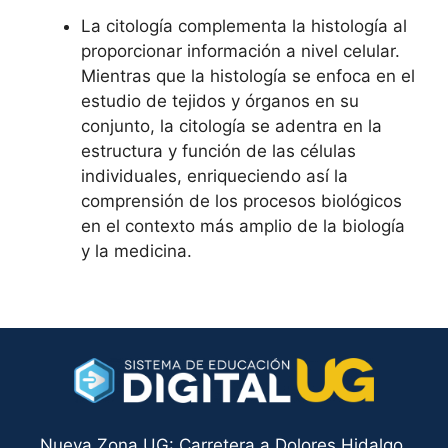
La citología complementa la histología al
proporcionar información a nivel celular.
Mientras que la histología se enfoca en el
estudio de tejidos y órganos en su
conjunto, la citología se adentra en la
estructura y función de las células
individuales, enriqueciendo así la
comprensión de los procesos biológicos
en el contexto más amplio de la biología
y la medicina.
Nueva Zona UG: Carretera a Dolores Hidalgo,