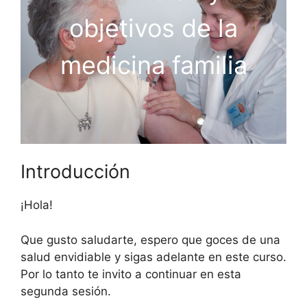
objetivos de la
medicina familia
Introducción
¡Hola!
Que gusto saludarte, espero que goces de una
salud envidiable y sigas adelante en este curso.
Por lo tanto te invito a continuar en esta
segunda sesión.