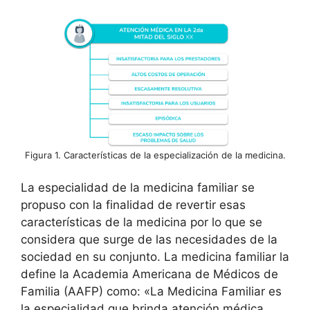
Figura 1. Características de la especialización de la medicina.
La especialidad de la medicina familiar se
propuso con la finalidad de revertir esas
características de la medicina por lo que se
considera que surge de las necesidades de la
sociedad en su conjunto. La medicina familiar la
define la Academia Americana de Médicos de
Familia (AAFP) como: «La Medicina Familiar es
la especialidad que brinda atención médica