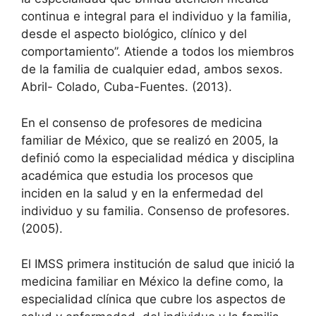
continua e integral para el individuo y la familia,
desde el aspecto biológico, clínico y del
comportamiento”. Atiende a todos los miembros
de la familia de cualquier edad, ambos sexos.
Abril- Colado, Cuba-Fuentes. (2013).
En el consenso de profesores de medicina
familiar de México, que se realizó en 2005, la
definió como la especialidad médica y disciplina
académica que estudia los procesos que
inciden en la salud y en la enfermedad del
individuo y su familia. Consenso de profesores.
(2005).
El IMSS primera institución de salud que inició la
medicina familiar en México la define como, la
especialidad clínica que cubre los aspectos de