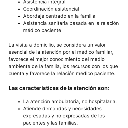
Asistencia integral
Coordinación asistencial
Abordaje centrado en la familia
Asistencia sanitaria basada en la relación
médico paciente
La visita a domicilio, se considera un valor
esencial de la atención por el médico familiar,
favorece el mejor conocimiento del medio
ambiente de la familia, los recursos con los que
cuenta y favorece la relación médico paciente.
Las características de la atención son
:
La atención ambulatoria, no hospitalaria.
Atiende demandas y necesidades
expresadas y no expresadas de los
pacientes y las familias.