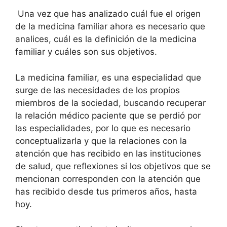
Una vez que has analizado cuál fue el origen
de la medicina familiar ahora es necesario que
analices, cuál es la definición de la medicina
familiar y cuáles son sus objetivos.
La medicina familiar, es una especialidad que
surge de las necesidades de los propios
miembros de la sociedad, buscando recuperar
la relación médico paciente que se perdió por
las especialidades, por lo que es necesario
conceptualizarla y que la relaciones con la
atención que has recibido en las instituciones
de salud, que reflexiones si los objetivos que se
mencionan corresponden con la atención que
has recibido desde tus primeros años, hasta
hoy.