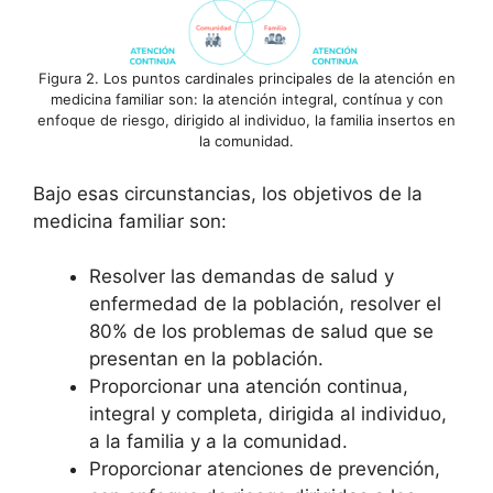
Figura 2. Los puntos cardinales principales de la atención en
medicina familiar son: la atención integral, contínua y con
enfoque de riesgo, dirigido al individuo, la familia insertos en
la comunidad.
Bajo esas circunstancias, los objetivos de la
medicina familiar son:
Resolver las demandas de salud y
enfermedad de la población, resolver el
80% de los problemas de salud que se
presentan en la población.
Proporcionar una atención continua,
integral y completa, dirigida al individuo,
a la familia y a la comunidad.
Proporcionar atenciones de prevención,