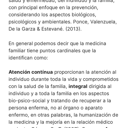
salud y enfermedad, del individuo y la familia,
con principal enfoque en la prevención,
considerando los aspectos biológicos,
psicológicos y ambientales. Ponce, Valenzuela,
De la Garza & Estevané. (2013).
En general podemos decir que la medicina
familiar tiene puntos cardinales que la
identifican como:
Atención contínua
proporcionan la atención al
individuo durante toda la vida y comprometidos
con la salud de la familia,
integral
dirigida al
individuo y a toda la familia en los aspectos
bio-psico-social y tratando de recuperar a la
persona enferma, no al órgano o aparato
enfermo, en otras palabras, la humanización de
la medicina y la mejoría en la relación médico