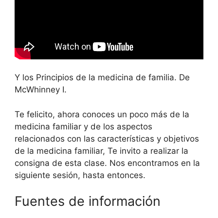
Y los Principios de la medicina de familia. De
McWhinney I.
Te felicito, ahora conoces un poco más de la
medicina familiar y de los aspectos
relacionados con las características y objetivos
de la medicina familiar, Te invito a realizar la
consigna de esta clase. Nos encontramos en la
siguiente sesión, hasta entonces.
Fuentes de información