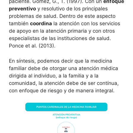
paciente. Gómez, G., T. (1997). Con un
enfoque
preventivo
y resolutivo de los principales
problemas de salud. Dentro de este aspecto
también
coordina
la atención con los servicios
de apoyo en la atención primaria y con otros
especialistas de las instituciones de salud.
Ponce et al. (2013).
En síntesis, podemos decir que la medicina
familiar debe de otorgar una atención médica
dirigida al individuo, a la familia y a la
comunidad, la atención debe de ser contínua,
con enfoque de riesgo y de manera integral.