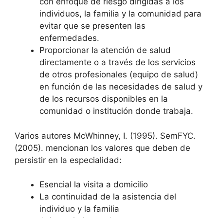
con enfoque de riesgo dirigidas a los
individuos, la familia y la comunidad para
evitar que se presenten las
enfermedades.
Proporcionar la atención de salud
directamente o a través de los servicios
de otros profesionales (equipo de salud)
en función de las necesidades de salud y
de los recursos disponibles en la
comunidad o institución donde trabaja.
Varios autores McWhinney, I. (1995). SemFYC.
(2005). mencionan los valores que deben de
persistir en la especialidad:
Esencial la visita a domicilio
La continuidad de la asistencia del
individuo y la familia