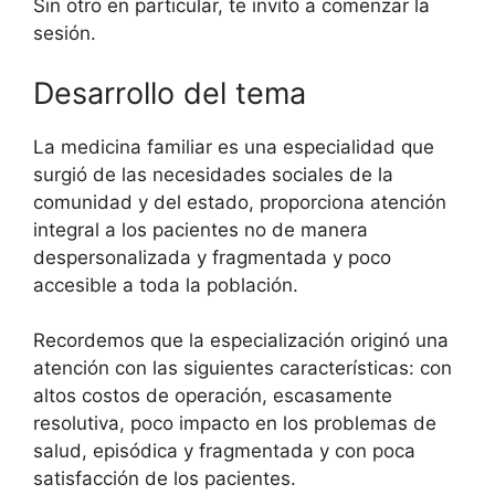
Sin otro en particular, te invito a comenzar la
sesión.
Desarrollo del tema
La medicina familiar es una especialidad que
surgió de las necesidades sociales de la
comunidad y del estado, proporciona atención
integral a los pacientes no de manera
despersonalizada y fragmentada y poco
accesible a toda la población.
Recordemos que la especialización originó una
atención con las siguientes características: con
altos costos de operación, escasamente
resolutiva, poco impacto en los problemas de
salud, episódica y fragmentada y con poca
satisfacción de los pacientes.