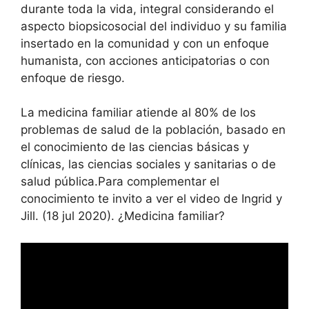
durante toda la vida, integral considerando el
aspecto biopsicosocial del individuo y su familia
insertado en la comunidad y con un enfoque
humanista, con acciones anticipatorias o con
enfoque de riesgo.
La medicina familiar atiende al 80% de los
problemas de salud de la población, basado en
el conocimiento de las ciencias básicas y
clínicas, las ciencias sociales y sanitarias o de
salud pública.Para complementar el
conocimiento te invito a ver el video de Ingrid y
Jill. (18 jul 2020). ¿Medicina familiar?