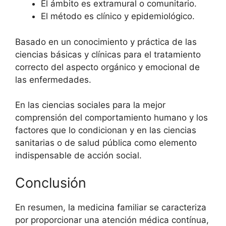
El ámbito es extramural o comunitario.
El método es clínico y epidemiológico.
Basado en un conocimiento y práctica de las
ciencias básicas y clínicas para el tratamiento
correcto del aspecto orgánico y emocional de
las enfermedades.
En las ciencias sociales para la mejor
comprensión del comportamiento humano y los
factores que lo condicionan y en las ciencias
sanitarias o de salud pública como elemento
indispensable de acción social.
Conclusión
En resumen, la medicina familiar se caracteriza
por proporcionar una atención médica contínua,