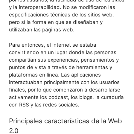
y la interoperabilidad. No se modificaron las
especificaciones técnicas de los sitios web,
pero sí la forma en que se diseñaban y
utilizaban las páginas web.
Para entonces, el Internet se estaba
convirtiendo en un lugar donde las personas
compartían sus experiencias, pensamientos y
puntos de vista a través de herramientas y
plataformas en línea. Las aplicaciones
interactuaban principalmente con los usuarios
finales, por lo que comenzaron a desarrollarse
activamente los podcast, los blogs, la curaduría
con RSS y las redes sociales.
Principales características de la Web
2.0