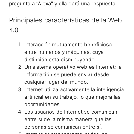
pregunta a “Alexa” y ella dará una respuesta.
Principales características de la Web
4.0
Interacción mutuamente beneficiosa
entre humanos y máquinas, cuya
distinción está disminuyendo.
Un sistema operativo web es Internet; la
información se puede enviar desde
cualquier lugar del mundo.
Internet utiliza activamente la inteligencia
artificial en su trabajo, lo que mejora las
oportunidades.
Los usuarios de Internet se comunican
entre sí de la misma manera que las
personas se comunican entre sí.