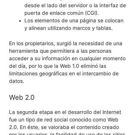
desde el lado del servidor o la interfaz de
puerta de enlace común (CGI).
Los elementos de una página se colocan
y alinean utilizando marcos y tablas.
En los propietarios, surgió la necesidad de una
herramienta que permitiera a las personas
acceder a su información en cualquier momento
del día, por lo que la Web 1.0 eliminó las
limitaciones geográficas en el intercambio de
datos.
Web 2.0
La segunda etapa en el desarrollo del Internet
fue un tipo de red social conocido como Web
2.0. En éste, se valoraba el contenido creado
por los usuarios, la facilidad de uso de los sitios