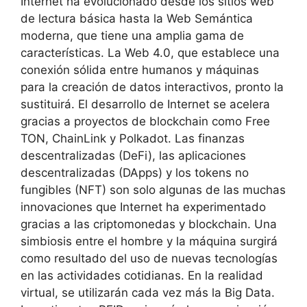
Internet ha evolucionado desde los sitios web
de lectura básica hasta la Web Semántica
moderna, que tiene una amplia gama de
características. La Web 4.0, que establece una
conexión sólida entre humanos y máquinas
para la creación de datos interactivos, pronto la
sustituirá. El desarrollo de Internet se acelera
gracias a proyectos de blockchain como Free
TON, ChainLink y Polkadot. Las finanzas
descentralizadas (DeFi), las aplicaciones
descentralizadas (DApps) y los tokens no
fungibles (NFT) son solo algunas de las muchas
innovaciones que Internet ha experimentado
gracias a las criptomonedas y blockchain. Una
simbiosis entre el hombre y la máquina surgirá
como resultado del uso de nuevas tecnologías
en las actividades cotidianas. En la realidad
virtual, se utilizarán cada vez más la Big Data.