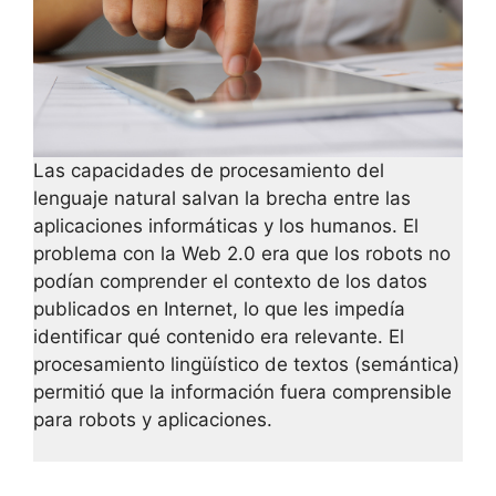
Las capacidades de procesamiento del
lenguaje natural salvan la brecha entre las
aplicaciones informáticas y los humanos. El
problema con la Web 2.0 era que los robots no
podían comprender el contexto de los datos
publicados en Internet, lo que les impedía
identificar qué contenido era relevante. El
procesamiento lingüístico de textos (semántica)
permitió que la información fuera comprensible
para robots y aplicaciones.