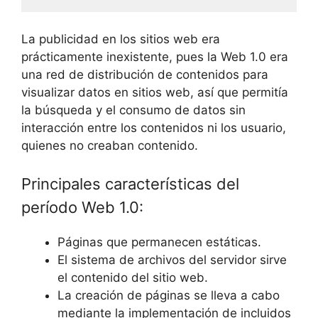
La publicidad en los sitios web era
prácticamente inexistente, pues la Web 1.0 era
una red de distribución de contenidos para
visualizar datos en sitios web, así que permitía
la búsqueda y el consumo de datos sin
interacción entre los contenidos ni los usuario,
quienes no creaban contenido.
Principales características del
período Web 1.0:
Páginas que permanecen estáticas.
El sistema de archivos del servidor sirve
el contenido del sitio web.
La creación de páginas se lleva a cabo
mediante la implementación de incluidos