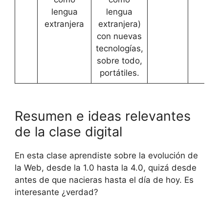
lengua
lengua
extranjera
extranjera)
con nuevas
tecnologías,
sobre todo,
portátiles.
Resumen e ideas relevantes
de la clase digital
En esta clase aprendiste sobre la evolución de
la Web, desde la 1.0 hasta la 4.0, quizá desde
antes de que nacieras hasta el día de hoy. Es
interesante ¿verdad?