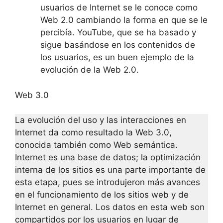
usuarios de Internet se le conoce como
Web 2.0 cambiando la forma en que se le
percibía. YouTube, que se ha basado y
sigue basándose en los contenidos de
los usuarios, es un buen ejemplo de la
evolución de la Web 2.0.
Web 3.0
La evolución del uso y las interacciones en
Internet da como resultado la Web 3.0,
conocida también como Web semántica.
Internet es una base de datos; la optimización
interna de los sitios es una parte importante de
esta etapa, pues se introdujeron más avances
en el funcionamiento de los sitios web y de
Internet en general. Los datos en esta web son
compartidos por los usuarios en lugar de