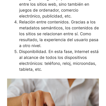
entre los sitios web, sino también en
juegos de ordenador, comercio
electrónico, publicidad, etc.
Relación entre contenidos. Gracias a los
metadatos semánticos, los contenidos de
los sitios se relacionan entre sí. Como
resultado, la experiencia del usuario pasa
a otro nivel.
Disponibilidad. En esta fase, Internet está
al alcance de todos los dispositivos
electrónicos: teléfono, reloj, microondas,
tableta, etc.