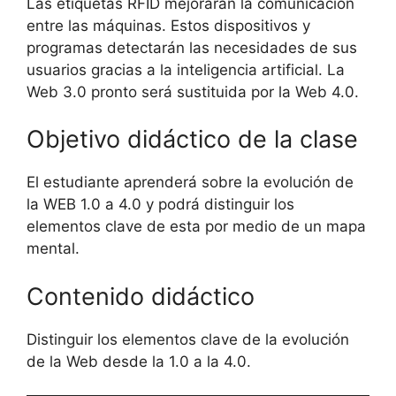
Las etiquetas RFID mejorarán la comunicación
entre las máquinas. Estos dispositivos y
programas detectarán las necesidades de sus
usuarios gracias a la inteligencia artificial. La
Web 3.0 pronto será sustituida por la Web 4.0.
Objetivo didáctico de la clase
El estudiante aprenderá sobre la evolución de
la WEB 1.0 a 4.0 y podrá distinguir los
elementos clave de esta por medio de un mapa
mental.
Contenido didáctico
Distinguir los elementos clave de la evolución
de la Web desde la 1.0 a la 4.0.