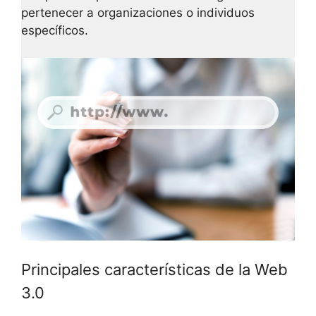
pertenecer a organizaciones o individuos
específicos.
Principales características de la Web
3.0