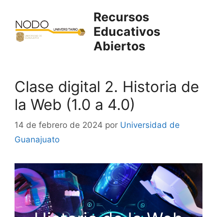
Saltar
Recursos
al
Educativos
contenido
Abiertos
Clase digital 2. Historia de
la Web (1.0 a 4.0)
14 de febrero de 2024
por
Universidad de
Guanajuato