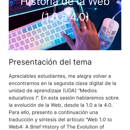
Historia de la Web
(1.0 a 4.0)
Presentación del tema
Apreciables estudiantes, me alegra volver a
encontrarnos en la segunda clase digital de la
unidad de aprendizaje (UDA) “Medios
educativos I”. En esta sesión hablaremos sobre
la evolución de la Web, desde la 1.0 a la 4.0.
Para ello, presento a continuación una
traducción y síntesis del artículo “Web 1.0 to
Web4: A Brief History of The Evolution of