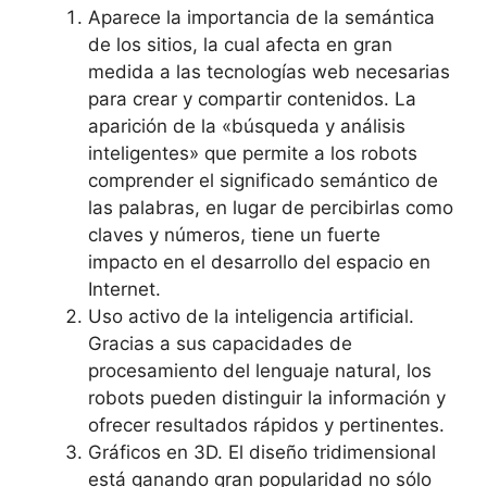
Aparece la importancia de la semántica
de los sitios, la cual afecta en gran
medida a las tecnologías web necesarias
para crear y compartir contenidos. La
aparición de la «búsqueda y análisis
inteligentes» que permite a los robots
comprender el significado semántico de
las palabras, en lugar de percibirlas como
claves y números, tiene un fuerte
impacto en el desarrollo del espacio en
Internet.
Uso activo de la inteligencia artificial.
Gracias a sus capacidades de
procesamiento del lenguaje natural, los
robots pueden distinguir la información y
ofrecer resultados rápidos y pertinentes.
Gráficos en 3D. El diseño tridimensional
está ganando gran popularidad no sólo