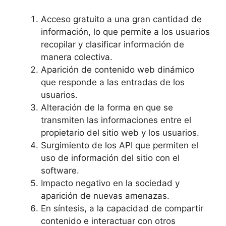
Acceso gratuito a una gran cantidad de
información, lo que permite a los usuarios
recopilar y clasificar información de
manera colectiva.
Aparición de contenido web dinámico
que responde a las entradas de los
usuarios.
Alteración de la forma en que se
transmiten las informaciones entre el
propietario del sitio web y los usuarios.
Surgimiento de los API que permiten el
uso de información del sitio con el
software.
Impacto negativo en la sociedad y
aparición de nuevas amenazas.
En síntesis, a la capacidad de compartir
contenido e interactuar con otros