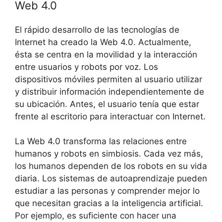
Web 4.0
El rápido desarrollo de las tecnologías de
Internet ha creado la Web 4.0. Actualmente,
ésta se centra en la movilidad y la interacción
entre usuarios y robots por voz. Los
dispositivos móviles permiten al usuario utilizar
y distribuir información independientemente de
su ubicación. Antes, el usuario tenía que estar
frente al escritorio para interactuar con Internet.
La Web 4.0 transforma las relaciones entre
humanos y robots en simbiosis. Cada vez más,
los humanos dependen de los robots en su vida
diaria. Los sistemas de autoaprendizaje pueden
estudiar a las personas y comprender mejor lo
que necesitan gracias a la inteligencia artificial.
Por ejemplo, es suficiente con hacer una