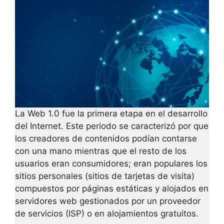
La Web 1.0 fue la primera etapa en el desarrollo
del Internet. Este periodo se caracterizó por que
los creadores de contenidos podían contarse
con una mano mientras que el resto de los
usuarios eran consumidores; eran populares los
sitios personales (sitios de tarjetas de visita)
compuestos por páginas estáticas y alojados en
servidores web gestionados por un proveedor
de servicios (ISP) o en alojamientos gratuitos.