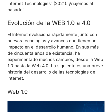
Internet Technologies” (2021). ¡Viajemos al
pasado!
Evolución de la WEB 1.0 a 4.0
El Internet evoluciona rápidamente junto con
nuevas tecnologías y avances que tienen un
impacto en el desarrollo humano. En sus más
de cincuenta años de existencia, ha
experimentado muchos cambios, desde la Web
1.0 hasta la Web 4.0. La siguiente es una breve
historia del desarrollo de las tecnologías de
Internet.
Web 1.0