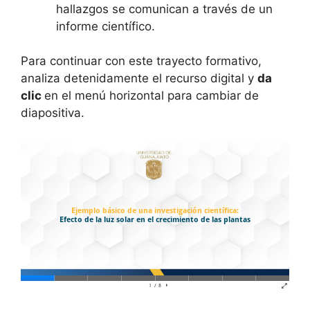
hallazgos se comunican a través de un
informe científico.
Para continuar con este trayecto formativo,
analiza detenidamente el recurso digital y
da
clic
en el menú horizontal para cambiar de
diapositiva.