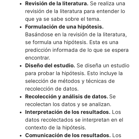
Revisión de la literatura.
Se realiza una
revisión de la literatura para entender lo
que ya se sabe sobre el tema.
Formulación de una hipótesis.
Basándose en la revisión de la literatura,
se formula una hipótesis. Esta es una
predicción informada de lo que se espera
encontrar.
Diseño del estudio.
Se diseña un estudio
para probar la hipótesis. Esto incluye la
selección de métodos y técnicas de
recolección de datos.
Recolección y análisis de datos.
Se
recolectan los datos y se analizan.
Interpretación de los resultados.
Los
datos recolectados se interpretan en el
contexto de la hipótesis.
Comunicación de los resultados.
Los