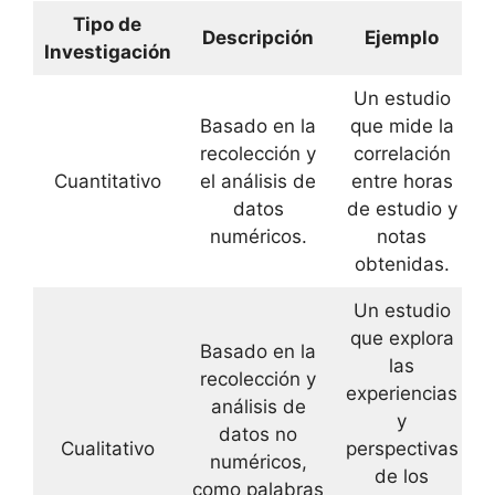
Tipo de
Descripción
Ejemplo
Investigación
Un estudio
Basado en la
que mide la
recolección y
correlación
Cuantitativo
el análisis de
entre horas
datos
de estudio y
numéricos.
notas
obtenidas.
Un estudio
que explora
Basado en la
las
recolección y
experiencias
análisis de
y
datos no
Cualitativo
perspectivas
numéricos,
de los
como palabras