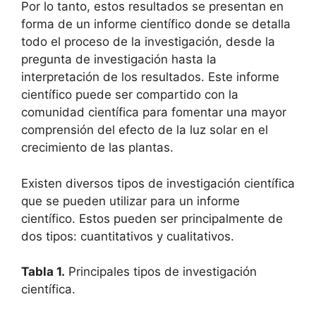
Por lo tanto, estos resultados se presentan en
forma de un informe científico donde se detalla
todo el proceso de la investigación, desde la
pregunta de investigación hasta la
interpretación de los resultados. Este informe
científico puede ser compartido con la
comunidad científica para fomentar una mayor
comprensión del efecto de la luz solar en el
crecimiento de las plantas.
Existen diversos tipos de investigación científica
que se pueden utilizar para un informe
científico. Estos pueden ser principalmente de
dos tipos: cuantitativos y cualitativos.
Tabla 1.
Principales tipos de investigación
científica.