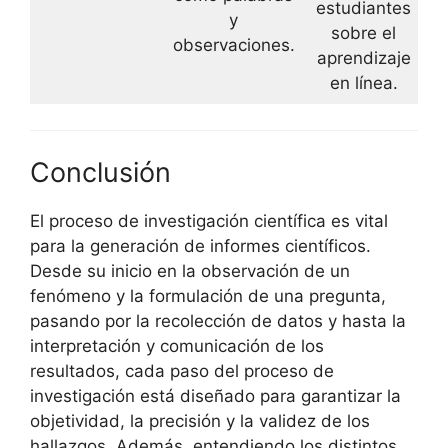
estudiantes
y
sobre el
observaciones.
aprendizaje
en línea.
Conclusión
El proceso de investigación científica es vital
para la generación de informes científicos.
Desde su inicio en la observación de un
fenómeno y la formulación de una pregunta,
pasando por la recolección de datos y hasta la
interpretación y comunicación de los
resultados, cada paso del proceso de
investigación está diseñado para garantizar la
objetividad, la precisión y la validez de los
hallazgos. Además, entendiendo los distintos