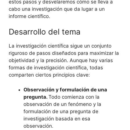
estos pasos y desvelaremos cómo se lleva a
cabo una investigación que da lugar a un
informe científico.
Desarrollo del tema
La investigación científica sigue un conjunto
riguroso de pasos diseñados para maximizar la
objetividad y la precisión. Aunque hay varias
formas de investigación científica, todas
comparten ciertos principios clave:
Observación y formulación de una
pregunta.
Todo comienza con la
observación de un fenómeno y la
formulación de una pregunta de
investigación basada en esa
observación.