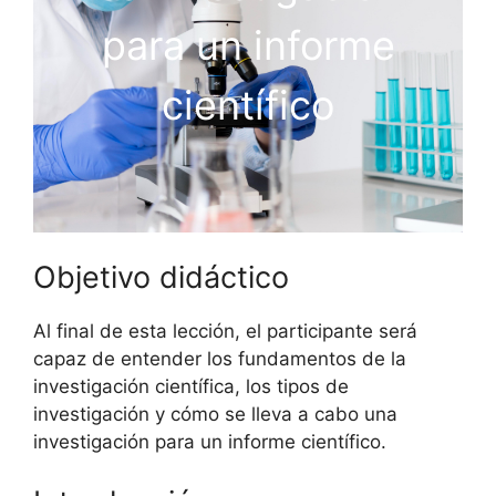
para un informe
científico
Objetivo didáctico
Al final de esta lección, el participante será
capaz de entender los fundamentos de la
investigación científica, los tipos de
investigación y cómo se lleva a cabo una
investigación para un informe científico.