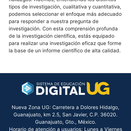
tipos de investigación, cualitativa y cuantitativa,
podemos seleccionar el enfoque más adecuado
para responder a nuestra pregunta de
investigación. Con esta comprensión profunda
de la investigación científica, estás equipado
para realizar una investigación eficaz que forme
la base de un informe científico de alta calidad.
Nueva Zona UG: Carretera a Dolores Hidalgo,
Guanajuato, km 2.5, San Javier, C.P. 36020.
Guanajuato, Gto., México.
Horario de atención a usuarios: Lunes a Viernes