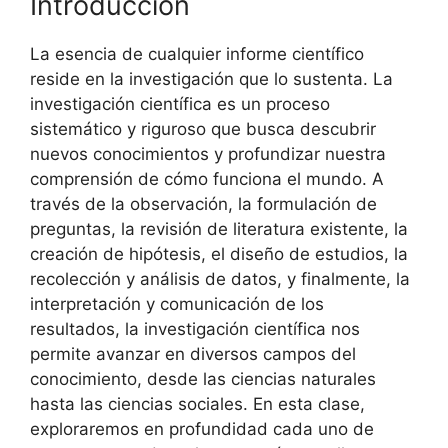
Introducción
La esencia de cualquier informe científico
reside en la investigación que lo sustenta. La
investigación científica es un proceso
sistemático y riguroso que busca descubrir
nuevos conocimientos y profundizar nuestra
comprensión de cómo funciona el mundo. A
través de la observación, la formulación de
preguntas, la revisión de literatura existente, la
creación de hipótesis, el diseño de estudios, la
recolección y análisis de datos, y finalmente, la
interpretación y comunicación de los
resultados, la investigación científica nos
permite avanzar en diversos campos del
conocimiento, desde las ciencias naturales
hasta las ciencias sociales. En esta clase,
exploraremos en profundidad cada uno de