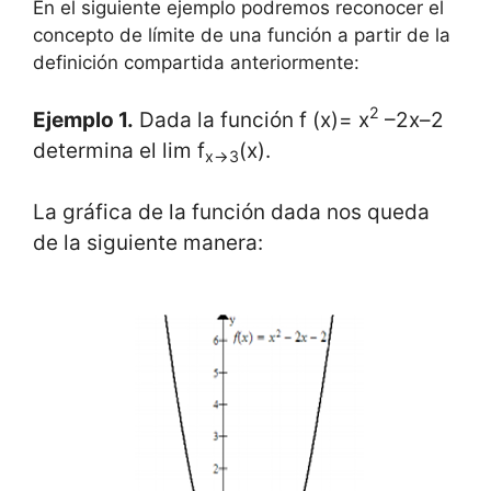
En el siguiente ejemplo podremos reconocer el
concepto de límite de una función a partir de la
definición compartida anteriormente:
2
Ejemplo 1.
Dada la función f (x)= x
–2x–2
determina el lim f
(x).
x→3
La gráfica de la función dada nos queda
de la siguiente manera: