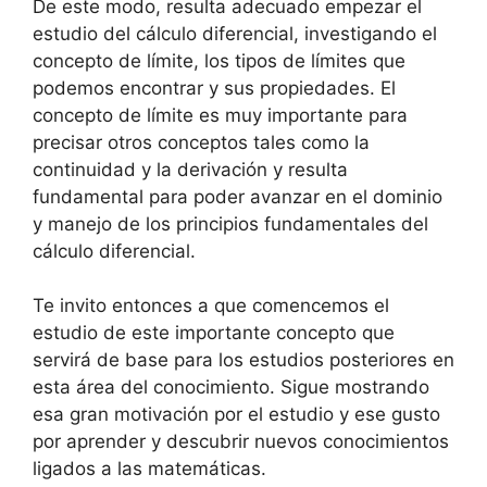
De este modo, resulta adecuado empezar el
estudio del cálculo diferencial, investigando el
concepto de límite, los tipos de límites que
podemos encontrar y sus propiedades. El
concepto de límite es muy importante para
precisar otros conceptos tales como la
continuidad y la derivación y resulta
fundamental para poder avanzar en el dominio
y manejo de los principios fundamentales del
cálculo diferencial.
Te invito entonces a que comencemos el
estudio de este importante concepto que
servirá de base para los estudios posteriores en
esta área del conocimiento. Sigue mostrando
esa gran motivación por el estudio y ese gusto
por aprender y descubrir nuevos conocimientos
ligados a las matemáticas.