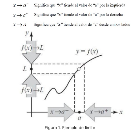
Figura 1. Ejemplo de límite