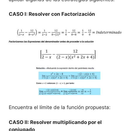
CASO I: Resolver con Factorización
Encuentra el límite de la función propuesta:
CASO II: Resolver multiplicando por el
conjugado