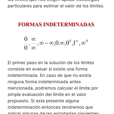
particulares para estimar el valor de los límites.
El primer paso en la solución de los límites
consiste en evaluar si existe una forma
indeterminada. En caso de que no exista
ninguna forma indeterminada antes
mencionada, podremos calcular el límite por
simple evaluación del límite en el valor
propuesto. Si esta presente alguna
indeterminación entonces tendremos que
aplicar algunas de las estrategias siguientes: