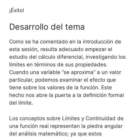
¡Éxito!
Desarrollo del tema
Como se ha comentado en la introducción de
esta sesión, resulta adecuado empezar el
estudio del cálculo diferencial, investigando los
límites en términos de sus propiedades.
Cuando una variable “se aproxima” a un valor
particular, podemos examinar el efecto que
tiene sobre los valores de la función. Este
hecho nos abre la puerta a la definición formal
del límite.
Los conceptos sobre Límites y Continuidad de
una función real representan la piedra angular
del análisis matemático; ya que estos