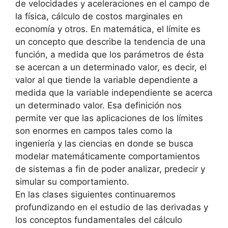
de velocidades y aceleraciones en el campo de
la física, cálculo de costos marginales en
economía y otros. En matemática, el límite es
un concepto que describe la tendencia de una
función, a medida que los parámetros de ésta
se acercan a un determinado valor, es decir, el
valor al que tiende la variable dependiente a
medida que la variable independiente se acerca
un determinado valor. Esa definición nos
permite ver que las aplicaciones de los límites
son enormes en campos tales como la
ingeniería y las ciencias en donde se busca
modelar matemáticamente comportamientos
de sistemas a fin de poder analizar, predecir y
simular su comportamiento.
En las clases siguientes continuaremos
profundizando en el estudio de las derivadas y
los conceptos fundamentales del cálculo