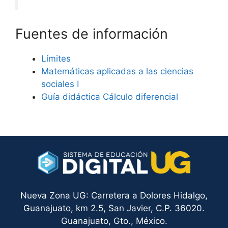
Fuentes de información
Límites
Matemáticas aplicadas a las ciencias
sociales I
Guía didáctica Cálculo diferencial
Nueva Zona UG: Carretera a Dolores Hidalgo,
Guanajuato, km 2.5, San Javier, C.P. 36020.
Guanajuato, Gto., México.