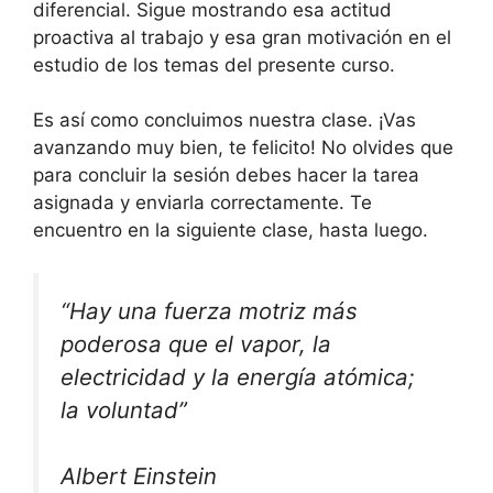
diferencial. Sigue mostrando esa actitud
proactiva al trabajo y esa gran motivación en el
estudio de los temas del presente curso.
Es así como concluimos nuestra clase. ¡Vas
avanzando muy bien, te felicito! No olvides que
para concluir la sesión debes hacer la tarea
asignada y enviarla correctamente. Te
encuentro en la siguiente clase, hasta luego.
“Hay una fuerza motriz más
poderosa que el vapor, la
electricidad y la energía atómica;
la voluntad”
Albert Einstein