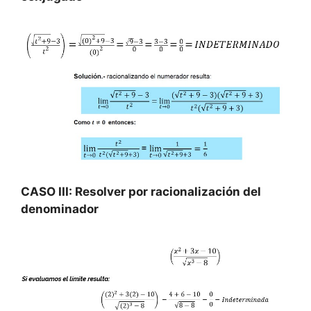
CASO III: Resolver por racionalización del
denominador