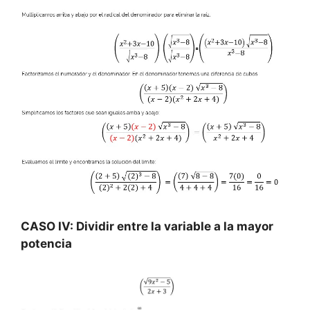
CASO IV: Dividir entre la variable a la mayor
potencia