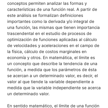
conceptos permiten analizar las formas y
características de una función real. A partir de
este análisis se formalizan definiciones
importantes como la derivada y/o integral de
una función, las mismas que tienen importancia
trascendental en el estudio de procesos de
optimización de funciones aplicadas al cálculo
de velocidades y aceleraciones en el campo de
la física, cálculo de costos marginales en
economía y otros. En matemática, el límite es
un concepto que describe la tendencia de una
función, a medida que los parámetros de ésta
se acercan a un determinado valor, es decir, el
valor al que tiende la variable dependiente a
medida que la variable independiente se acerca
un determinado valor.
En sentido matemático, el límite de una función