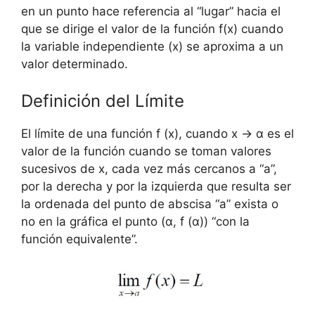
en un punto hace referencia al “lugar” hacia el
que se dirige el valor de la función f(x) cuando
la variable independiente (x) se aproxima a un
valor determinado.
Definición del Límite
El límite de una función f (x), cuando x → α es el
valor de la función cuando se toman valores
sucesivos de x, cada vez más cercanos a “a”,
por la derecha y por la izquierda que resulta ser
la ordenada del punto de abscisa “a” exista o
no en la gráfica el punto (α, f (α)) “con la
función equivalente”.