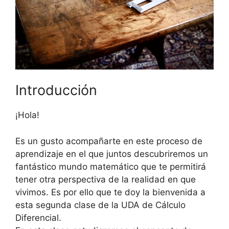
Introducción
¡Hola!
Es un gusto acompañarte en este proceso de
aprendizaje en el que juntos descubriremos un
fantástico mundo matemático que te permitirá
tener otra perspectiva de la realidad en que
vivimos. Es por ello que te doy la bienvenida a
esta segunda clase de la UDA de Cálculo
Diferencial.