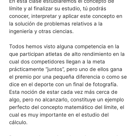
En esta clase estudiaremos el concepto de
límite y al finalizar su estudio, tú podrás
conocer, interpretar y aplicar este concepto en
la solución de problemas relativos a la
ingeniería y otras ciencias.
Todos hemos visto alguna competencia en la
que participan atletas de alto rendimiento en la
cual dos competidores llegan a la meta
prácticamente “juntos”, pero uno de ellos gana
el premio por una pequeña diferencia o como se
dice en el deporte con un final de fotografía.
Esta noción de estar cada vez más cerca de
algo, pero no alcanzarlo, constituye un ejemplo
perfecto del concepto matemático del límite, el
cual es muy importante en el estudio del
cálculo.