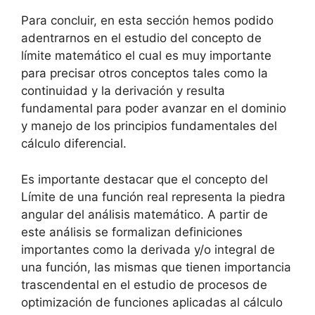
Para concluir, en esta sección hemos podido
adentrarnos en el estudio del concepto de
límite matemático el cual es muy importante
para precisar otros conceptos tales como la
continuidad y la derivación y resulta
fundamental para poder avanzar en el dominio
y manejo de los principios fundamentales del
cálculo diferencial.
Es importante destacar que el concepto del
Límite de una función real representa la piedra
angular del análisis matemático. A partir de
este análisis se formalizan definiciones
importantes como la derivada y/o integral de
una función, las mismas que tienen importancia
trascendental en el estudio de procesos de
optimización de funciones aplicadas al cálculo