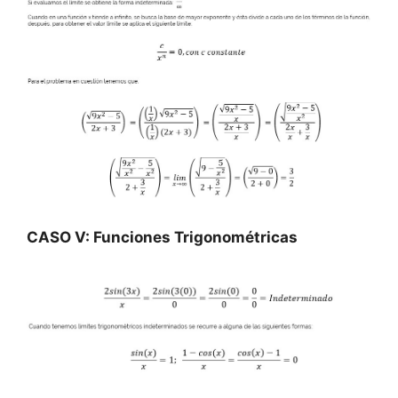
CASO V: Funciones Trigonométricas