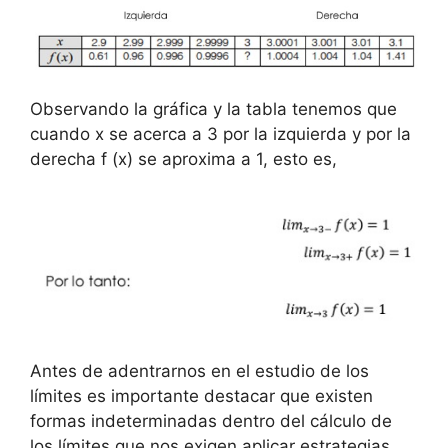
Observando la gráfica y la tabla tenemos que
cuando x se acerca a 3 por la izquierda y por la
derecha f (x) se aproxima a 1, esto es,
Antes de adentrarnos en el estudio de los
límites es importante destacar que existen
formas indeterminadas dentro del cálculo de
los límites que nos exigen aplicar estrategias