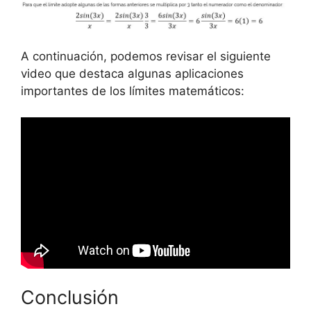
A continuación, podemos revisar el siguiente
video que destaca algunas aplicaciones
importantes de los límites matemáticos:
Conclusión