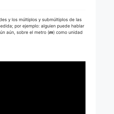
ades y los múltiplos y submúltiplos de las
edida; por ejemplo: alguien puede hablar
ún aún, sobre el metro (
m
) como unidad