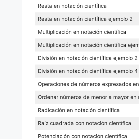
Resta en notación científica
Resta en notación científica ejemplo 2
Multiplicación en notación científica
Multiplicación en notación científica eje
División en notación científica ejemplo 2
División en notación científica ejemplo 4
Operaciones de números expresados en n
Ordenar números de menor a mayor en no
Radicación en notación científica
Raíz cuadrada con notación científica
Potenciación con notación científica