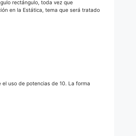
ngulo rectángulo, toda vez que
ión en la Estática, tema que será tratado
 el uso de potencias de 10. La forma