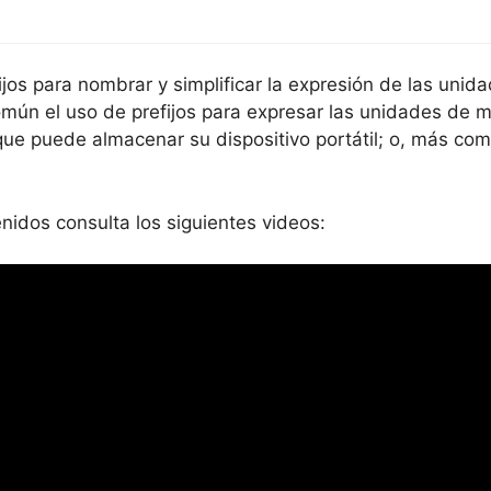
fijos para nombrar y simplificar la expresión de las unid
mún el uso de prefijos para expresar las unidades de m
que puede almacenar su dispositivo portátil; o, más com
idos consulta los siguientes videos: