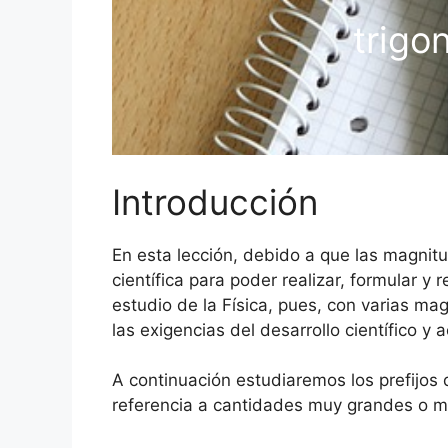
trigo
Introducción
En esta lección, debido a que las magnitu
científica para poder realizar, formular 
estudio de la Física, pues, con varias m
las exigencias del desarrollo científico 
A continuación estudiaremos los prefijos
referencia a cantidades muy grandes o mu