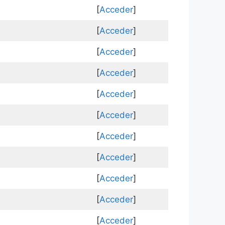
[
Acceder
]
[
Acceder
]
[
Acceder
]
[
Acceder
]
[
Acceder
]
[
Acceder
]
[
Acceder
]
[
Acceder
]
[
Acceder
]
[
Acceder
]
[
Acceder
]