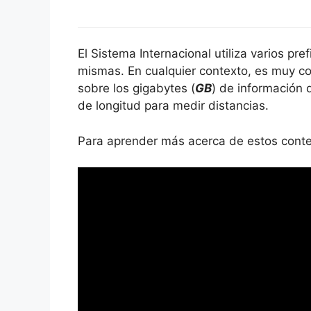
El Sistema Internacional utiliza varios pre
mismas. En cualquier contexto, es muy co
sobre los gigabytes (
GB
) de información 
de longitud para medir distancias.
Para aprender más acerca de estos conten