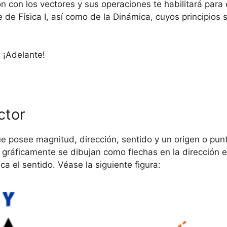
n con los vectores y sus operaciones te habilitará para e
de Física I, así como de la Dinámica, cuyos principios
! ¡Adelante!
ctor
posee magnitud, dirección, sentido y un origen o punto
y gráficamente se dibujan como flechas en la dirección 
ca el sentido. Véase la siguiente figura: