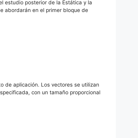
l estudio posterior de la Estática y la
 se abordarán en el primer bloque de
 de aplicación. Los vectores se utilizan
especificada, con un tamaño proporcional