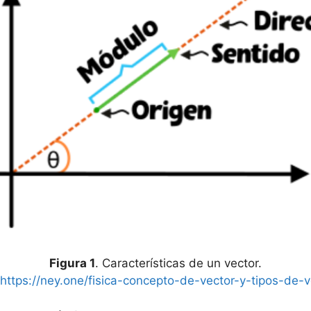
Figura 1
. Características de un vector.
https://ney.one/fisica-concepto-de-vector-y-tipos-de-v