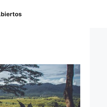
biertos