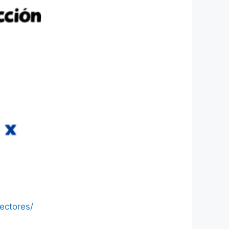
ectores/