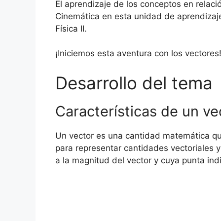
El aprendizaje de los conceptos en relació
Cinemática en esta unidad de aprendizaje 
Física II.
¡Iniciemos esta aventura con los vectores
Desarrollo del tema
Características de un ve
Un vector es una cantidad matemática que 
para representar cantidades vectoriales 
a la magnitud del vector y cuya punta indi