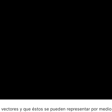
 vectores y que éstos se pueden representar por medio 