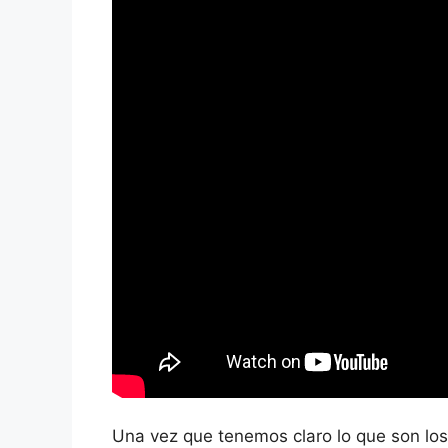
Una vez que tenemos claro lo que son los