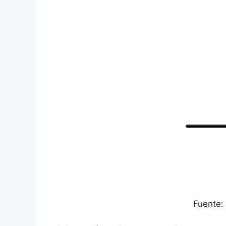
Fuente: