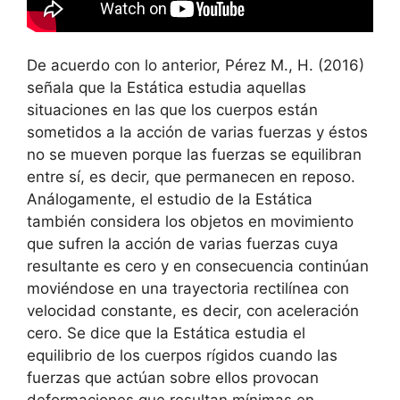
De acuerdo con lo anterior, Pérez M., H. (2016)
señala que la Estática estudia aquellas
situaciones en las que los cuerpos están
sometidos a la acción de varias fuerzas y éstos
no se mueven porque las fuerzas se equilibran
entre sí, es decir, que permanecen en reposo.
Análogamente, el estudio de la Estática
también considera los objetos en movimiento
que sufren la acción de varias fuerzas cuya
resultante es cero y en consecuencia continúan
moviéndose en una trayectoria rectilínea con
velocidad constante, es decir, con aceleración
cero. Se dice que la Estática estudia el
equilibrio de los cuerpos rígidos cuando las
fuerzas que actúan sobre ellos provocan