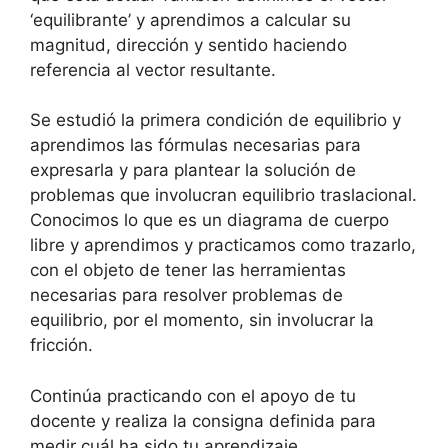
‘equilibrante’ y aprendimos a calcular su
magnitud, dirección y sentido haciendo
referencia al vector resultante.
Se estudió la primera condición de equilibrio y
aprendimos las fórmulas necesarias para
expresarla y para plantear la solución de
problemas que involucran equilibrio traslacional.
Conocimos lo que es un diagrama de cuerpo
libre y aprendimos y practicamos como trazarlo,
con el objeto de tener las herramientas
necesarias para resolver problemas de
equilibrio, por el momento, sin involucrar la
fricción.
Continúa practicando con el apoyo de tu
docente y realiza la consigna definida para
medir cuál ha sido tu aprendizaje.