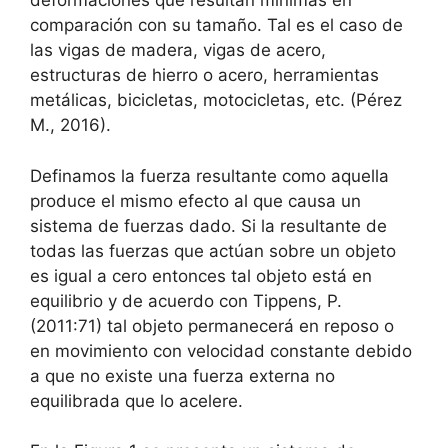
deformaciones que resultan mínimas en
comparación con su tamaño. Tal es el caso de
las vigas de madera, vigas de acero,
estructuras de hierro o acero, herramientas
metálicas, bicicletas, motocicletas, etc. (Pérez
M., 2016).
Definamos la fuerza resultante como aquella
produce el mismo efecto al que causa un
sistema de fuerzas dado. Si la resultante de
todas las fuerzas que actúan sobre un objeto
es igual a cero entonces tal objeto está en
equilibrio y de acuerdo con Tippens, P.
(2011:71) tal objeto permanecerá en reposo o
en movimiento con velocidad constante debido
a que no existe una fuerza externa no
equilibrada que lo acelere.