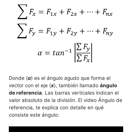
Donde (
α
) es el ángulo agudo que forma el
vector con el eje (
x
), también llamado
ángulo
de referencia
. Las barras verticales indican el
valor absoluto de la división. El video Ángulo de
referencia, te explica con detalle en qué
consiste este ángulo: