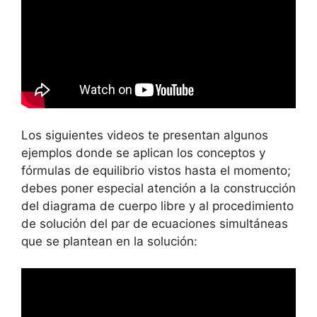
Los siguientes videos te presentan algunos
ejemplos donde se aplican los conceptos y
fórmulas de equilibrio vistos hasta el momento;
debes poner especial atención a la construcción
del diagrama de cuerpo libre y al procedimiento
de solución del par de ecuaciones simultáneas
que se plantean en la solución: