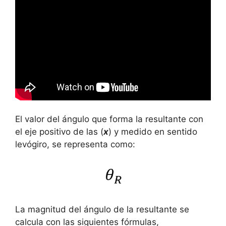
El valor del ángulo que forma la resultante con
el eje positivo de las (
x
) y medido en sentido
levógiro, se representa como:
La magnitud del ángulo de la resultante se
calcula con las siguientes fórmulas,