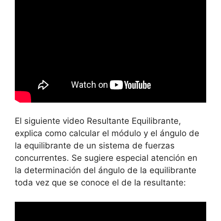
El siguiente video Resultante Equilibrante,
explica como calcular el módulo y el ángulo de
la equilibrante de un sistema de fuerzas
concurrentes. Se sugiere especial atención en
la determinación del ángulo de la equilibrante
toda vez que se conoce el de la resultante: