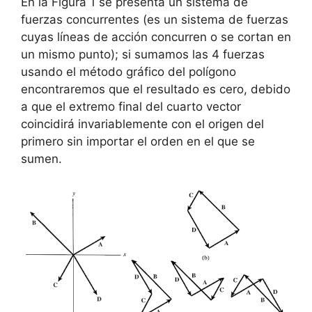
En la Figura 1 se presenta un sistema de
fuerzas concurrentes (es un sistema de fuerzas
cuyas líneas de acción concurren o se cortan en
un mismo punto); si sumamos las 4 fuerzas
usando el método gráfico del polígono
encontraremos que el resultado es cero, debido
a que el extremo final del cuarto vector
coincidirá invariablemente con el origen del
primero sin importar el orden en el que se
sumen.