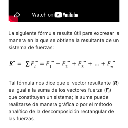
La siguiente fórmula resulta útil para expresar la
manera en la que se obtiene la resultante de un
sistema de fuerzas:
Tal fórmula nos dice que el vector resultante (
R
)
es igual a la suma de los vectores fuerza (
F
)
i
que constituyen un sistema; la suma puede
realizarse de manera gráfica o por el método
analítico de la descomposición rectangular de
las fuerzas.