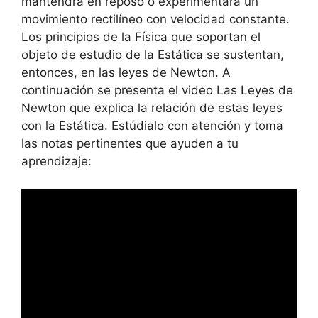
mantendrá en reposo o experimentará un
movimiento rectilíneo con velocidad constante.
Los principios de la Física que soportan el
objeto de estudio de la Estática se sustentan,
entonces, en las leyes de Newton. A
continuación se presenta el video Las Leyes de
Newton que explica la relación de estas leyes
con la Estática. Estúdialo con atención y toma
las notas pertinentes que ayuden a tu
aprendizaje: