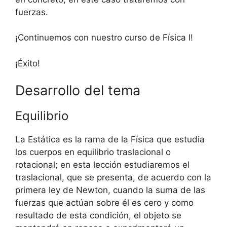
fuerzas.
¡Continuemos con nuestro curso de Física I!
¡Éxito!
Desarrollo del tema
Equilibrio
La Estática es la rama de la Física que estudia
los cuerpos en equilibrio traslacional o
rotacional; en esta lección estudiaremos el
traslacional, que se presenta, de acuerdo con la
primera ley de Newton, cuando la suma de las
fuerzas que actúan sobre él es cero y como
resultado de esta condición, el objeto se