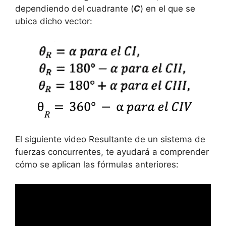
dependiendo del cuadrante (
C
) en el que se
ubica dicho vector:
El siguiente video Resultante de un sistema de
fuerzas concurrentes, te ayudará a comprender
cómo se aplican las fórmulas anteriores: