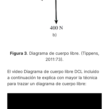
b)
Figura 3
. Diagrama de cuerpo libre. (Tippens,
2011:73).
El video Diagrama de cuerpo libre DCL incluido
a continuación te explica con mayor la técnica
para trazar un diagrama de cuerpo libre: