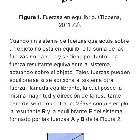
Figura 1
. Fuerzas en equilibrio. (Tippens,
2011:72).
Cuando un sistema de fuerzas que actúa sobre
un objeto no está en equilibrio la suma de las
fuerzas no da cero y se tiene por tanto una
fuerza resultante equivalente al sistema,
actuando sobre el objeto. Tales fuerzas pueden
equilibrarse si se adiciona al sistema otra
fuerza, llamada equilibrante, la cual posee la
misma magnitud y dirección de la resultante
pero de sentido contrario. Véase como ejemplo
la resultante
R
y la equilibrante
E
del sistema
formado por las fuerzas
A
y
B
de la Figura 2.