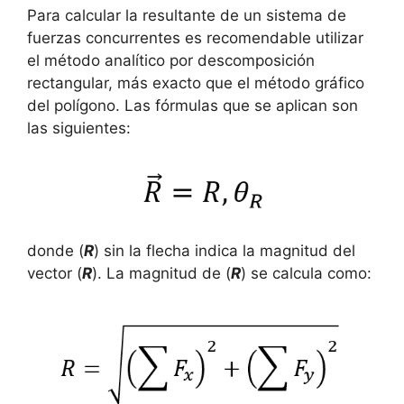
Para calcular la resultante de un sistema de
fuerzas concurrentes es recomendable utilizar
el método analítico por descomposición
rectangular, más exacto que el método gráfico
del polígono. Las fórmulas que se aplican son
las siguientes:
donde (
R
) sin la flecha indica la magnitud del
vector (
R
). La magnitud de (
R
) se calcula como: