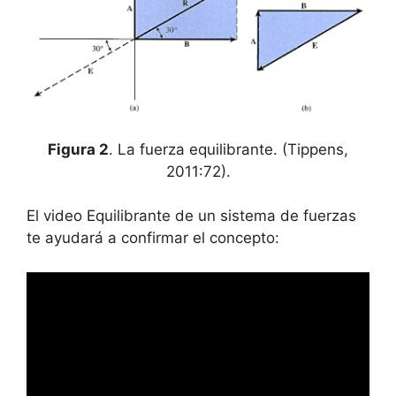
Figura 2
. La fuerza equilibrante. (Tippens,
2011:72).
El video Equilibrante de un sistema de fuerzas
te ayudará a confirmar el concepto: