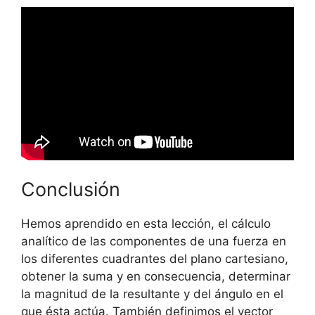
Conclusión
Hemos aprendido en esta lección, el cálculo
analítico de las componentes de una fuerza en
los diferentes cuadrantes del plano cartesiano,
obtener la suma y en consecuencia, determinar
la magnitud de la resultante y del ángulo en el
que ésta actúa. También definimos el vector