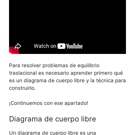
Para resolver problemas de equilibrio
traslacional es necesario aprender primero qué
es un diagrama de cuerpo libre y la técnica para
construirlo.
¡Continuemos con ese apartado!
Diagrama de cuerpo libre
Un diagrama de cuerpo libre es una