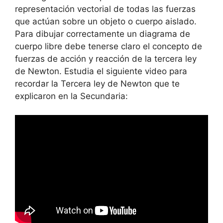
representación vectorial de todas las fuerzas
que actúan sobre un objeto o cuerpo aislado.
Para dibujar correctamente un diagrama de
cuerpo libre debe tenerse claro el concepto de
fuerzas de acción y reacción de la tercera ley
de Newton. Estudia el siguiente video para
recordar la Tercera ley de Newton que te
explicaron en la Secundaria: