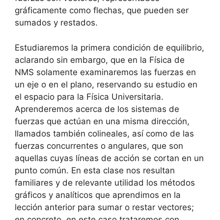
gráficamente como flechas, que pueden ser
sumados y restados.
Estudiaremos la primera condición de equilibrio,
aclarando sin embargo, que en la Física de
NMS solamente examinaremos las fuerzas en
un eje o en el plano, reservando su estudio en
el espacio para la Física Universitaria.
Aprenderemos acerca de los sistemas de
fuerzas que actúan en una misma dirección,
llamados también colineales, así como de las
fuerzas concurrentes o angulares, que son
aquellas cuyas líneas de acción se cortan en un
punto común. En esta clase nos resultan
familiares y de relevante utilidad los métodos
gráficos y analíticos que aprendimos en la
lección anterior para sumar o restar vectores;
en concreto, en este caso trataremos con