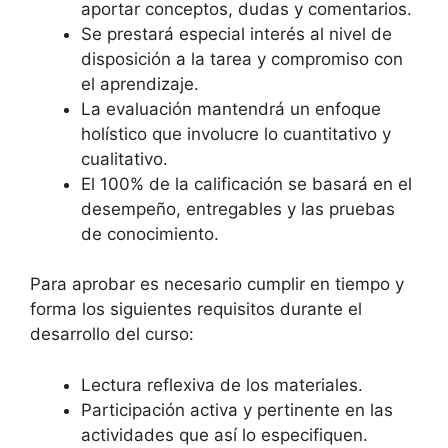
aportar conceptos, dudas y comentarios.
Se prestará especial interés al nivel de
disposición a la tarea y compromiso con
el aprendizaje.
La evaluación mantendrá un enfoque
holístico que involucre lo cuantitativo y
cualitativo.
El 100% de la calificación se basará en el
desempeño, entregables y las pruebas
de conocimiento.
Para aprobar es necesario cumplir en tiempo y
forma los siguientes requisitos durante el
desarrollo del curso:
Lectura reflexiva de los materiales.
Participación activa y pertinente en las
actividades que así lo especifiquen.