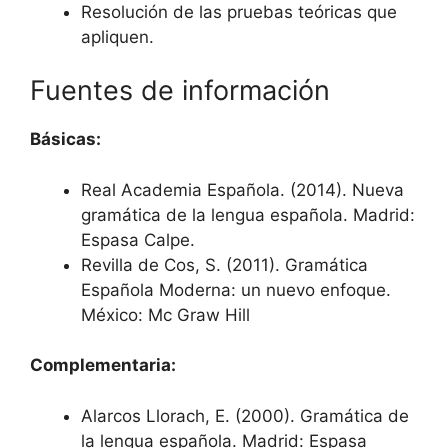
Resolución de las pruebas teóricas que
apliquen.
Fuentes de información
Básicas:
Real Academia Española. (2014). Nueva
gramática de la lengua española. Madrid:
Espasa Calpe.
Revilla de Cos, S. (2011). Gramática
Española Moderna: un nuevo enfoque.
México: Mc Graw Hill
Complementaria:
Alarcos Llorach, E. (2000). Gramática de
la lengua española. Madrid: Espasa