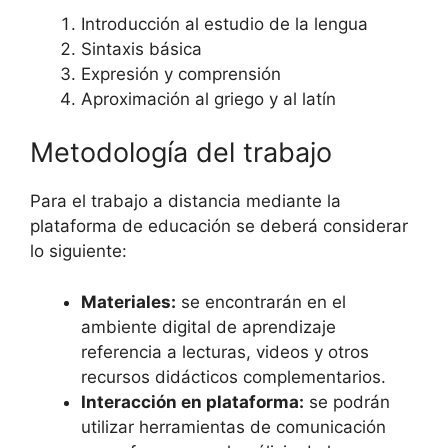
Introducción al estudio de la lengua
Sintaxis básica
Expresión y comprensión
Aproximación al griego y al latín
Metodología del trabajo
Para el trabajo a distancia mediante la
plataforma de educación se deberá considerar
lo siguiente:
Materiales:
se encontrarán en el
ambiente digital de aprendizaje
referencia a lecturas, videos y otros
recursos didácticos complementarios.
Interacción en plataforma:
se podrán
utilizar herramientas de comunicación