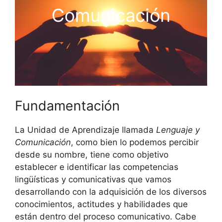
Comunicación
Fundamentación
La Unidad de Aprendizaje llamada
Lenguaje y
Comunicación
, como bien lo podemos percibir
desde su nombre, tiene como objetivo
establecer e identificar las competencias
lingüísticas y comunicativas que vamos
desarrollando con la adquisición de los diversos
conocimientos, actitudes y habilidades que
están dentro del proceso comunicativo. Cabe