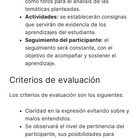
como foros para el análisis de las
temáticas planteadas.
Actividades:
se establecerán consignas
que servirán de evidencia de los
aprendizajes del estudiante.
Seguimiento del participante:
el
seguimiento será constante, con el
objetivo de acompañar y sostener el
aprendizaje.
Criterios de evaluación
Los criterios de evaluación son los siguientes:
Claridad en la expresión evitando sobre y
malos entendidos.
Se observará el nivel de pertinencia del
participante, sus posibilidades para