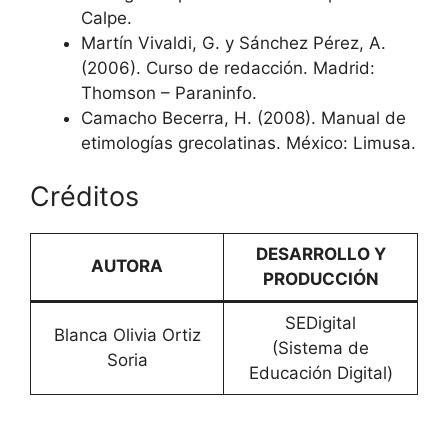
Calpe.
Martín Vivaldi, G. y Sánchez Pérez, A.
(2006). Curso de redacción. Madrid:
Thomson – Paraninfo.
Camacho Becerra, H. (2008). Manual de
etimologías grecolatinas. México: Limusa.
Créditos
DESARROLLO Y
AUTORA
PRODUCCIÓN
SEDigital
Blanca Olivia Ortiz
(Sistema de
Soria
Educación Digital)