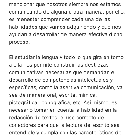
mencionar que nosotros siempre nos estamos
comunicando de alguna u otra manera, por ello,
es menester comprender cada una de las
habilidades que vamos adquiriendo y que nos
ayudan a desarrollar de manera efectiva dicho
proceso.
El estudiar la lengua y todo lo que gira en torno
a ella nos permite construir las destrezas
comunicativas necesarias que demandan el
desarrollo de competencias intelectuales y
específicas, como la asertiva comunicación, ya
sea de manera oral, escrita, mímica,
pictográfica, iconográfica, etc. Así mismo, es
necesario tomar en cuenta la habilidad en la
redacción de textos, el uso correcto de
conectores para que la lectura del escrito sea
entendible y cumpla con las características de