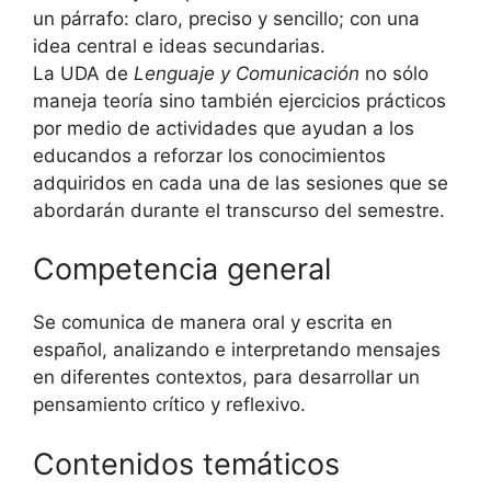
un párrafo: claro, preciso y sencillo; con una
idea central e ideas secundarias.
La UDA de
Lenguaje y Comunicación
no sólo
maneja teoría sino también ejercicios prácticos
por medio de actividades que ayudan a los
educandos a reforzar los conocimientos
adquiridos en cada una de las sesiones que se
abordarán durante el transcurso del semestre.
Competencia general
Se comunica de manera oral y escrita en
español, analizando e interpretando mensajes
en diferentes contextos, para desarrollar un
pensamiento crítico y reflexivo.
Contenidos temáticos