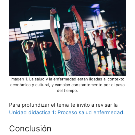
Imagen 1. La salud y la enfermedad están ligadas al contexto
económico y cultural, y cambian constantemente por el paso
del tiempo.
Para profundizar el tema te invito a revisar la
Unidad didáctica 1: Proceso salud enfermedad
.
Conclusión