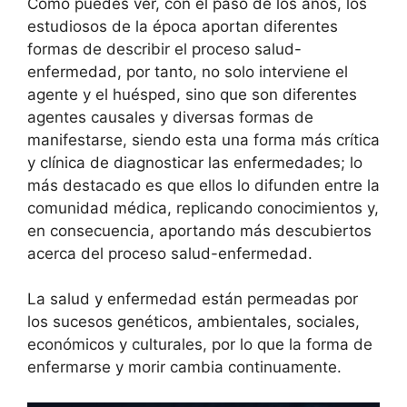
Como puedes ver, con el paso de los años, los
estudiosos de la época aportan diferentes
formas de describir el proceso salud-
enfermedad, por tanto, no solo interviene el
agente y el huésped, sino que son diferentes
agentes causales y diversas formas de
manifestarse, siendo esta una forma más crítica
y clínica de diagnosticar las enfermedades; lo
más destacado es que ellos lo difunden entre la
comunidad médica, replicando conocimientos y,
en consecuencia, aportando más descubiertos
acerca del proceso salud-enfermedad.
La salud y enfermedad están permeadas por
los sucesos genéticos, ambientales, sociales,
económicos y culturales, por lo que la forma de
enfermarse y morir cambia continuamente.