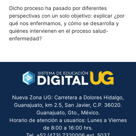
Dicho proceso ha pasado por diferentes
perspectivas con un solo objetivo: explicar ¿por
qué nos enfermamos, y cómo se desarrolla y
quiénes intervienen en el proceso salud-
enfermedad?
Nueva Zona UG: Carretera a Dolores Hidalgo,
Guanajuato, km 2.5, San Javier, C.P. 36020.
Guanajuato, Gto., México.
Horario de atención a usuarios: Lunes a Viernes
de 8:00 a 16:00 hrs.
Tel. +52 (473) 7320006 ext. 5037