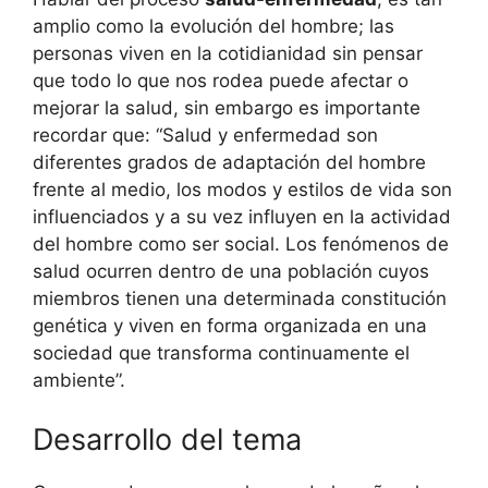
amplio como la evolución del hombre; las
personas viven en la cotidianidad sin pensar
que todo lo que nos rodea puede afectar o
mejorar la salud, sin embargo es importante
recordar que: “Salud y enfermedad son
diferentes grados de adaptación del hombre
frente al medio, los modos y estilos de vida son
influenciados y a su vez influyen en la actividad
del hombre como ser social. Los fenómenos de
salud ocurren dentro de una población cuyos
miembros tienen una determinada constitución
genética y viven en forma organizada en una
sociedad que transforma continuamente el
ambiente”.
Desarrollo del tema