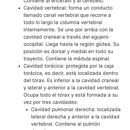
Contiene al encéfalo y al cerebelo.
Cavidad vertebral: forma un conducto
llamado canal vertebral que recorre a
todo lo largo la columna vertebral
internamente. Se une por arriba con la
cavidad craneal a través del agujero
occipital. Llega hasta la región glútea. Su
posición es dorsal y medial en todo su
trayecto. Contiene la médula espinal.
Cavidad torácica: protegida por la caja
torácica, es decir, está localizada dentro
del tórax. Es inferior a la cavidad craneal
y lateral y anterior a la cavidad vertebral.
Ocupa todo el tórax y está formada a su
vez por tres cavidades:
Cavidad pulmonar derecha: localizada
lateral derecha y anterior a la cavidad
vertebral. Contiene al pulmón