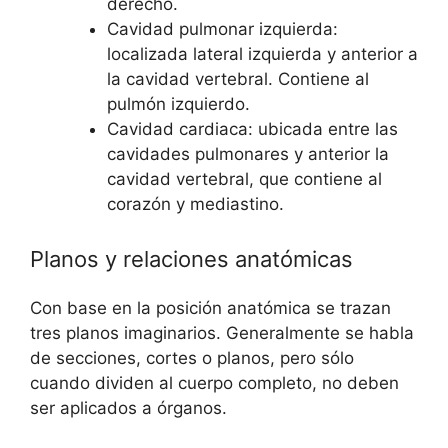
derecho.
Cavidad pulmonar izquierda:
localizada lateral izquierda y anterior a
la cavidad vertebral. Contiene al
pulmón izquierdo.
Cavidad cardiaca: ubicada entre las
cavidades pulmonares y anterior la
cavidad vertebral, que contiene al
corazón y mediastino.
Planos y relaciones anatómicas
Con base en la posición anatómica se trazan
tres planos imaginarios. Generalmente se habla
de secciones, cortes o planos, pero sólo
cuando dividen al cuerpo completo, no deben
ser aplicados a órganos.