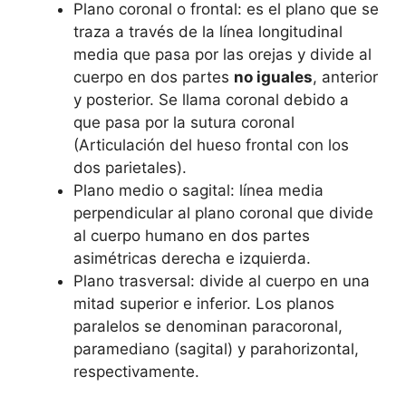
Plano coronal o frontal: es el plano que se
traza a través de la línea longitudinal
media que pasa por las orejas y divide al
cuerpo en dos partes
no iguales
, anterior
y posterior. Se llama coronal debido a
que pasa por la sutura coronal
(Articulación del hueso frontal con los
dos parietales).
Plano medio o sagital: línea media
perpendicular al plano coronal que divide
al cuerpo humano en dos partes
asimétricas derecha e izquierda.
Plano trasversal: divide al cuerpo en una
mitad superior e inferior. Los planos
paralelos se denominan paracoronal,
paramediano (sagital) y parahorizontal,
respectivamente.