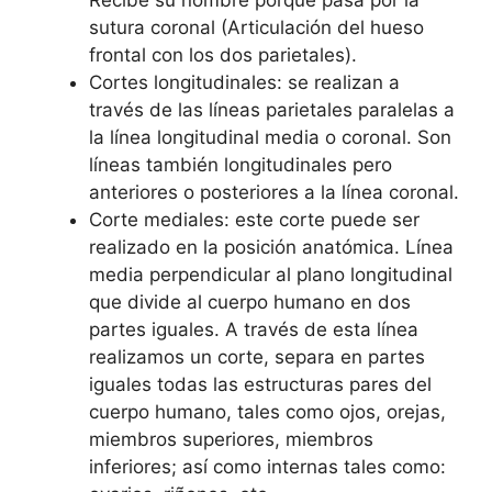
sutura coronal (Articulación del hueso
frontal con los dos parietales).
Cortes longitudinales: se realizan a
través de las líneas parietales paralelas a
la línea longitudinal media o coronal. Son
líneas también longitudinales pero
anteriores o posteriores a la línea coronal.
Corte mediales: este corte puede ser
realizado en la posición anatómica. Línea
media perpendicular al plano longitudinal
que divide al cuerpo humano en dos
partes iguales. A través de esta línea
realizamos un corte, separa en partes
iguales todas las estructuras pares del
cuerpo humano, tales como ojos, orejas,
miembros superiores, miembros
inferiores; así como internas tales como: