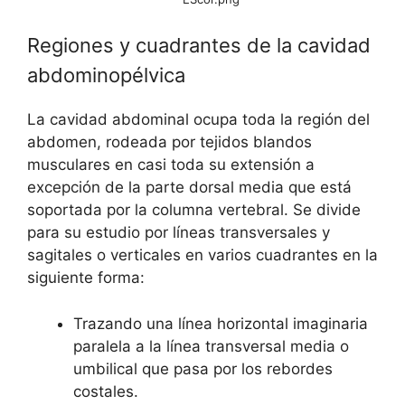
Regiones y cuadrantes de la cavidad
abdominopélvica
La cavidad abdominal ocupa toda la región del
abdomen, rodeada por tejidos blandos
musculares en casi toda su extensión a
excepción de la parte dorsal media que está
soportada por la columna vertebral. Se divide
para su estudio por líneas transversales y
sagitales o verticales en varios cuadrantes en la
siguiente forma:
Trazando una línea horizontal imaginaria
paralela a la línea transversal media o
umbilical que pasa por los rebordes
costales.