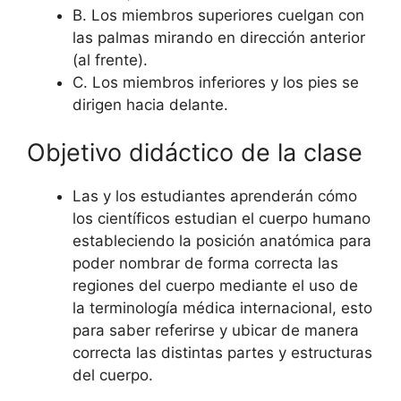
B. Los miembros superiores cuelgan con
las palmas mirando en dirección anterior
(al frente).
C. Los miembros inferiores y los pies se
dirigen hacia delante.
Objetivo didáctico de la clase
Las y los estudiantes aprenderán cómo
los científicos estudian el cuerpo humano
estableciendo la posición anatómica para
poder nombrar de forma correcta las
regiones del cuerpo mediante el uso de
la terminología médica internacional, esto
para saber referirse y ubicar de manera
correcta las distintas partes y estructuras
del cuerpo.