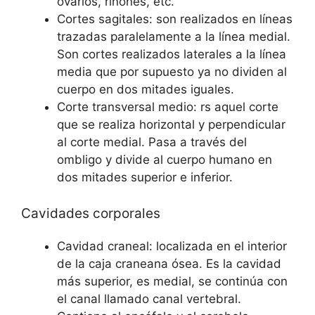
ovarios, riñones, etc.
Cortes sagitales: son realizados en líneas
trazadas paralelamente a la línea medial.
Son cortes realizados laterales a la línea
media que por supuesto ya no dividen al
cuerpo en dos mitades iguales.
Corte transversal medio: rs aquel corte
que se realiza horizontal y perpendicular
al corte medial. Pasa a través del
ombligo y divide al cuerpo humano en
dos mitades superior e inferior.
Cavidades corporales
Cavidad craneal: localizada en el interior
de la caja craneana ósea. Es la cavidad
más superior, es medial, se continúa con
el canal llamado canal vertebral.