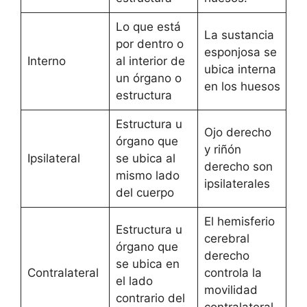
Lo que está
La sustancia
por dentro o
esponjosa se
Interno
al interior de
ubica interna
un órgano o
en los huesos
estructura
Estructura u
Ojo derecho
órgano que
y riñón
Ipsilateral
se ubica al
derecho son
mismo lado
ipsilaterales
del cuerpo
El hemisferio
Estructura u
cerebral
órgano que
derecho
se ubica en
Contralateral
controla la
el lado
movilidad
contrario del