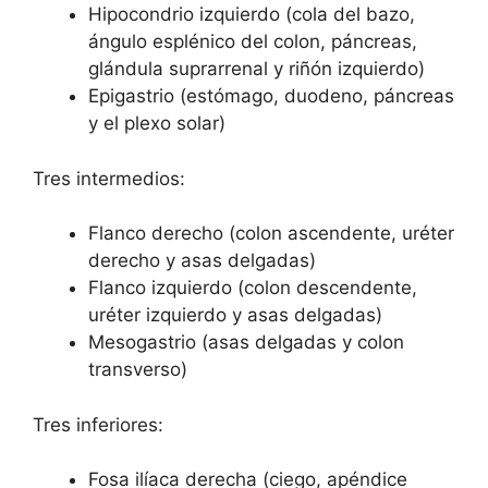
Hipocondrio izquierdo (cola del bazo,
ángulo esplénico del colon, páncreas,
glándula suprarrenal y riñón izquierdo)
Epigastrio (estómago, duodeno, páncreas
y el plexo solar)
Tres intermedios:
Flanco derecho (colon ascendente, uréter
derecho y asas delgadas)
Flanco izquierdo (colon descendente,
uréter izquierdo y asas delgadas)
Mesogastrio (asas delgadas y colon
transverso)
Tres inferiores:
Fosa ilíaca derecha (ciego, apéndice