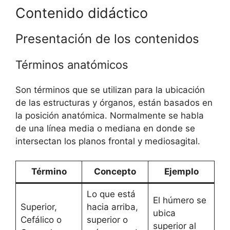
Contenido didáctico
Presentación de los contenidos
Términos anatómicos
Son términos que se utilizan para la ubicación
de las estructuras y órganos, están basados en
la posición anatómica. Normalmente se habla
de una línea media o mediana en donde se
intersectan los planos frontal y mediosagital.
Término
Concepto
Ejemplo
Lo que está
El húmero se
Superior,
hacia arriba,
ubica
Cefálico o
superior o
superior al