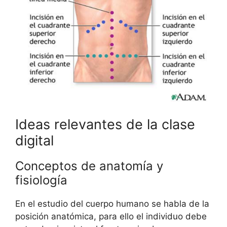
Ideas relevantes de la clase
digital
Conceptos de anatomía y
fisiología
En el estudio del cuerpo humano se habla de la
posición anatómica, para ello el individuo debe