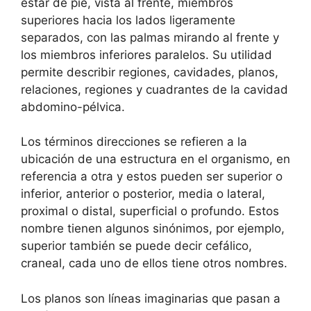
estar de pie, vista al frente, miembros
superiores hacia los lados ligeramente
separados, con las palmas mirando al frente y
los miembros inferiores paralelos. Su utilidad
permite describir regiones, cavidades, planos,
relaciones, regiones y cuadrantes de la cavidad
abdomino-pélvica.
Los términos direcciones se refieren a la
ubicación de una estructura en el organismo, en
referencia a otra y estos pueden ser superior o
inferior, anterior o posterior, media o lateral,
proximal o distal, superficial o profundo. Estos
nombre tienen algunos sinónimos, por ejemplo,
superior también se puede decir cefálico,
craneal, cada uno de ellos tiene otros nombres.
Los planos son líneas imaginarias que pasan a