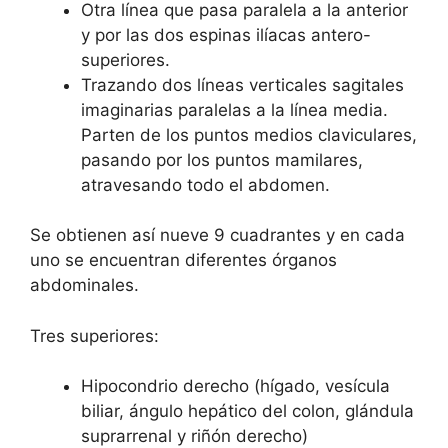
Otra línea que pasa paralela a la anterior
y por las dos espinas ilíacas antero-
superiores.
Trazando dos líneas verticales sagitales
imaginarias paralelas a la línea media.
Parten de los puntos medios claviculares,
pasando por los puntos mamilares,
atravesando todo el abdomen.
Se obtienen así nueve 9 cuadrantes y en cada
uno se encuentran diferentes órganos
abdominales.
Tres superiores:
Hipocondrio derecho (hígado, vesícula
biliar, ángulo hepático del colon, glándula
suprarrenal y riñón derecho)