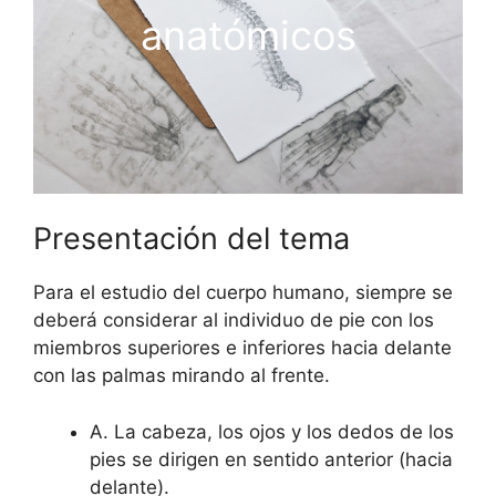
anatómicos
Presentación del tema
Para el estudio del cuerpo humano, siempre se
deberá considerar al individuo de pie con los
miembros superiores e inferiores hacia delante
con las palmas mirando al frente.
A. La cabeza, los ojos y los dedos de los
pies se dirigen en sentido anterior (hacia
delante).