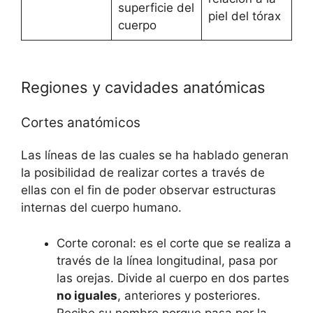
superficie del
piel del tórax
cuerpo
Regiones y cavidades anatómicas
Cortes anatómicos
Las líneas de las cuales se ha hablado generan
la posibilidad de realizar cortes a través de
ellas con el fin de poder observar estructuras
internas del cuerpo humano.
Corte coronal: es el corte que se realiza a
través de la línea longitudinal, pasa por
las orejas. Divide al cuerpo en dos partes
no iguales
, anteriores y posteriores.
Recibe su nombre porque pasa por la