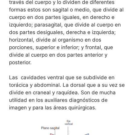
través del cuerpo y lo dividen de diferentes
formas estos son sagital o medio, que divide al
cuerpo en dos partes iguales, en derecho e
izquierdo; parasagital, que divide al cuerpo en
dos partes desiguales, derecha e izquierda;
horizontal, divide al organismo en dos
porciones, superior e inferior; y frontal, que
divide al cuerpo en dos partes anterior y
posterior.
Las cavidades ventral que se subdivide en
torácica y abdominal. La dorsal que a su vez se
divide en craneal y raquídea. Son de mucha
utilidad en los auxiliares diagnósticos de
imagen y para las áreas quirúrgicas.