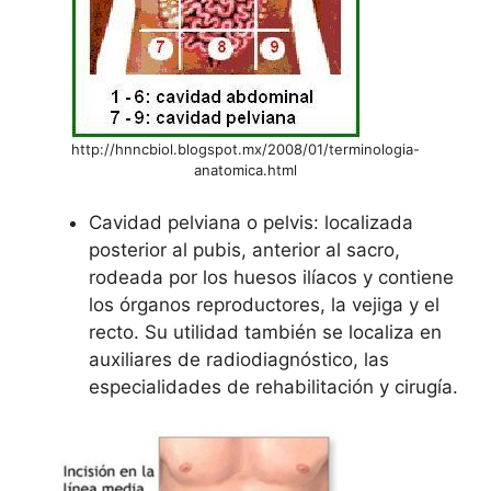
http://hnncbiol.blogspot.mx/2008/01/terminologia-
anatomica.html
Cavidad pelviana o pelvis: localizada
posterior al pubis, anterior al sacro,
rodeada por los huesos ilíacos y contiene
los órganos reproductores, la vejiga y el
recto. Su utilidad también se localiza en
auxiliares de radiodiagnóstico, las
especialidades de rehabilitación y cirugía.