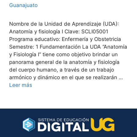
Guanajuato
Nombre de la Unidad de Aprendizaje (UDA):
Anatomía y fisiología I Clave: SCLI05001
Programa educativo: Enfermería y Obstetricia
Semestre: 1 Fundamentación La UDA “Anatomía
y Fisiología I” tiene como objetivo brindar un
panorama general de la anatomía y fisiología
del cuerpo humano, a través de un trabajo
armónico y dinámico en el que se realizarán …
Leer más