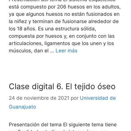
está compuesto por 206 huesos en los adultos,
ya que algunos huesos no están fusionados en
la niñez y terminan de fusionarse alrededor de
los 18 años. Es una estructura sólida,
compuesta por huesos y, en conjunto con las
articulaciones, ligamentos que los unen y los
músculos, dan el …
Leer más
Clase digital 6. El tejido óseo
24 de noviembre de 2021
por
Universidad de
Guanajuato
Presentación del tema El siguiente tema tiene