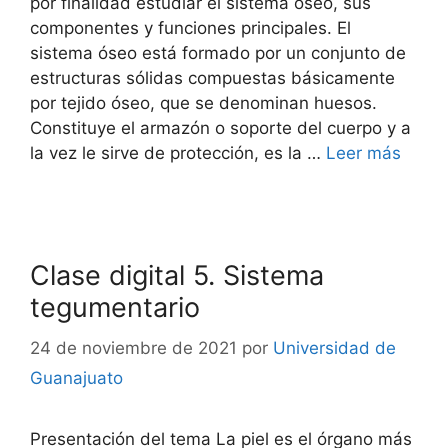
por finalidad estudiar el sistema óseo, sus
componentes y funciones principales. El
sistema óseo está formado por un conjunto de
estructuras sólidas compuestas básicamente
por tejido óseo, que se denominan huesos.
Constituye el armazón o soporte del cuerpo y a
la vez le sirve de protección, es la …
Leer más
Clase digital 5. Sistema
tegumentario
24 de noviembre de 2021
por
Universidad de
Guanajuato
Presentación del tema La piel es el órgano más