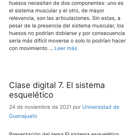
huesos necesitan de dos componentes: uno es
el sistema muscular y el otro, de mayor
relevancia, son las articulaciones. Sin estas, a
pesar de la presencia del sistema muscular, los
huesos no podrían doblarse y por consecuencia
sería más difícil moverse o solo lo podrían hacer
con movimiento …
Leer más
Clase digital 7. El sistema
esquelético
24 de noviembre de 2021
por
Universidad de
Guanajuato
Presentación del tema El sistema esquelético