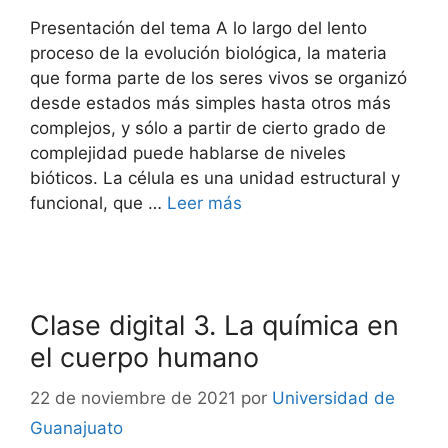
Presentación del tema A lo largo del lento
proceso de la evolución biológica, la materia
que forma parte de los seres vivos se organizó
desde estados más simples hasta otros más
complejos, y sólo a partir de cierto grado de
complejidad puede hablarse de niveles
bióticos. La célula es una unidad estructural y
funcional, que …
Leer más
Clase digital 3. La química en
el cuerpo humano
22 de noviembre de 2021
por
Universidad de
Guanajuato