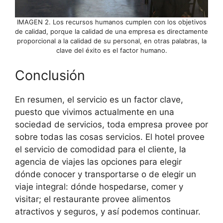
IMAGEN 2. Los recursos humanos cumplen con los objetivos
de calidad, porque la calidad de una empresa es directamente
proporcional a la calidad de su personal, en otras palabras, la
clave del éxito es el factor humano.
Conclusión
En resumen, el servicio es un factor clave,
puesto que vivimos actualmente en una
sociedad de servicios, toda empresa provee por
sobre todas las cosas servicios. El hotel provee
el servicio de comodidad para el cliente, la
agencia de viajes las opciones para elegir
dónde conocer y transportarse o de elegir un
viaje integral: dónde hospedarse, comer y
visitar; el restaurante provee alimentos
atractivos y seguros, y así podemos continuar.