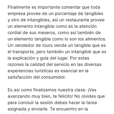
Finalmente es importante comentar que toda
empresa provee de un porcentaje de tangibles
y otro de intangibles, así un restaurante provee
un elemento intangible como es la atención
cordial de sus meseros, como así también de
un elemento tangible como lo son los alimentos.
Un vendedor de tours vende un tangible que es
el transporte, pero también un intangible que es
la explicación y guía del lugar. Por estas
razones la calidad del servicio en las diversas
experiencias turísticas es esencial en la
satisfacción del consumidor.
Es así como finalizamos nuestra clase. ¡Vas
avanzando muy bien, te felicito! No olvides que
para concluir la sesión debes hacer la tarea
asignada y enviarla. Te encuentro en la