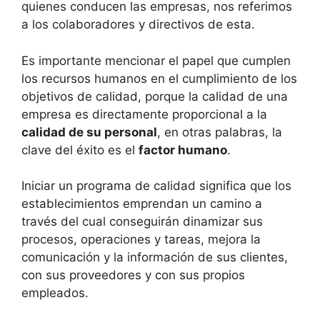
quienes conducen las empresas, nos referimos
a los colaboradores y directivos de esta.
Es importante mencionar el papel que cumplen
los recursos humanos en el cumplimiento de los
objetivos de calidad, porque la calidad de una
empresa es directamente proporcional a la
calidad de su personal
, en otras palabras, la
clave del éxito es el
factor humano
.
Iniciar un programa de calidad significa que los
establecimientos emprendan un camino a
través del cual conseguirán dinamizar sus
procesos, operaciones y tareas, mejora la
comunicación y la información de sus clientes,
con sus proveedores y con sus propios
empleados.