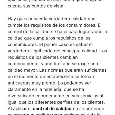
cuenta sus puntos de vista.
Hay que conocer la verdadera calidad que
cumple los requisitos de los consumidores. El
control de la calidad se hace para lograr aquella
calidad que cumpla los requisitos de los
consumidores. El primer paso es saber el
verdadero significado del concepto calidad. Los
requisitos de los clientes cambian
continuamente, y año tras año se exige una
calidad mayor. Las normas que eran suficientes
en el momento de establecerse se tornan
anticuadas muy pronto. Lo podemos ver
claramente en la hotelería, que se ha
diversificado enormemente en sus servicios al
igual que los diferentes perfiles de los clientes.
Al aplicar el
control de calidad
no se pretende