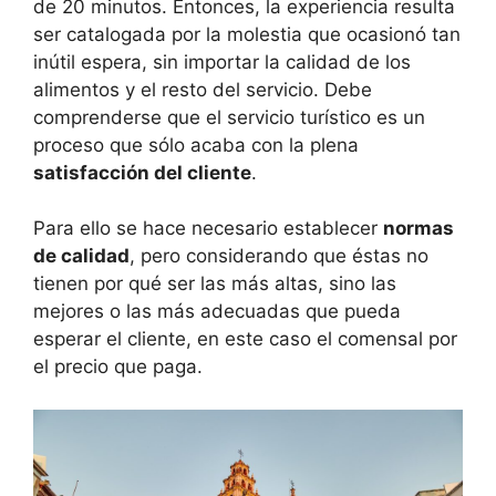
de 20 minutos. Entonces, la experiencia resulta
ser catalogada por la molestia que ocasionó tan
inútil espera, sin importar la calidad de los
alimentos y el resto del servicio. Debe
comprenderse que el servicio turístico es un
proceso que sólo acaba con la plena
satisfacción del cliente
.
Para ello se hace necesario establecer
normas
de calidad
, pero considerando que éstas no
tienen por qué ser las más altas, sino las
mejores o las más adecuadas que pueda
esperar el cliente, en este caso el comensal por
el precio que paga.