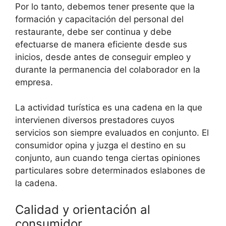
Por lo tanto, debemos tener presente que la
formación y capacitación del personal del
restaurante, debe ser continua y debe
efectuarse de manera eficiente desde sus
inicios, desde antes de conseguir empleo y
durante la permanencia del colaborador en la
empresa.
La actividad turística es una cadena en la que
intervienen diversos prestadores cuyos
servicios son siempre evaluados en conjunto. El
consumidor opina y juzga el destino en su
conjunto, aun cuando tenga ciertas opiniones
particulares sobre determinados eslabones de
la cadena.
Calidad y orientación al
consumidor