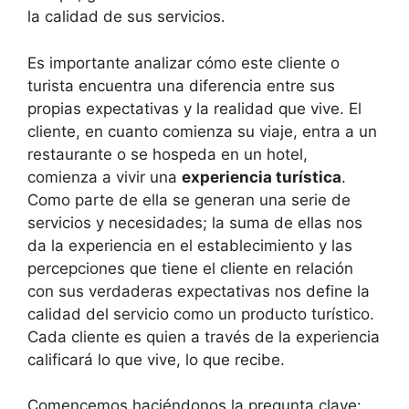
la calidad de sus servicios.
Es importante analizar cómo este cliente o
turista encuentra una diferencia entre sus
propias expectativas y la realidad que vive. El
cliente, en cuanto comienza su viaje, entra a un
restaurante o se hospeda en un hotel,
comienza a vivir una
experiencia turística
.
Como parte de ella se generan una serie de
servicios y necesidades; la suma de ellas nos
da la experiencia en el establecimiento y las
percepciones que tiene el cliente en relación
con sus verdaderas expectativas nos define la
calidad del servicio como un producto turístico.
Cada cliente es quien a través de la experiencia
calificará lo que vive, lo que recibe.
Comencemos haciéndonos la pregunta clave: