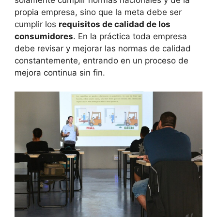
solamente cumplir normas nacionales y de la
propia empresa, sino que la meta debe ser
cumplir los
requisitos de calidad de los
consumidores
. En la práctica toda empresa
debe revisar y mejorar las normas de calidad
constantemente, entrando en un proceso de
mejora continua sin fin.