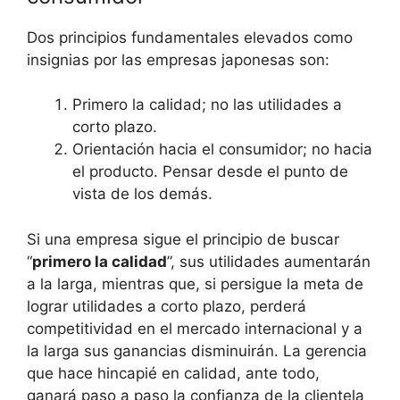
Dos principios fundamentales elevados como
insignias por las empresas japonesas son:
Primero la calidad; no las utilidades a
corto plazo.
Orientación hacia el consumidor; no hacia
el producto. Pensar desde el punto de
vista de los demás.
Si una empresa sigue el principio de buscar
“
primero la calidad
”, sus utilidades aumentarán
a la larga, mientras que, si persigue la meta de
lograr utilidades a corto plazo, perderá
competitividad en el mercado internacional y a
la larga sus ganancias disminuirán. La gerencia
que hace hincapié en calidad, ante todo,
ganará paso a paso la confianza de la clientela