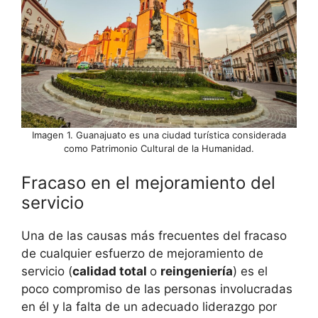
Imagen 1. Guanajuato es una ciudad turística considerada
como Patrimonio Cultural de la Humanidad.
Fracaso en el mejoramiento del
servicio
Una de las causas más frecuentes del fracaso
de cualquier esfuerzo de mejoramiento de
servicio (
calidad total
o
reingeniería
) es el
poco compromiso de las personas involucradas
en él y la falta de un adecuado liderazgo por