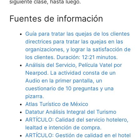
siguiente clase, hasta luego.
Fuentes de información
Guía para tratar las quejas de los clientes
directrices para tratar las quejas en las
organizaciones, y lograr la satisfacción de
los clientes. Duración: 12:21 minutos.
Análisis del Servicio, Película Vatel por
Nearpod. La actividad consta de un
Audio en la primer pantalla, un
cuestionario de 10 preguntas y una
pizarra.
Atlas Turístico de México
Datatur Análisis Integral del Turismo
ARTÍCULO: Calidad del servicio hotelero,
lealtad e intención de compra.
ARTÍCULO: Gestión de calidad en el hotel