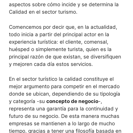
aspectos sobre cómo incide y se determina la
Calidad en el sector turismo.
Comencemos por decir que, en la actualidad,
todo inicia a partir del principal actor en la
experiencia turística: el cliente, comensal,
huésped o simplemente turista, quien es la
principal razón de que existan, se diversifiquen
y mejoren cada día estos servicios.
En el sector turístico la calidad constituye el
mejor argumento para competir en el mercado
donde se ubican, dependiendo de su tipología
y categoría -su
concepto de negocio
-,
representa una garantía para la continuidad y
futuro de su negocio. De esta manera muchas
empresas se mantienen a lo largo de mucho
tiempo, gracias a tener una filosofía basada en