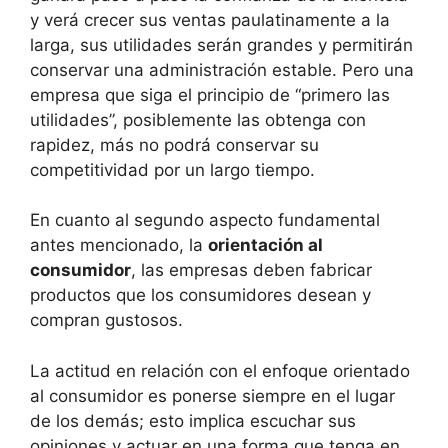
y verá crecer sus ventas paulatinamente a la
larga, sus utilidades serán grandes y permitirán
conservar una administración estable. Pero una
empresa que siga el principio de “primero las
utilidades”, posiblemente las obtenga con
rapidez, más no podrá conservar su
competitividad por un largo tiempo.
En cuanto al segundo aspecto fundamental
antes mencionado, la
orientación al
consumidor
, las empresas deben fabricar
productos que los consumidores desean y
compran gustosos.
La actitud en relación con el enfoque orientado
al consumidor es ponerse siempre en el lugar
de los demás; esto implica escuchar sus
opiniones y actuar en una forma que tenga en