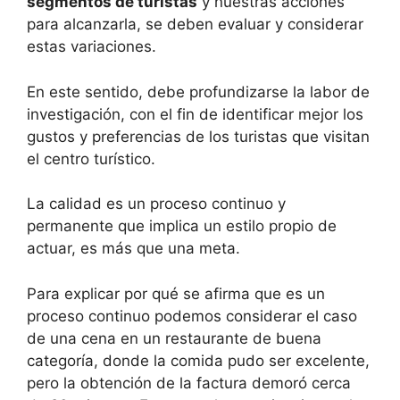
segmentos de turistas
y nuestras acciones
para alcanzarla, se deben evaluar y considerar
estas variaciones.
En este sentido, debe profundizarse la labor de
investigación, con el fin de identificar mejor los
gustos y preferencias de los turistas que visitan
el centro turístico.
La calidad es un proceso continuo y
permanente que implica un estilo propio de
actuar, es más que una meta.
Para explicar por qué se afirma que es un
proceso continuo podemos considerar el caso
de una cena en un restaurante de buena
categoría, donde la comida pudo ser excelente,
pero la obtención de la factura demoró cerca