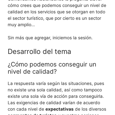
cómo crees que podemos conseguir un nivel de
calidad en los servicios que se otorgan en todo
el sector turístico, que por cierto es un sector
muy amplio…
Sin más que agregar, iniciemos la sesión.
Desarrollo del tema
¿Cómo podemos conseguir un
nivel de calidad?
La respuesta varía según las situaciones, pues
no existe una sola calidad, así como tampoco
existe una sola vía de acción para conseguirla.
Las exigencias de calidad varían de acuerdo
con cada nivel de
expectativas
de los diversos