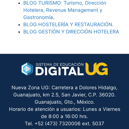
BLOG TURISMO: Turismo, Dirección
Hotelera, Revenue Management y
Gastronomía
.
BLOG HOSTELERÍA Y RESTAURACIÓN.
BLOG GESTIÓN Y DIRECCIÓN HOTELERA
Nueva Zona UG: Carretera a Dolores Hidalgo,
Guanajuato, km 2.5, San Javier, C.P. 36020.
Guanajuato, Gto., México.
Horario de atención a usuarios: Lunes a Viernes
de 8:00 a 16:00 hrs.
Tel. +52 (473) 7320006 ext. 5037