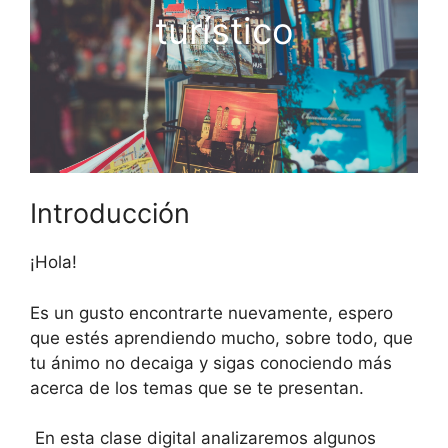
turístico
Introducción
¡Hola!
Es un gusto encontrarte nuevamente, espero
que estés aprendiendo mucho, sobre todo, que
tu ánimo no decaiga y sigas conociendo más
acerca de los temas que se te presentan.
En esta clase digital analizaremos algunos