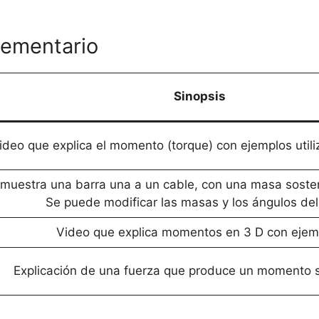
lementario
Sinopsis
ideo que explica el momento (torque) con ejemplos util
muestra una barra una a un cable, con una masa soste
Se puede modificar las masas y los ángulos del
Video que explica momentos en 3 D con ejem
Explicación de una fuerza que produce un momento s