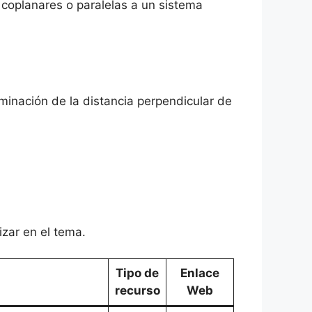
, coplanares o paralelas a un sistema
minación de la distancia perpendicular de
izar en el tema.
Tipo de
Enlace
recurso
Web