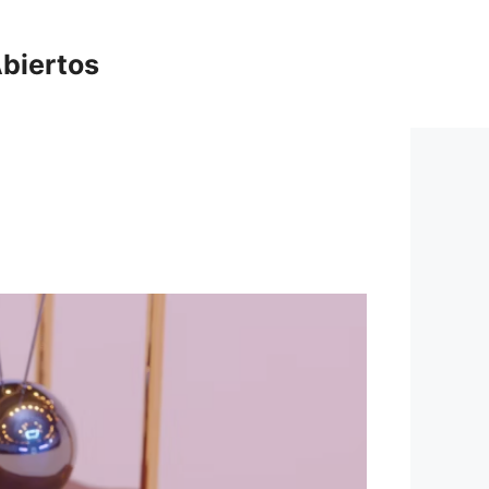
biertos