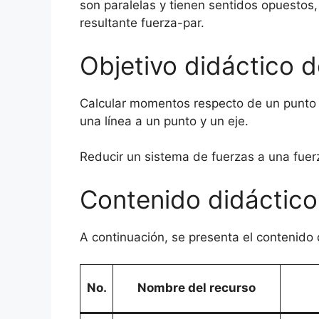
son paralelas y tienen sentidos opuestos,
resultante fuerza-par.
Objetivo didáctico d
Calcular momentos respecto de un punto y 
una línea a un punto y un eje.
Reducir un sistema de fuerzas a una fuer
Contenido didáctico
A continuación, se presenta el contenido 
No.
Nombre del recurso