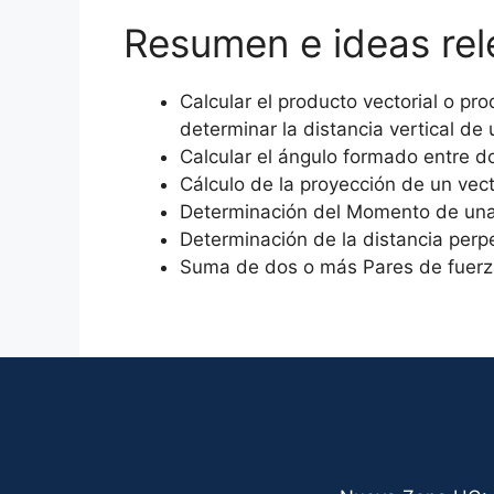
Resumen e ideas rele
Calcular el producto vectorial o pr
determinar la distancia vertical d
Calcular el ángulo formado entre d
Cálculo de la proyección de un vect
Determinación del Momento de una
Determinación de la distancia perpe
Suma de dos o más Pares de fuerz