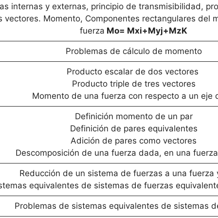
as internas y externas, principio de transmisibilidad, pr
s vectores. Momento, Componentes rectangulares del
fuerza
Mo= Mxi+Myj+MzK
Problemas de cálculo de momento
Producto escalar de dos vectores
Producto triple de tres vectores
Momento de una fuerza con respecto a un eje
Definición momento de un par
Definición de pares equivalentes
Adición de pares como vectores
Descomposición de una fuerza dada, en una fuerza
Reducción de un sistema de fuerzas a una fuerza 
stemas equivalentes de sistemas de fuerzas equivalent
Problemas de sistemas equivalentes de sistemas d