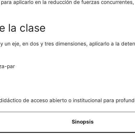
 para aplicarlo en la reducción de fuerzas concurrentes
e la clase
un eje, en dos y tres dimensiones, aplicarlo a la deter
za-par
didáctico de acceso abierto o institucional para profund
Sinopsis