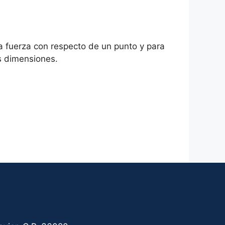
na fuerza con respecto de un punto y para
es dimensiones.