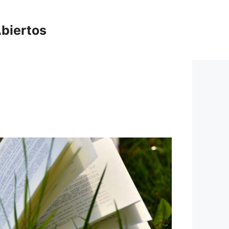
biertos