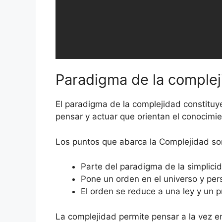
Paradigma de la complej
El paradigma de la complejidad constituy
pensar y actuar que orientan el conocimien
Los puntos que abarca la Complejidad so
Parte del paradigma de la simplici
Pone un orden en el universo y per
El orden se reduce a una ley y un pr
La complejidad permite pensar a la vez e