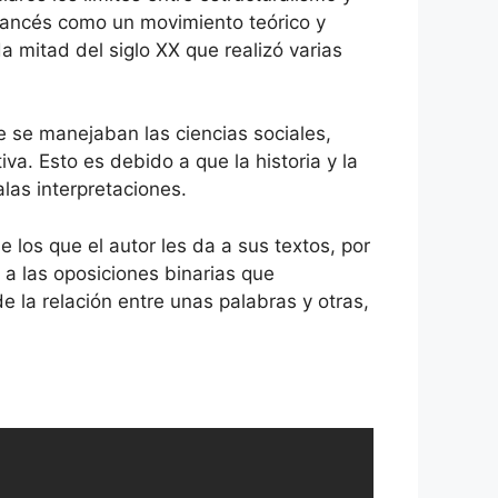
francés como un movimiento teórico y
a mitad del siglo XX que realizó varias
ue se manejaban las ciencias sociales,
a. Esto es debido a que la historia y la
las interpretaciones.
e los que el autor les da a sus textos, por
 a las oposiciones binarias que
 la relación entre unas palabras y otras,