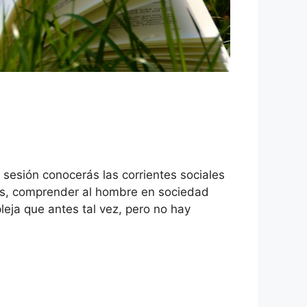
a sesión conocerás las corrientes sociales
icas, comprender al hombre en sociedad
pleja que antes tal vez, pero no hay