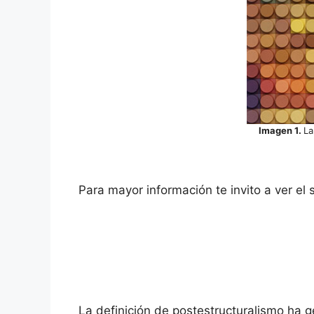
Imagen 1.
La
Para mayor información te invito a ver el 
La definición de postestructuralismo ha g