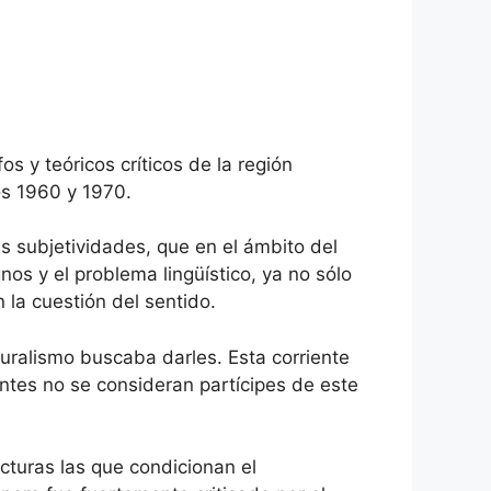
s y teóricos críticos de la región
os 1960 y 1970.
as subjetividades, que en el ámbito del
nos y el problema lingüístico, ya no sólo
 la cuestión del sentido.
turalismo buscaba darles. Esta corriente
ntes no se consideran partícipes de este
cturas las que condicionan el