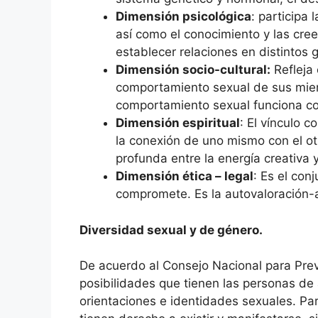
Dimensión psicológica
: participa
así como el conocimiento y las cree
establecer relaciones en distintos 
Dimensión socio-cultural:
Refleja 
comportamiento sexual de sus miemb
comportamiento sexual funciona c
Dimensión espiritual
: El vínculo 
la conexión de uno mismo con el o
profunda entre la energía creativa 
Dimensión ética – legal
: Es el con
compromete. Es la autovaloración-
Diversidad sexual y de género.
De acuerdo al Consejo Nacional para Prev
posibilidades que tienen las personas de 
orientaciones e identidades sexuales. Pa