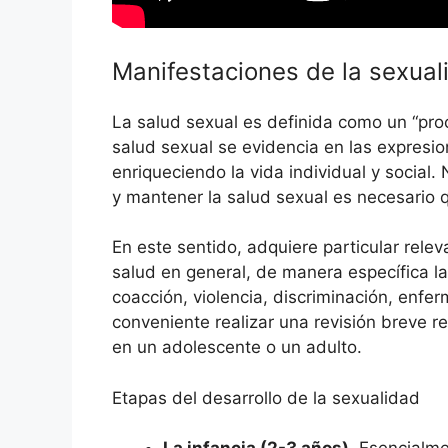
Manifestaciones de la sexuali
La salud sexual es definida como un “proc
salud sexual se evidencia en las expresi
enriqueciendo la vida individual y socia
y mantener la salud sexual es necesario
En este sentido, adquiere particular rele
salud en general, de manera específica la 
coacción, violencia, discriminación, enfer
conveniente realizar una revisión breve r
en un adolescente o un adulto.
Etapas del desarrollo de la sexualidad