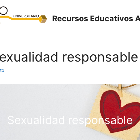
Recursos Educativos A
 Sexualidad responsable
to
Sexualidad responsable