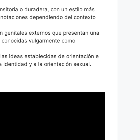
nsitoria o duradera, con un estilo más
onnotaciones dependiendo del contexto
on genitales externos que presentan una
én conocidas vulgarmente como
las ideas establecidas de orientación e
 identidad y a la orientación sexual.