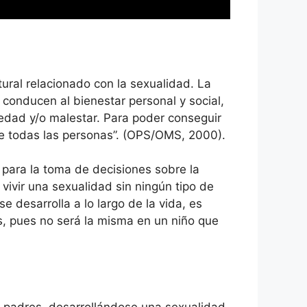
tural relacionado con la sexualidad. La
conducen al bienestar personal y social,
medad y/o malestar. Para poder conseguir
de todas las personas”. (OPS/OMS, 2000).
a para la toma de decisiones sobre la
vivir una sexualidad sin ningún tipo de
 desarrolla a lo largo de la vida, es
es, pues no será la misma en un niño que