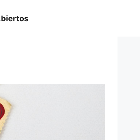
biertos