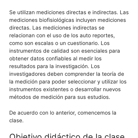
Se utilizan mediciones directas e indirectas. Las
mediciones biofisiológicas incluyen mediciones
directas. Las mediciones indirectas se
relacionan con el uso de los auto reportes,
como son escalas o un cuestionario. Los
instrumentos de calidad son esenciales para
obtener datos confiables al medir los
resultados para la investigación. Los
investigadores deben comprender la teoría de
la medición para poder seleccionar y utilizar los
instrumentos existentes o desarrollar nuevos
métodos de medición para sus estudios.
De acuerdo con lo anterior, comencemos la
clase.
Objetivo didáctico de la clase