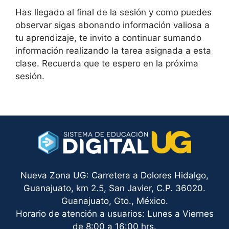
Has llegado al final de la sesión y como puedes
observar sigas abonando información valiosa a
tu aprendizaje, te invito a continuar sumando
información realizando la tarea asignada a esta
clase. Recuerda que te espero en la próxima
sesión.
Nueva Zona UG: Carretera a Dolores Hidalgo,
Guanajuato, km 2.5, San Javier, C.P. 36020.
Guanajuato, Gto., México.
Horario de atención a usuarios: Lunes a Viernes
de 8:00 a 16:00 hrs.