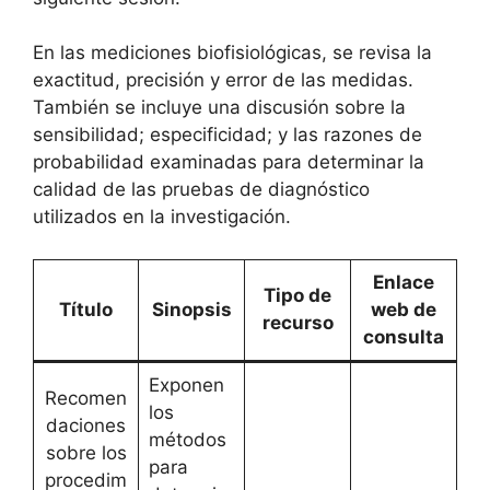
En las mediciones biofisiológicas, se revisa la
exactitud, precisión y error de las medidas.
También se incluye una discusión sobre la
sensibilidad; especificidad; y las razones de
probabilidad examinadas para determinar la
calidad de las pruebas de diagnóstico
utilizados en la investigación.
Enlace
Tipo de
Título
Sinopsis
web de
recurso
consulta
Exponen
Recomen
los
daciones
métodos
sobre los
para
procedim