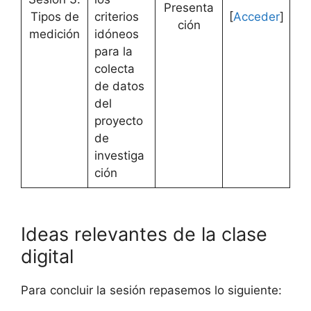
Presenta
Tipos de
criterios
[
Acceder
]
ción
medición
idóneos
para la
colecta
de datos
del
proyecto
de
investiga
ción
Ideas relevantes de la clase
digital
Para concluir la sesión repasemos lo siguiente: