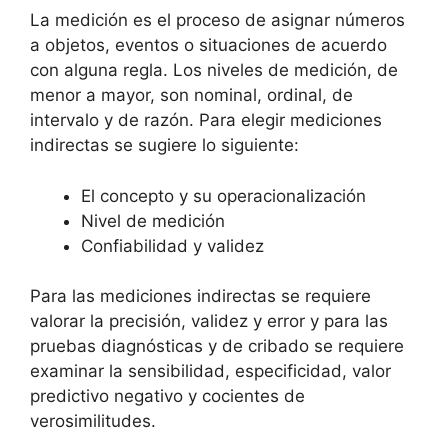
La medición es el proceso de asignar números
a objetos, eventos o situaciones de acuerdo
con alguna regla. Los niveles de medición, de
menor a mayor, son nominal, ordinal, de
intervalo y de razón. Para elegir mediciones
indirectas se sugiere lo siguiente:
El concepto y su operacionalización
Nivel de medición
Confiabilidad y validez
Para las mediciones indirectas se requiere
valorar la precisión, validez y error y para las
pruebas diagnósticas y de cribado se requiere
examinar la sensibilidad, especificidad, valor
predictivo negativo y cocientes de
verosimilitudes.