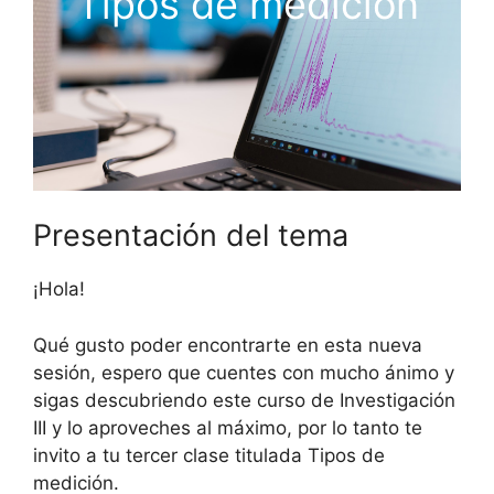
Tipos de medición
Presentación del tema
¡Hola!
Qué gusto poder encontrarte en esta nueva
sesión, espero que cuentes con mucho ánimo y
sigas descubriendo este curso de Investigación
III y lo aproveches al máximo, por lo tanto te
invito a tu tercer clase titulada Tipos de
medición.