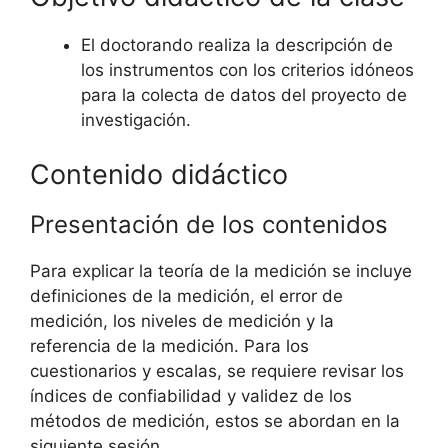
El doctorando realiza la descripción de
los instrumentos con los criterios idóneos
para la colecta de datos del proyecto de
investigación.
Contenido didáctico
Presentación de los contenidos
Para explicar la teoría de la medición se incluye
definiciones de la medición, el error de
medición, los niveles de medición y la
referencia de la medición. Para los
cuestionarios y escalas, se requiere revisar los
índices de confiabilidad y validez de los
métodos de medición, estos se abordan en la
siguiente sesión.