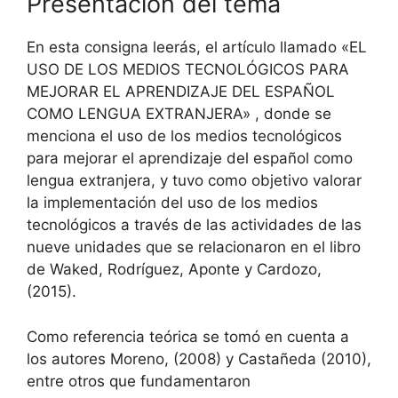
Presentación del tema
En esta consigna leerás, el artículo llamado «EL
USO DE LOS MEDIOS TECNOLÓGICOS PARA
MEJORAR EL APRENDIZAJE DEL ESPAÑOL
COMO LENGUA EXTRANJERA» , donde se
menciona el uso de los medios tecnológicos
para mejorar el aprendizaje del español como
lengua extranjera, y tuvo como objetivo valorar
la implementación del uso de los medios
tecnológicos a través de las actividades de las
nueve unidades que se relacionaron en el libro
de Waked, Rodríguez, Aponte y Cardozo,
(2015).
Como referencia teórica se tomó en cuenta a
los autores Moreno, (2008) y Castañeda (2010),
entre otros que fundamentaron