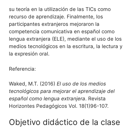
su teoría en la utilización de las TICs como
recurso de aprendizaje. Finalmente, los
participantes extranjeros mejoraron la
competencia comunicativa en español como
lengua extranjera (ELE), mediante el uso de los
medios tecnológicos en la escritura, la lectura y
la expresión oral.
Referencia:
Waked, M.T. (2016)
El uso de los medios
tecnológicos para mejorar el aprendizaje del
español como lengua extranjera
. Revista
Horizontes Pedagógicos Vol. 18(1)96-107.
Objetivo didáctico de la clase