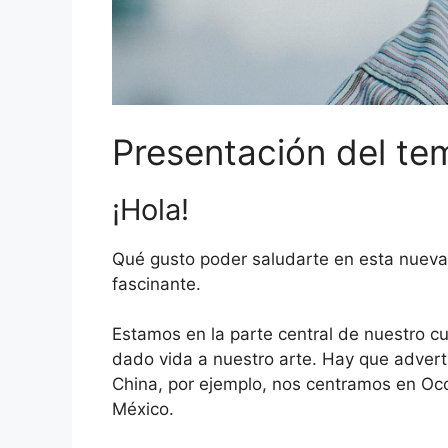
Presentación del te
¡Hola!
Qué gusto poder saludarte en esta nueva
fascinante.
Estamos en la parte central de nuestro cu
dado vida a nuestro arte. Hay que adverti
China, por ejemplo, nos centramos en Occi
México.