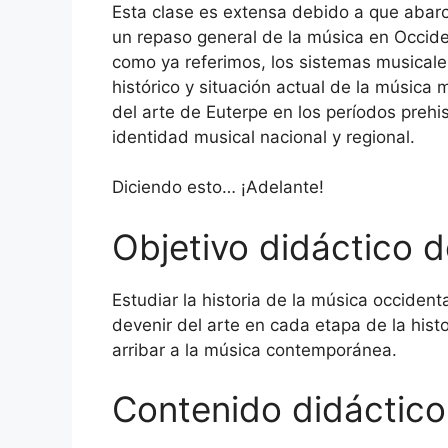
Esta clase es extensa debido a que abar
un repaso general de la música en Occide
como ya referimos, los sistemas musicale
histórico y situación actual de la música
del arte de Euterpe en los períodos prehis
identidad musical nacional y regional.
Diciendo esto… ¡Adelante!
Objetivo didáctico d
Estudiar la historia de la música occident
devenir del arte en cada etapa de la histo
arribar a la música contemporánea.
Contenido didáctico