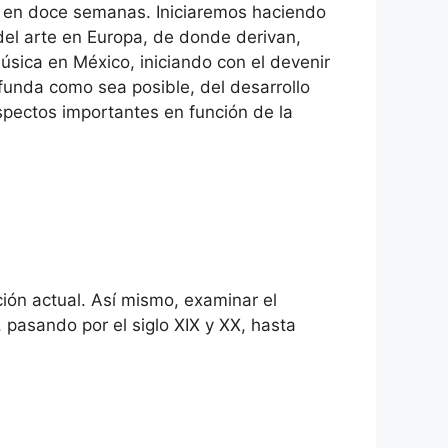
 en doce semanas. Iniciaremos haciendo
del arte en Europa, de donde derivan,
sica en México, iniciando con el devenir
ofunda como sea posible, del desarrollo
aspectos importantes en función de la
ación actual. Así mismo, examinar el
, pasando por el siglo XIX y XX, hasta