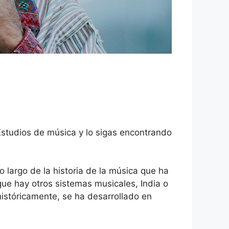
studios de música y lo sigas encontrando
 largo de la historia de la música que ha
que hay otros sistemas musicales, India o
históricamente, se ha desarrollado en