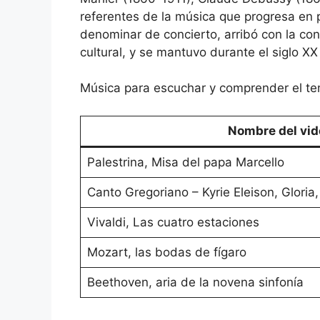
referentes de la música que progresa en
denominar de concierto, arribó con la co
cultural, y se mantuvo durante el siglo XX
Música para escuchar y comprender el t
Nombre del vid
Palestrina, Misa del papa Marcello
Canto Gregoriano – Kyrie Eleison, Gloria
Vivaldi, Las cuatro estaciones
Mozart, las bodas de fígaro
Beethoven, aria de la novena sinfonía