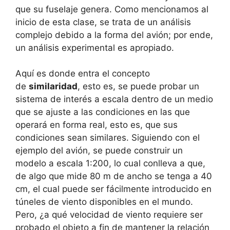
que su fuselaje genera. Como mencionamos al
inicio de esta clase, se trata de un análisis
complejo debido a la forma del avión; por ende,
un análisis experimental es apropiado.
Aquí es donde entra el concepto
de
similaridad
, esto es, se puede probar un
sistema de interés a escala dentro de un medio
que se ajuste a las condiciones en las que
operará en forma real, esto es, que sus
condiciones sean similares. Siguiendo con el
ejemplo del avión, se puede construir un
modelo a escala 1:200, lo cual conlleva a que,
de algo que mide 80 m de ancho se tenga a 40
cm, el cual puede ser fácilmente introducido en
túneles de viento disponibles en el mundo.
Pero, ¿a qué velocidad de viento requiere ser
probado el objeto a fin de mantener la relación