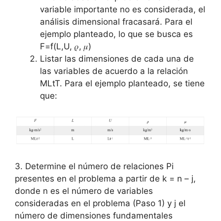
variable importante no es considerada, el
análisis dimensional fracasará. Para el
ejemplo planteado, lo que se busca es
F=f(L,U, 𝜌, 𝜇)
Listar las dimensiones de cada una de
las variables de acuerdo a la relación
MLtT. Para el ejemplo planteado, se tiene
que:
3. Determine el número de relaciones Pi
presentes en el problema a partir de k = n – j,
donde n es el número de variables
consideradas en el problema (Paso 1) y j el
número de dimensiones fundamentales