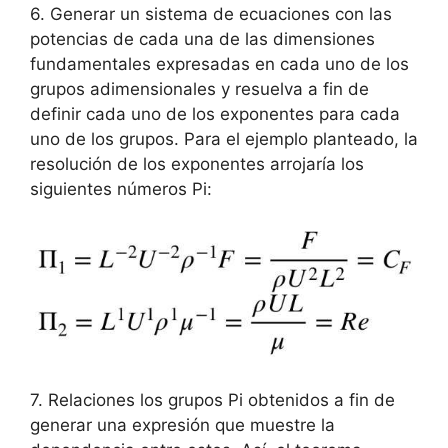
6. Generar un sistema de ecuaciones con las
potencias de cada una de las dimensiones
fundamentales expresadas en cada uno de los
grupos adimensionales y resuelva a fin de
definir cada uno de los exponentes para cada
uno de los grupos. Para el ejemplo planteado, la
resolución de los exponentes arrojaría los
siguientes números Pi:
7. Relaciones los grupos Pi obtenidos a fin de
generar una expresión que muestre la