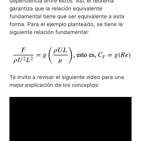
dependencia entre estos. Así, el teorema
garantiza que la relación equivalente
fundamental tiene que ser equivalente a esta
forma. Para el ejemplo planteado, se tiene la
siguiente relación fundamental:
Te invito a revisar el siguiente video para una
mejor explicación de los conceptos: