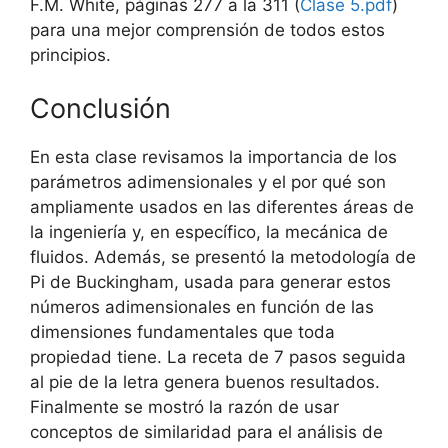
F.M. White, páginas 277 a la 311 (
Clase 5.pdf
)
para una mejor comprensión de todos estos
principios.
Conclusión
En esta clase revisamos la importancia de los
parámetros adimensionales y el por qué son
ampliamente usados en las diferentes áreas de
la ingeniería y, en específico, la mecánica de
fluidos. Además, se presentó la metodología de
Pi de Buckingham, usada para generar estos
números adimensionales en función de las
dimensiones fundamentales que toda
propiedad tiene. La receta de 7 pasos seguida
al pie de la letra genera buenos resultados.
Finalmente se mostró la razón de usar
conceptos de similaridad para el análisis de