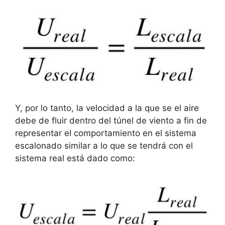
Y, por lo tanto, la velocidad a la que se el aire
debe de fluir dentro del túnel de viento a fin de
representar el comportamiento en el sistema
escalonado similar a lo que se tendrá con el
sistema real está dado como: