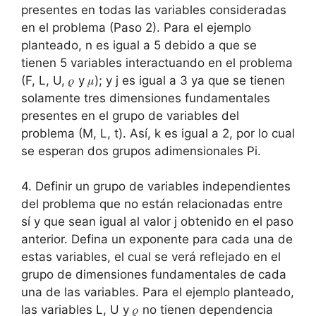
presentes en todas las variables consideradas
en el problema (Paso 2). Para el ejemplo
planteado, n es igual a 5 debido a que se
tienen 5 variables interactuando en el problema
(F, L, U, 𝜌 y 𝜇); y j es igual a 3 ya que se tienen
solamente tres dimensiones fundamentales
presentes en el grupo de variables del
problema (M, L, t). Así, k es igual a 2, por lo cual
se esperan dos grupos adimensionales Pi.
4. Definir un grupo de variables independientes
del problema que no están relacionadas entre
sí y que sean igual al valor j obtenido en el paso
anterior. Defina un exponente para cada una de
estas variables, el cual se verá reflejado en el
grupo de dimensiones fundamentales de cada
una de las variables. Para el ejemplo planteado,
las variables L, U y 𝜌 no tienen dependencia