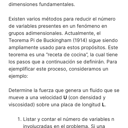
dimensiones fundamentales.
Existen varios métodos para reducir el número
de variables presentes en un fenómeno en
grupos adimensionales. Actualmente, el
Teorema Pi de Buckingham (1914) sigue siendo
ampliamente usado para estos propósitos. Este
teorema es una “receta de cocina”, la cual tiene
los pasos que a continuación se definirán. Para
ejemplificar este proceso, consideramos un
ejemplo:
Determine la fuerza que genera un fluido que se
mueve a una velocidad
U
(con densidad y
viscosidad) sobre una placa de longitud
L
.
Listar y contar el número de variables n
involucradas en el problema. Si una