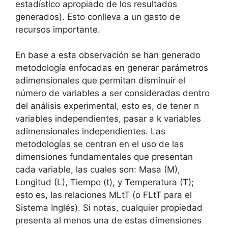
estadístico apropiado de los resultados
generados). Esto conlleva a un gasto de
recursos importante.
En base a esta observación se han generado
metodología enfocadas en generar parámetros
adimensionales que permitan disminuir el
número de variables a ser consideradas dentro
del análisis experimental, esto es, de tener n
variables independientes, pasar a k variables
adimensionales independientes. Las
metodologías se centran en el uso de las
dimensiones fundamentales que presentan
cada variable, las cuales son: Masa (M),
Longitud (L), Tiempo (t), y Temperatura (T);
esto es, las relaciones MLtT (o FLtT para el
Sistema Inglés). Si notas, cualquier propiedad
presenta al menos una de estas dimensiones