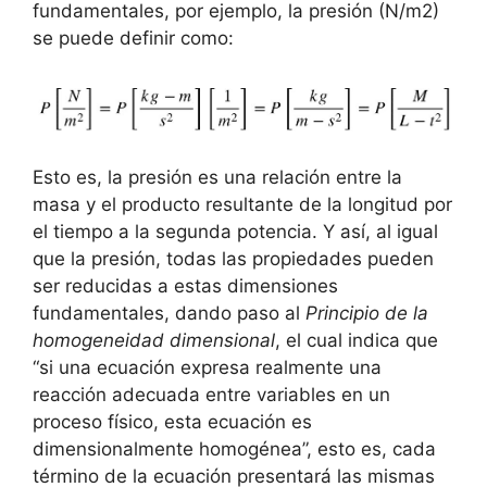
fundamentales, por ejemplo, la presión (N/m2)
se puede definir como:
Esto es, la presión es una relación entre la
masa y el producto resultante de la longitud por
el tiempo a la segunda potencia. Y así, al igual
que la presión, todas las propiedades pueden
ser reducidas a estas dimensiones
fundamentales, dando paso al
Principio de la
homogeneidad dimensional
, el cual indica que
“si una ecuación expresa realmente una
reacción adecuada entre variables en un
proceso físico, esta ecuación es
dimensionalmente homogénea”, esto es, cada
término de la ecuación presentará las mismas