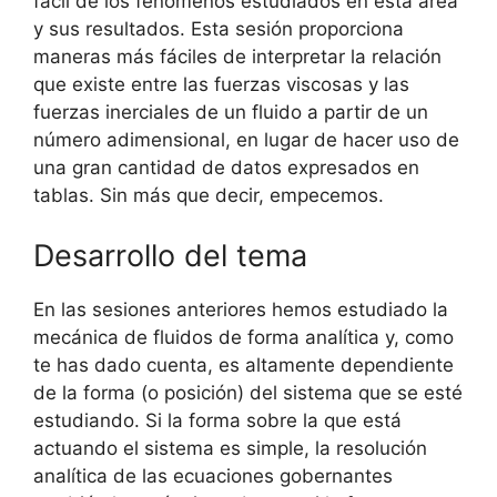
fácil de los fenómenos estudiados en esta área
y sus resultados. Esta sesión proporciona
maneras más fáciles de interpretar la relación
que existe entre las fuerzas viscosas y las
fuerzas inerciales de un fluido a partir de un
número adimensional, en lugar de hacer uso de
una gran cantidad de datos expresados en
tablas. Sin más que decir, empecemos.
Desarrollo del tema
En las sesiones anteriores hemos estudiado la
mecánica de fluidos de forma analítica y, como
te has dado cuenta, es altamente dependiente
de la forma (o posición) del sistema que se esté
estudiando. Si la forma sobre la que está
actuando el sistema es simple, la resolución
analítica de las ecuaciones gobernantes