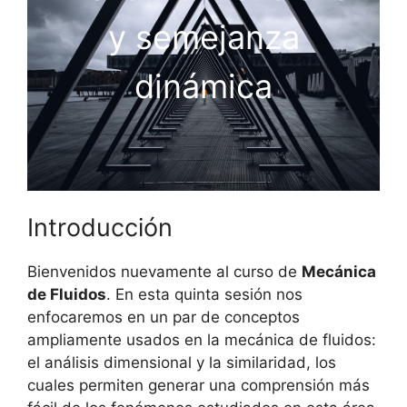
y semejanza
dinámica
Introducción
Bienvenidos nuevamente al curso de
Mecánica
de Fluidos
. En esta quinta sesión nos
enfocaremos en un par de conceptos
ampliamente usados en la mecánica de fluidos:
el análisis dimensional y la similaridad, los
cuales permiten generar una comprensión más