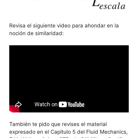
Revisa el siguiente video para ahondar en la
noción de similaridad:
También te pido que revises el material
expresado en el Capítulo 5 del Fluid Mechanics,