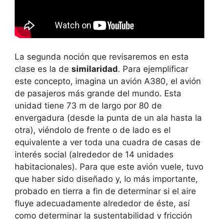
La segunda noción que revisaremos en esta
clase es la de
similaridad
. Para ejemplificar
este concepto, imagina un avión A380, el avión
de pasajeros más grande del mundo. Esta
unidad tiene 73 m de largo por 80 de
envergadura (desde la punta de un ala hasta la
otra), viéndolo de frente o de lado es el
equivalente a ver toda una cuadra de casas de
interés social (alrededor de 14 unidades
habitacionales). Para que este avión vuele, tuvo
que haber sido diseñado y, lo más importante,
probado en tierra a fin de determinar si el aire
fluye adecuadamente alrededor de éste, así
como determinar la sustentabilidad y fricción