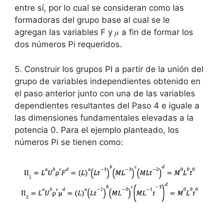
entre sí, por lo cual se consideran como las
formadoras del grupo base al cual se le
agregan las variables F y 𝜇 a fin de formar los
dos números Pi requeridos.
5. Construir los grupos PI a partir de la unión del
grupo de variables independientes obtenido en
el paso anterior junto con una de las variables
dependientes resultantes del Paso 4 e iguale a
las dimensiones fundamentales elevadas a la
potencia 0. Para el ejemplo planteado, los
números Pi se tienen como: