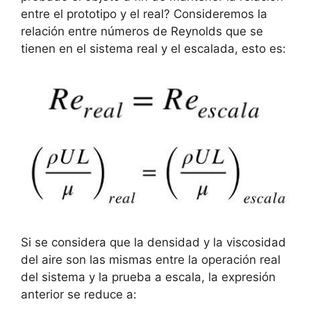
entre el prototipo y el real? Consideremos la
relación entre números de Reynolds que se
tienen en el sistema real y el escalada, esto es:
Si se considera que la densidad y la viscosidad
del aire son las mismas entre la operación real
del sistema y la prueba a escala, la expresión
anterior se reduce a: