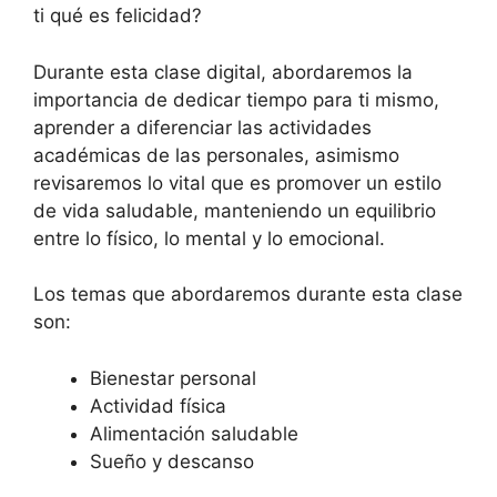
ti qué es felicidad?
Durante esta clase digital, abordaremos la
importancia de dedicar tiempo para ti mismo,
aprender a diferenciar las actividades
académicas de las personales, asimismo
revisaremos lo vital que es promover un estilo
de vida saludable, manteniendo un equilibrio
entre lo físico, lo mental y lo emocional.
Los temas que abordaremos durante esta clase
son:
Bienestar personal
Actividad física
Alimentación saludable
Sueño y descanso