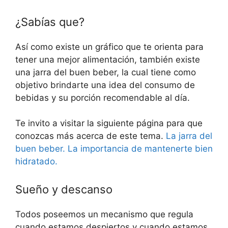
¿Sabías que?
Así como existe un gráfico que te orienta para
tener una mejor alimentación, también existe
una jarra del buen beber, la cual tiene como
objetivo brindarte una idea del consumo de
bebidas y su porción recomendable al día.
Te invito a visitar la siguiente página para que
conozcas más acerca de este tema.
La jarra del
buen beber. La importancia de mantenerte bien
hidratado.
Sueño y descanso
Todos poseemos un mecanismo que regula
cuando estamos despiertos y cuando estamos