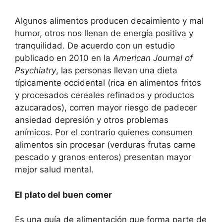
Algunos alimentos producen decaimiento y mal
humor, otros nos llenan de energía positiva y
tranquilidad. De acuerdo con un estudio
publicado en 2010 en la
American Journal of
Psychiatry
, las personas llevan una dieta
típicamente occidental (rica en alimentos fritos
y procesados cereales refinados y productos
azucarados), corren mayor riesgo de padecer
ansiedad depresión y otros problemas
anímicos. Por el contrario quienes consumen
alimentos sin procesar (verduras frutas carne
pescado y granos enteros) presentan mayor
mejor salud mental.
El plato del buen comer
Es una guía de alimentación que forma parte de