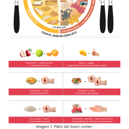
Imagen 1. Plato del buen comer
.