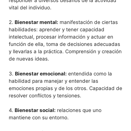
responder a diversos desafíos de la actividad
vital del individuo.
2.
Bienestar mental:
manifestación de ciertas
habilidades: aprender y tener capacidad
intelectual, procesar información y actuar en
función de ella, toma de decisiones adecuadas
y llevarlas a la práctica. Comprensión y creación
de nuevas ideas.
3.
Bienestar emocional:
entendida como la
habilidad para manejar y entender las
emociones propias y de los otros. Capacidad de
resolver conflictos y tensiones.
4.
Bienestar social:
relaciones que uno
mantiene con su entorno.