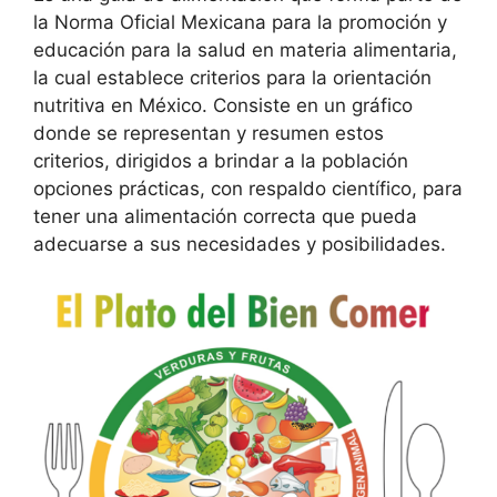
la Norma Oficial Mexicana para la promoción y
educación para la salud en materia alimentaria,
la cual establece criterios para la orientación
nutritiva en México. Consiste en un gráfico
donde se representan y resumen estos
criterios, dirigidos a brindar a la población
opciones prácticas, con respaldo científico, para
tener una alimentación correcta que pueda
adecuarse a sus necesidades y posibilidades.