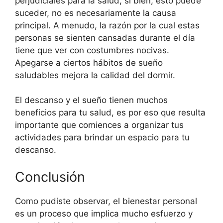
perjudiciales para la salud, si bien, esto puede
suceder, no es necesariamente la causa
principal. A menudo, la razón por la cual estas
personas se sienten cansadas durante el día
tiene que ver con costumbres nocivas.
Apegarse a ciertos hábitos de sueño
saludables mejora la calidad del dormir.
El descanso y el sueño tienen muchos
beneficios para tu salud, es por eso que resulta
importante que comiences a organizar tus
actividades para brindar un espacio para tu
descanso.
Conclusión
Como pudiste observar, el bienestar personal
es un proceso que implica mucho esfuerzo y