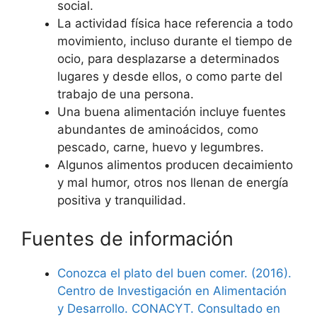
social.
La actividad física hace referencia a todo
movimiento, incluso durante el tiempo de
ocio, para desplazarse a determinados
lugares y desde ellos, o como parte del
trabajo de una persona.
Una buena alimentación incluye fuentes
abundantes de aminoácidos, como
pescado, carne, huevo y legumbres.
Algunos alimentos producen decaimiento
y mal humor, otros nos llenan de energía
positiva y tranquilidad.
Fuentes de información
Conozca el plato del buen comer. (2016).
Centro de Investigación en Alimentación
y Desarrollo. CONACYT. Consultado en