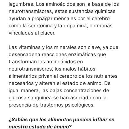
legumbres. Los aminoácidos son la base de los
neurotransmisores, estas sustancias químicas
ayudan a propagar mensajes por el cerebro
como la serotonina y la dopamina, hormonas
vinculadas al placer.
Las vitaminas y los minerales son clave, ya que
desencadena reacciones enzimáticas que
transforman los aminoácidos en
neurotransmisores, los malos hábitos
alimentarios privan al cerebro de los nutrientes
necesarios y alteran el estado de ánimo. De
igual manera, las bajas concentraciones de
glucosa sanguínea se han asociado con la
presencia de trastornos psicológicos.
¿Sabías que los alimentos pueden influir en
nuestro estado de ánimo?