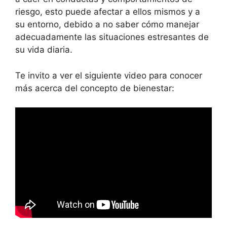
riesgo, esto puede afectar a ellos mismos y a
su entorno, debido a no saber cómo manejar
adecuadamente las situaciones estresantes de
su vida diaria.
Te invito a ver el siguiente video para conocer
más acerca del concepto de bienestar: