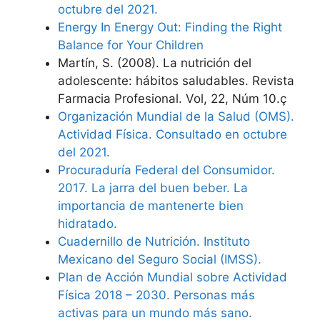
octubre del 2021.
Energy In Energy Out: Finding the Right
Balance for Your Children
Martín, S. (2008). La nutrición del
adolescente: hábitos saludables. Revista
Farmacia Profesional. Vol, 22, Núm 10.ç
Organización Mundial de la Salud (OMS).
Actividad Física. Consultado en octubre
del 2021.
Procuraduría Federal del Consumidor.
2017. La jarra del buen beber. La
importancia de mantenerte bien
hidratado.
Cuadernillo de Nutrición. Instituto
Mexicano del Seguro Social (IMSS).
Plan de Acción Mundial sobre Actividad
Física 2018 – 2030. Personas más
activas para un mundo más sano.