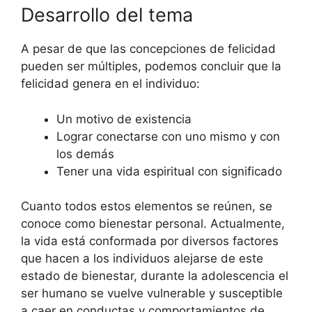
Desarrollo del tema
A pesar de que las concepciones de felicidad
pueden ser múltiples, podemos concluir que la
felicidad genera en el individuo:
Un motivo de existencia
Lograr conectarse con uno mismo y con
los demás
Tener una vida espiritual con significado
Cuanto todos estos elementos se reúnen, se
conoce como bienestar personal. Actualmente,
la vida está conformada por diversos factores
que hacen a los individuos alejarse de este
estado de bienestar, durante la adolescencia el
ser humano se vuelve vulnerable y susceptible
a caer en conductas y comportamientos de