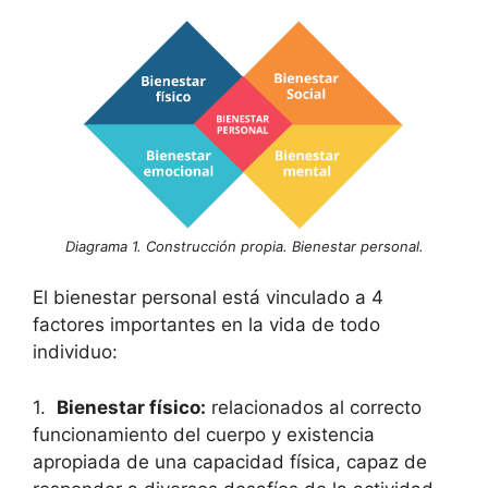
Diagrama 1. Construcción propia. Bienestar personal.
El bienestar personal está vinculado a 4
factores importantes en la vida de todo
individuo:
1.
Bienestar físico:
relacionados al correcto
funcionamiento del cuerpo y existencia
apropiada de una capacidad física, capaz de