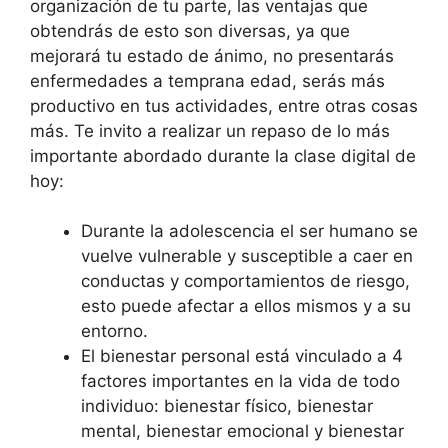
organización de tu parte, las ventajas que
obtendrás de esto son diversas, ya que
mejorará tu estado de ánimo, no presentarás
enfermedades a temprana edad, serás más
productivo en tus actividades, entre otras cosas
más. Te invito a realizar un repaso de lo más
importante abordado durante la clase digital de
hoy:
Durante la adolescencia el ser humano se
vuelve vulnerable y susceptible a caer en
conductas y comportamientos de riesgo,
esto puede afectar a ellos mismos y a su
entorno.
El bienestar personal está vinculado a 4
factores importantes en la vida de todo
individuo: bienestar físico, bienestar
mental, bienestar emocional y bienestar