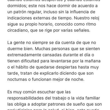
dormidos; este nos hace dormir de acuerdo a
un patrón regular, incluso sin la influencia de
indicaciones externas de tiempo. Nuestro reloj
sigue su propio horario, conocido como ritmo
circadiano, que se rige por varias señales.
La gente no siempre se da cuenta de que no
duerme bien. Muchas personas que se sienten
extremadamente cansadas durante el día o
tienen dificultad para levantarse por la mañana
o el hábito de quedarse despiertas hasta muy
tarde, tratan de explicarlo diciendo que son
nocturnas o funcionan mejor de noche.
Es muy común escuchar que las
responsabilidades del trabajo o la vida familiar
las obliga a adoptar patrones de sueño que son