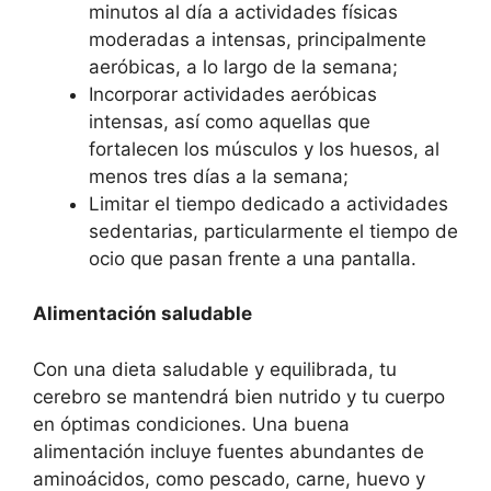
minutos al día a actividades físicas
moderadas a intensas, principalmente
aeróbicas, a lo largo de la semana;
Incorporar actividades aeróbicas
intensas, así como aquellas que
fortalecen los músculos y los huesos, al
menos tres días a la semana;
Limitar el tiempo dedicado a actividades
sedentarias, particularmente el tiempo de
ocio que pasan frente a una pantalla.
Alimentación saludable
Con una dieta saludable y equilibrada, tu
cerebro se mantendrá bien nutrido y tu cuerpo
en óptimas condiciones. Una buena
alimentación incluye fuentes abundantes de
aminoácidos, como pescado, carne, huevo y