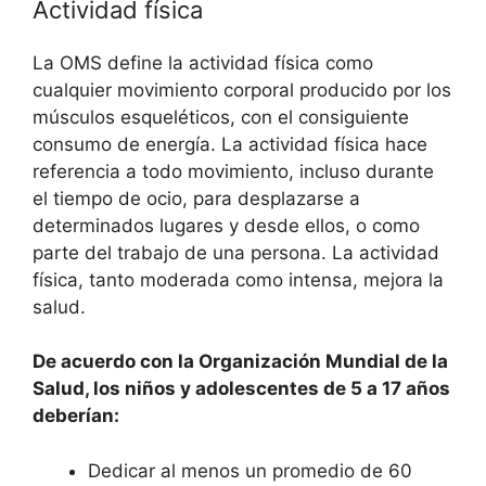
Actividad física
La OMS define la actividad física como
cualquier movimiento corporal producido por los
músculos esqueléticos, con el consiguiente
consumo de energía. La actividad física hace
referencia a todo movimiento, incluso durante
el tiempo de ocio, para desplazarse a
determinados lugares y desde ellos, o como
parte del trabajo de una persona. La actividad
física, tanto moderada como intensa, mejora la
salud.
De acuerdo con la Organización Mundial de la
Salud, los niños y adolescentes de 5 a 17 años
deberían:
Dedicar al menos un promedio de 60