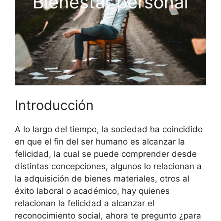
Bienestar personal
Introducción
A lo largo del tiempo, la sociedad ha coincidido
en que el fin del ser humano es alcanzar la
felicidad, la cual se puede comprender desde
distintas concepciones, algunos lo relacionan a
la adquisición de bienes materiales, otros al
éxito laboral o académico, hay quienes
relacionan la felicidad a alcanzar el
reconocimiento social, ahora te pregunto ¿para