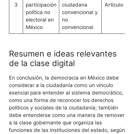
3
participación
ciudadana
Artículo
[
A
política no
convencional y
electoral en
no
México
convencional
Resumen e ideas relevantes
de la clase digital
En conclusión, la democracia en México debe
considerar a la ciudadanía como un vínculo
esencial para entender al sistema democrático,
como una forma de reconocer los derechos
políticos y sociales de la ciudadanía; también
debe entenderse como una manera de remover
a la clase gobernante que organiza las
funciones de las instituciones del estado, según