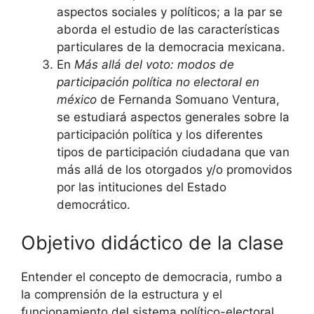
aspectos sociales y políticos; a la par se
aborda el estudio de las características
particulares de la democracia mexicana.
En
Más allá del voto: modos de
participación política no electoral en
méxico
de Fernanda Somuano Ventura,
se estudiará aspectos generales sobre la
participación política y los diferentes
tipos de participación ciudadana que van
más allá de los otorgados y/o promovidos
por las intituciones del Estado
democrático.
Objetivo didáctico de la clase
Entender el concepto de democracia, rumbo a
la comprensión de la estructura y el
funcionamiento del sistema político-electoral