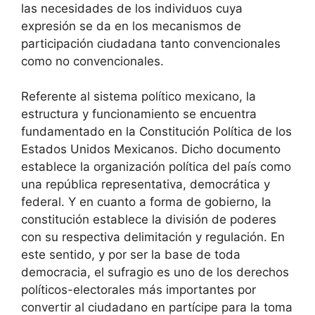
las necesidades de los individuos cuya
expresión se da en los mecanismos de
participación ciudadana tanto convencionales
como no convencionales.
Referente al sistema político mexicano, la
estructura y funcionamiento se encuentra
fundamentado en la Constitución Política de los
Estados Unidos Mexicanos. Dicho documento
establece la organización política del país como
una república representativa, democrática y
federal. Y en cuanto a forma de gobierno, la
constitución establece la división de poderes
con su respectiva delimitación y regulación. En
este sentido, y por ser la base de toda
democracia, el sufragio es uno de los derechos
políticos-electorales más importantes por
convertir al ciudadano en partícipe para la toma