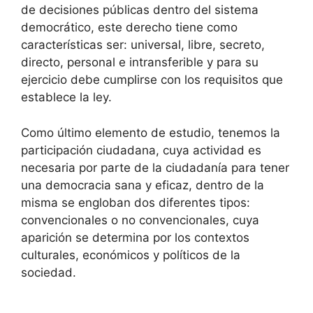
de decisiones públicas dentro del sistema
democrático, este derecho tiene como
características ser: universal, libre, secreto,
directo, personal e intransferible y para su
ejercicio debe cumplirse con los requisitos que
establece la ley.
Como último elemento de estudio, tenemos la
participación ciudadana, cuya actividad es
necesaria por parte de la ciudadanía para tener
una democracia sana y eficaz, dentro de la
misma se engloban dos diferentes tipos:
convencionales o no convencionales, cuya
aparición se determina por los contextos
culturales, económicos y políticos de la
sociedad.