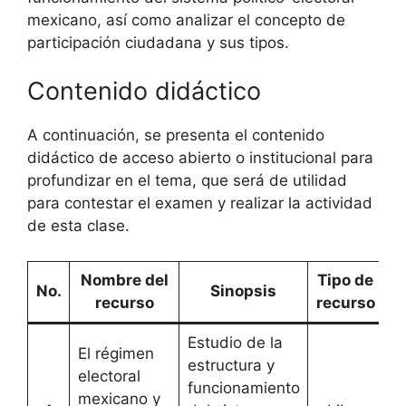
mexicano, así como analizar el concepto de
participación ciudadana y sus tipos.
Contenido didáctico
A continuación, se presenta el contenido
didáctico de acceso abierto o institucional para
profundizar en el tema, que será de utilidad
para contestar el examen y realizar la actividad
de esta clase.
Nombre del
Tipo de
No.
Sinopsis
recurso
recurso
Estudio de la
El régimen
estructura y
electoral
funcionamiento
mexicano y