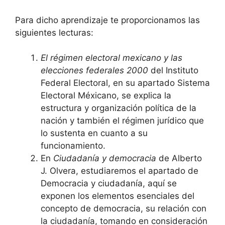
Para dicho aprendizaje te proporcionamos las
siguientes lecturas:
El régimen electoral mexicano y las
elecciones federales 2000
del Instituto
Federal Electoral, en su apartado Sistema
Electoral Méxicano, se explica la
estructura y organización política de la
nación y también el régimen jurídico que
lo sustenta en cuanto a su
funcionamiento.
En
Ciudadanía y democracia
de Alberto
J. Olvera, estudiaremos el apartado de
Democracia y ciudadanía, aquí se
exponen los elementos esenciales del
concepto de democracia, su relación con
la ciudadanía, tomando en consideración