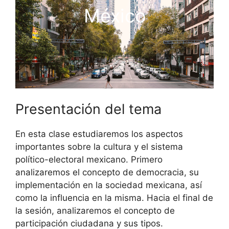
México
Presentación del tema
En esta clase estudiaremos los aspectos
importantes sobre la cultura y el sistema
político-electoral mexicano. Primero
analizaremos el concepto de democracia, su
implementación en la sociedad mexicana, así
como la influencia en la misma. Hacia el final de
la sesión, analizaremos el concepto de
participación ciudadana y sus tipos.