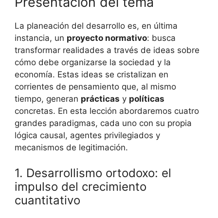
Presentación del tema
La planeación del desarrollo es, en última
instancia, un
proyecto normativo
: busca
transformar realidades a través de ideas sobre
cómo debe organizarse la sociedad y la
economía. Estas ideas se cristalizan en
corrientes de pensamiento que, al mismo
tiempo, generan
prácticas
y
políticas
concretas. En esta lección abordaremos cuatro
grandes paradigmas, cada uno con su propia
lógica causal, agentes privilegiados y
mecanismos de legitimación.
1. Desarrollismo ortodoxo: el
impulso del crecimiento
cuantitativo