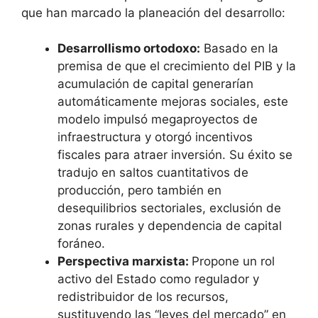
que han marcado la planeación del desarrollo:
Desarrollismo ortodoxo:
Basado en la
premisa de que el crecimiento del PIB y la
acumulación de capital generarían
automáticamente mejoras sociales, este
modelo impulsó megaproyectos de
infraestructura y otorgó incentivos
fiscales para atraer inversión. Su éxito se
tradujo en saltos cuantitativos de
producción, pero también en
desequilibrios sectoriales, exclusión de
zonas rurales y dependencia de capital
foráneo.
Perspectiva marxista:
Propone un rol
activo del Estado como regulador y
redistribuidor de los recursos,
sustituyendo las “leyes del mercado” en