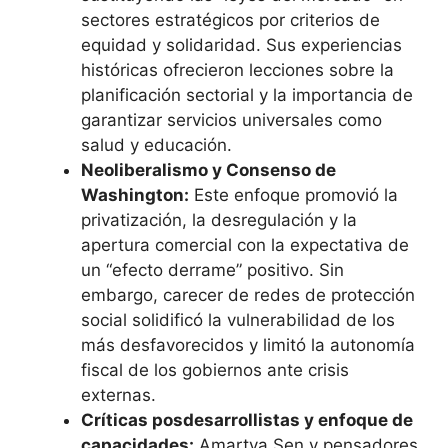
sectores estratégicos por criterios de
equidad y solidaridad. Sus experiencias
históricas ofrecieron lecciones sobre la
planificación sectorial y la importancia de
garantizar servicios universales como
salud y educación.
Neoliberalismo y Consenso de
Washington:
Este enfoque promovió la
privatización, la desregulación y la
apertura comercial con la expectativa de
un “efecto derrame” positivo. Sin
embargo, carecer de redes de protección
social solidificó la vulnerabilidad de los
más desfavorecidos y limitó la autonomía
fiscal de los gobiernos ante crisis
externas.
Críticas posdesarrollistas y enfoque de
capacidades:
Amartya Sen y pensadores