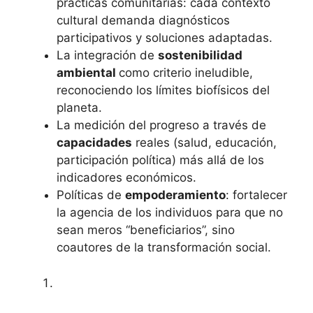
prácticas comunitarias: cada contexto
cultural demanda diagnósticos
participativos y soluciones adaptadas.
La integración de
sostenibilidad
ambiental
como criterio ineludible,
reconociendo los límites biofísicos del
planeta.
La medición del progreso a través de
capacidades
reales (salud, educación,
participación política) más allá de los
indicadores económicos.
Políticas de
empoderamiento
: fortalecer
la agencia de los individuos para que no
sean meros “beneficiarios”, sino
coautores de la transformación social.