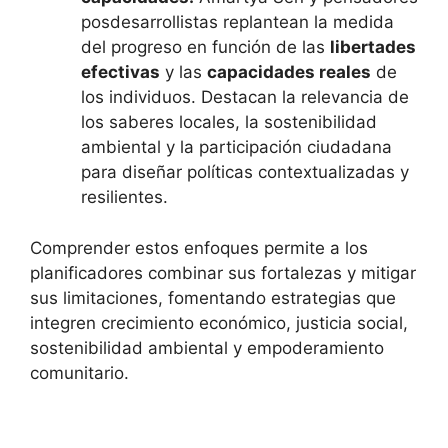
posdesarrollistas replantean la medida
del progreso en función de las
libertades
efectivas
y las
capacidades reales
de
los individuos. Destacan la relevancia de
los saberes locales, la sostenibilidad
ambiental y la participación ciudadana
para diseñar políticas contextualizadas y
resilientes.
Comprender estos enfoques permite a los
planificadores combinar sus fortalezas y mitigar
sus limitaciones, fomentando estrategias que
integren crecimiento económico, justicia social,
sostenibilidad ambiental y empoderamiento
comunitario.