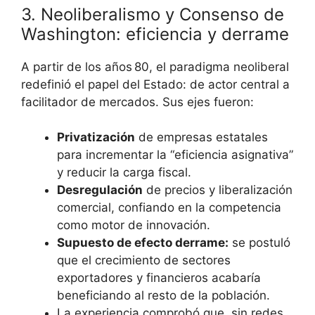
3. Neoliberalismo y Consenso de
Washington: eficiencia y derrame
A partir de los años 80, el paradigma neoliberal
redefinió el papel del Estado: de actor central a
facilitador de mercados. Sus ejes fueron:
Privatización
de empresas estatales
para incrementar la “eficiencia asignativa”
y reducir la carga fiscal.
Desregulación
de precios y liberalización
comercial, confiando en la competencia
como motor de innovación.
Supuesto de efecto derrame:
se postuló
que el crecimiento de sectores
exportadores y financieros acabaría
beneficiando al resto de la población.
La experiencia comprobó que, sin redes