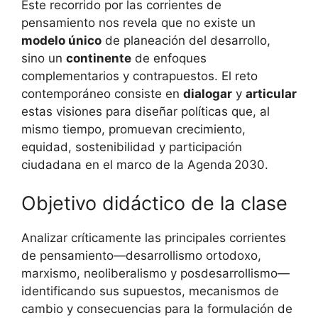
Este recorrido por las corrientes de
pensamiento nos revela que no existe un
modelo único
de planeación del desarrollo,
sino un
continente
de enfoques
complementarios y contrapuestos. El reto
contemporáneo consiste en
dialogar
y
articular
estas visiones para diseñar políticas que, al
mismo tiempo, promuevan crecimiento,
equidad, sostenibilidad y participación
ciudadana en el marco de la Agenda 2030.
Objetivo didáctico de la clase
Analizar críticamente las principales corrientes
de pensamiento—desarrollismo ortodoxo,
marxismo, neoliberalismo y posdesarrollismo—
identificando sus supuestos, mecanismos de
cambio y consecuencias para la formulación de