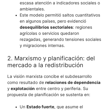
escasa atención a indicadores sociales o
ambientales.
Este modelo permitió saltos cuantitativos
en algunos países, pero evidenció
desequilibrios sectoriales
: regiones
agrícolas o servicios quedaron
rezagadas, generando tensiones sociales
y migraciones internas.
2. Marxismo y planificación: del
mercado a la redistribución
La visión marxista concibe el subdesarrollo
como resultado de
relaciones de dependencia
y
explotación
entre centro y periferia. Su
propuesta de planificación se sustenta en:
Un
Estado fuerte
, que asume el