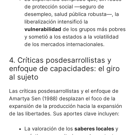
de protección social —seguro de
desempleo, salud pública robusta—, la
liberalización intensificó la
vulnerabilidad
de los grupos más pobres
y sometió a los estados a la volatilidad
de los mercados internacionales.
4. Críticas posdesarrollistas y
enfoque de capacidades: el giro
al sujeto
Las críticas posdesarrollistas y el enfoque de
Amartya Sen (1988) desplazan el foco de la
expansión de la producción hacia la expansión
de las libertades. Sus aportes clave incluyen:
La valoración de los
saberes locales
y