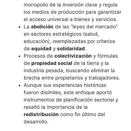
monopolio de la inversión clave y regula
los medios de producción para garantizar
el acceso universal a bienes y servicios.
La
abolición
de las “leyes del mercado”
en sectores estratégicos (salud,
educación), reemplazadas por criterios
de
equidad
y
solidaridad
.
Procesos de
colectivización
y fórmulas
de
propiedad social
de la tierra y la
industria pesada, buscando eliminar la
brecha entre propietarios y trabajadores.
Aunque sus experiencias históricas
fueron disímiles, este enfoque aportó
instrumentos de planificación sectorial y
resaltó la importancia de la
redistribución
como fin último del
desarrollo.