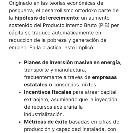
Originado en las teorías económicas de
posguerra, el desarrollismo ortodoxo parte de
la
hipótesis del crecimiento
: un aumento
sostenido del Producto Interno Bruto (PIB) per
cápita se traduce automáticamente en
reducción de la pobreza y generación de
empleo. En la práctica, esto implicó:
Planes de inversión masiva en energía
,
transporte y manufactura,
frecuentemente a través de
empresas
estatales
o consorcios mixtos.
Incentivos fiscales
para atraer capital
extranjero, asumiendo que la inyección
de recursos aceleraría la
industrialización.
Métricas de éxito
basadas en cifras de
producción y capacidad instalada, con