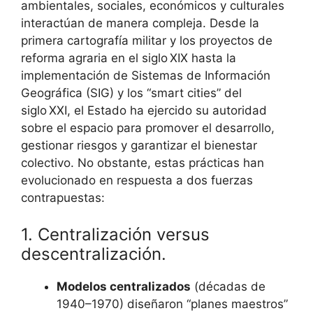
ambientales, sociales, económicos y culturales
interactúan de manera compleja. Desde la
primera cartografía militar y los proyectos de
reforma agraria en el siglo XIX hasta la
implementación de Sistemas de Información
Geográfica (SIG) y los “smart cities” del
siglo XXI, el Estado ha ejercido su autoridad
sobre el espacio para promover el desarrollo,
gestionar riesgos y garantizar el bienestar
colectivo. No obstante, estas prácticas han
evolucionado en respuesta a dos fuerzas
contrapuestas:
1. Centralización versus
descentralización.
Modelos centralizados
(décadas de
1940–1970) diseñaron “planes maestros”