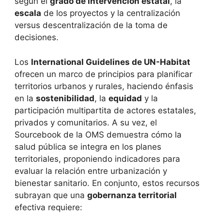
según el
grado de intervención estatal
, la
escala
de los proyectos y la centralización
versus descentralización de la toma de
decisiones.
Los
International Guidelines de UN-Habitat
ofrecen un marco de principios para planificar
territorios urbanos y rurales, haciendo énfasis
en la
sostenibilidad
, la
equidad
y la
participación multipartita de actores estatales,
privados y comunitarios. A su vez, el
Sourcebook de la OMS demuestra cómo la
salud pública se integra en los planes
territoriales, proponiendo indicadores para
evaluar la relación entre urbanización y
bienestar sanitario. En conjunto, estos recursos
subrayan que una
gobernanza territorial
efectiva requiere: