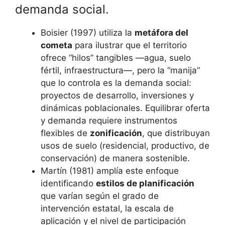
demanda social.
Boisier (1997) utiliza la
metáfora del
cometa
para ilustrar que el territorio
ofrece “hilos” tangibles —agua, suelo
fértil, infraestructura—, pero la “manija”
que lo controla es la demanda social:
proyectos de desarrollo, inversiones y
dinámicas poblacionales. Equilibrar oferta
y demanda requiere instrumentos
flexibles de
zonificación
, que distribuyan
usos de suelo (residencial, productivo, de
conservación) de manera sostenible.
Martín (1981) amplía este enfoque
identificando
estilos de planificación
que varían según el grado de
intervención estatal, la escala de
aplicación y el nivel de participación