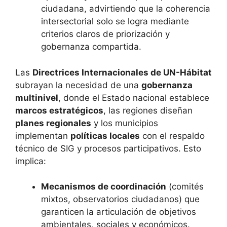
ciudadana, advirtiendo que la coherencia
intersectorial solo se logra mediante
criterios claros de priorización y
gobernanza compartida.
Las
Directrices Internacionales de UN-Hábitat
subrayan la necesidad de una
gobernanza
multinivel
, donde el Estado nacional establece
marcos estratégicos
, las regiones diseñan
planes regionales
y los municipios
implementan
políticas locales
con el respaldo
técnico de SIG y procesos participativos. Esto
implica:
Mecanismos de coordinación
(comités
mixtos, observatorios ciudadanos) que
garanticen la articulación de objetivos
ambientales, sociales y económicos.