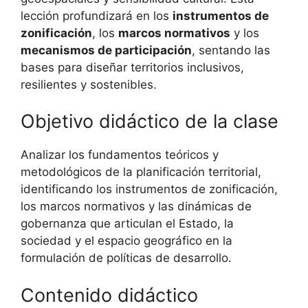
lección profundizará en los
instrumentos de
zonificación
, los
marcos normativos
y los
mecanismos de participación
, sentando las
bases para diseñar territorios inclusivos,
resilientes y sostenibles.
Objetivo didáctico de la clase
Analizar los fundamentos teóricos y
metodológicos de la planificación territorial,
identificando los instrumentos de zonificación,
los marcos normativos y las dinámicas de
gobernanza que articulan el Estado, la
sociedad y el espacio geográfico en la
formulación de políticas de desarrollo.
Contenido didáctico