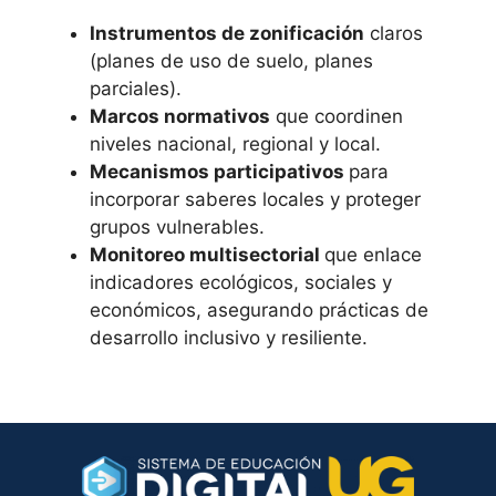
Instrumentos de zonificación
claros
(planes de uso de suelo, planes
parciales).
Marcos normativos
que coordinen
niveles nacional, regional y local.
Mecanismos participativos
para
incorporar saberes locales y proteger
grupos vulnerables.
Monitoreo multisectorial
que enlace
indicadores ecológicos, sociales y
económicos, asegurando prácticas de
desarrollo inclusivo y resiliente.