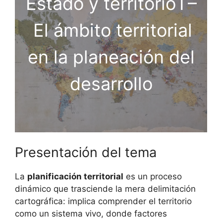
Estado y territorio I –
El ámbito territorial
en la planeación del
desarrollo
Presentación del tema
La
planificación territorial
es un proceso
dinámico que trasciende la mera delimitación
cartográfica: implica comprender el territorio
como un sistema vivo, donde factores