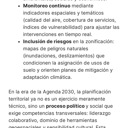
Monitoreo continuo
mediante
indicadores espaciales y temáticos
(calidad del aire, cobertura de servicios,
índices de vulnerabilidad) para ajustar las
intervenciones en tiempo real.
Inclusión de riesgos
en la zonificación:
mapas de peligros naturales
(inundaciones, deslizamientos) que
condicionen la asignación de usos de
suelo y orienten planes de mitigación y
adaptación climática.
En la era de la Agenda 2030, la planificación
territorial ya no es un ejercicio meramente
técnico, sino un
proceso político
y social que
exige competencias transversales: liderazgo
colaborativo, dominio de herramientas
geoespaciales y sensibilidad cultural. Esta