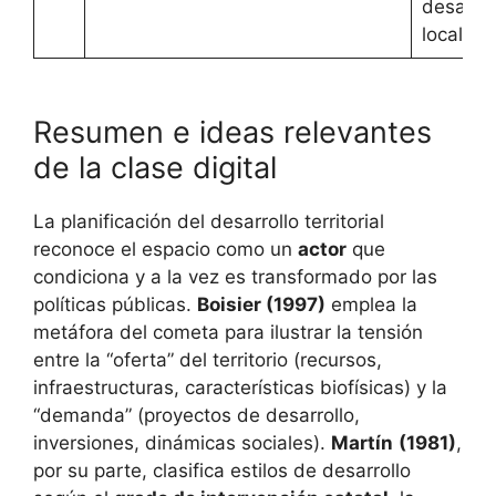
desarrol
local.
Resumen e ideas relevantes
de la clase digital
La planificación del desarrollo territorial
reconoce el espacio como un
actor
que
condiciona y a la vez es transformado por las
políticas públicas.
Boisier (1997)
emplea la
metáfora del cometa para ilustrar la tensión
entre la “oferta” del territorio (recursos,
infraestructuras, características biofísicas) y la
“demanda” (proyectos de desarrollo,
inversiones, dinámicas sociales).
Martín
(1981)
,
por su parte, clasifica estilos de desarrollo