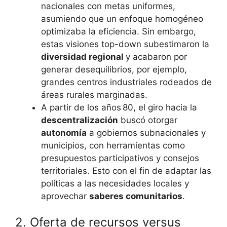
nacionales con metas uniformes,
asumiendo que un enfoque homogéneo
optimizaba la eficiencia. Sin embargo,
estas visiones top-down subestimaron la
diversidad regional
y acabaron por
generar desequilibrios, por ejemplo,
grandes centros industriales rodeados de
áreas rurales marginadas.
A partir de los años 80, el giro hacia la
descentralización
buscó otorgar
autonomía
a gobiernos subnacionales y
municipios, con herramientas como
presupuestos participativos y consejos
territoriales. Esto con el fin de adaptar las
políticas a las necesidades locales y
aprovechar
saberes comunitarios
.
2. Oferta de recursos versus