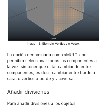
Imagen 3. Ejemplo Vértices o Vetex.
La opción denominada como «MULTI» nos
permitirá seleccionar todos los componentes a
la vez, sin tener que estar cambiando entre
componentes, es decir cambiar entre borde a
cara, o vértice a borde y viceversa.
Añadir divisiones
Para añadir divisiones a los objetos