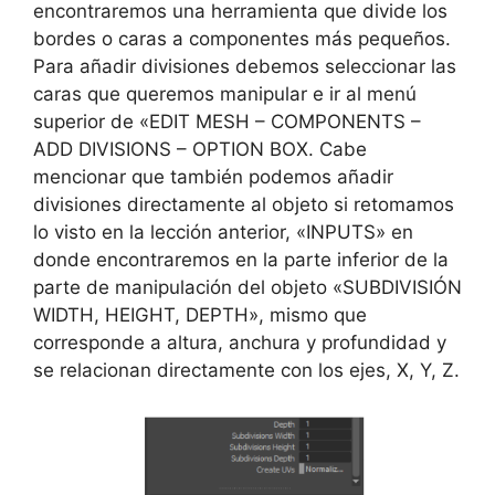
encontraremos una herramienta que divide los
bordes o caras a componentes más pequeños.
Para añadir divisiones debemos seleccionar las
caras que queremos manipular e ir al menú
superior de «EDIT MESH – COMPONENTS –
ADD DIVISIONS – OPTION BOX. Cabe
mencionar que también podemos añadir
divisiones directamente al objeto si retomamos
lo visto en la lección anterior, «INPUTS» en
donde encontraremos en la parte inferior de la
parte de manipulación del objeto «SUBDIVISIÓN
WIDTH, HEIGHT, DEPTH», mismo que
corresponde a altura, anchura y profundidad y
se relacionan directamente con los ejes, X, Y, Z.