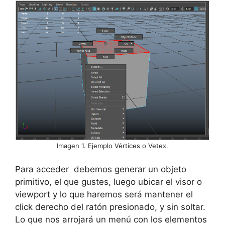
Imagen 1. Ejemplo Vértices o Vetex.
Para acceder debemos generar un objeto
primitivo, el que gustes, luego ubicar el visor o
viewport y lo que haremos será mantener el
click derecho del ratón presionado, y sin soltar.
Lo que nos arrojará un menú con los elementos