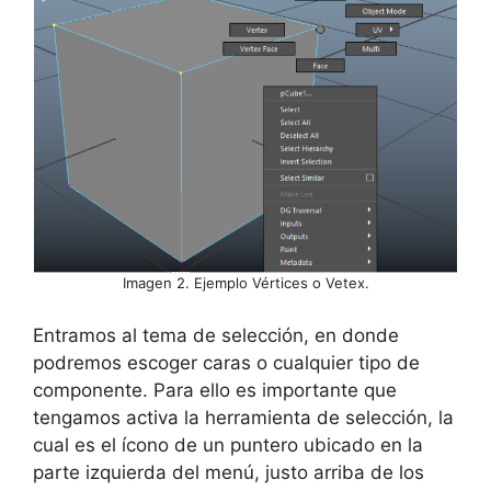
Imagen 2. Ejemplo Vértices o Vetex.
Entramos al tema de selección, en donde
podremos escoger caras o cualquier tipo de
componente. Para ello es importante que
tengamos activa la herramienta de selección, la
cual es el ícono de un puntero ubicado en la
parte izquierda del menú, justo arriba de los