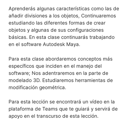
Aprenderás algunas características como las de
añadir divisiones a los objetos, Continuaremos
estudiando las diferentes formas de crear
objetos y algunas de sus configuraciones
básicas. En esta clase continuarás trabajando
en el software Autodesk Maya.
Para esta clase abordaremos conceptos más
específicos que inciden en el manejo del
software; Nos adentraremos en la parte de
modelado 3D. Estudiaremos herramientas de
modificación geométrica.
Para esta lección se encontrará un vídeo en la
plataforma de Teams que te guiará y servirá de
apoyo en el transcurso de esta lección.