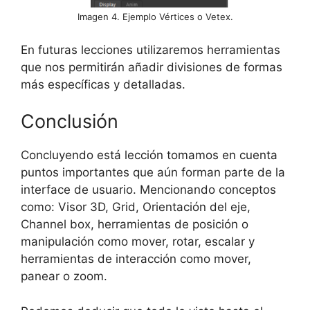
Imagen 4. Ejemplo Vértices o Vetex.
En futuras lecciones utilizaremos herramientas
que nos permitirán añadir divisiones de formas
más específicas y detalladas.
Conclusión
Concluyendo está lección tomamos en cuenta
puntos importantes que aún forman parte de la
interface de usuario. Mencionando conceptos
como: Visor 3D, Grid, Orientación del eje,
Channel box, herramientas de posición o
manipulación como mover, rotar, escalar y
herramientas de interacción como mover,
panear o zoom.