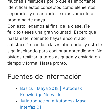
muchas similitudes por lo que es importante
identificar estos conceptos como elementos
separados y no anclados exclusivamente al
programa de maya.
Con esto llegamos al final de la clase. ¡Te
felicito tienes una gran voluntad! Espero que
hasta este momento hayas encontrado
satisfacción con las clases abordadas y esto te
siga inspirando para continuar aprendiendo. No
olvides realizar la tarea asignada y enviarla en
tiempo y forma. Hasta pronto.
Fuentes de información
Basics | Maya 2018 | Autodesk
Knowledge Network
1# Introducción a Autodesk Maya –
Interfaz 01