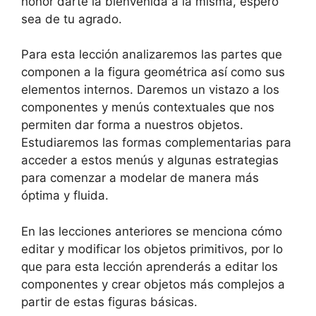
honor darte la bienvenida a la misma, espero
sea de tu agrado.
Para esta lección analizaremos las partes que
componen a la figura geométrica así como sus
elementos internos. Daremos un vistazo a los
componentes y menús contextuales que nos
permiten dar forma a nuestros objetos.
Estudiaremos las formas complementarias para
acceder a estos menús y algunas estrategias
para comenzar a modelar de manera más
óptima y fluida.
En las lecciones anteriores se menciona cómo
editar y modificar los objetos primitivos, por lo
que para esta lección aprenderás a editar los
componentes y crear objetos más complejos a
partir de estas figuras básicas.