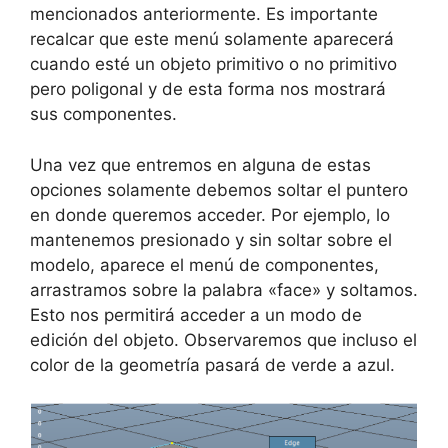
mencionados anteriormente. Es importante
recalcar que este menú solamente aparecerá
cuando esté un objeto primitivo o no primitivo
pero poligonal y de esta forma nos mostrará
sus componentes.
Una vez que entremos en alguna de estas
opciones solamente debemos soltar el puntero
en donde queremos acceder. Por ejemplo, lo
mantenemos presionado y sin soltar sobre el
modelo, aparece el menú de componentes,
arrastramos sobre la palabra «face» y soltamos.
Esto nos permitirá acceder a un modo de
edición del objeto. Observaremos que incluso el
color de la geometría pasará de verde a azul.