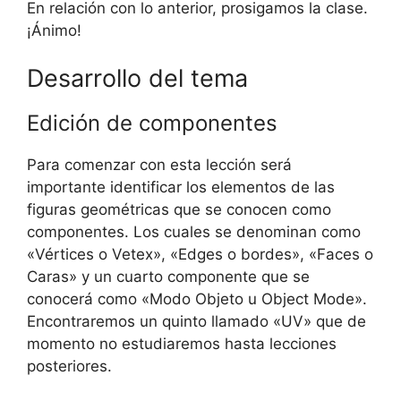
En relación con lo anterior, prosigamos la clase.
¡Ánimo!
Desarrollo del tema
Edición de componentes
Para comenzar con esta lección será
importante identificar los elementos de las
figuras geométricas que se conocen como
componentes. Los cuales se denominan como
«Vértices o Vetex», «Edges o bordes», «Faces o
Caras» y un cuarto componente que se
conocerá como «Modo Objeto u Object Mode».
Encontraremos un quinto llamado «UV» que de
momento no estudiaremos hasta lecciones
posteriores.