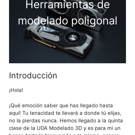
Herramientas de
modelado poligonal
Introducción
¡Hola!
¡Qué emoción saber que has llegado hasta
aquí! Tu tenacidad te llevará a donde tú elijas,
no la pierdas nunca. Hemos llegado a la quinta
clase de la UDA Modelado 3D y es para mi un