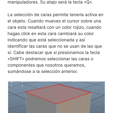
manipuladores. Su atajo será la tecla «Q».
La selección de caras permite tenerla activa en
el objeto. Cuando mueves el cursor sobre una
cara esta resaltará con un color rojizo, cuando
hagas click en esta cara cambiará su color
indicando que está seleccionada y así
identificar las caras que no se usan de las que
sí. Cabe destacar que si presionamos la tecla
«SHIFT» podremos seleccionar las caras o
componentes que nosotros queramos,
sumándose a la selección anterior.