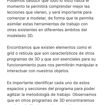
Podemos deducir que todo lo visto hasta el
momento te permitirá comprender mejor las
lecciones que vienen, y será importante para
comenzar a modelar, de forma que te permita
asimilar estas herramientas de trabajo con
otras existentes en diferentes ámbitos del
modelado 3D.
Encontramos que existen elementos como el
grid o retícula que son característicos de otros
programas de 3D y que son esenciales para su
funcionamiento pues nos permitirán manipular e
interactuar con nuestros objetos.
Es importante identificar cada uno de estos
espacios y secciones del programa para poder
agilizar la metodología de trabajo. Observamos
que en otros programas de 3D encontraremos