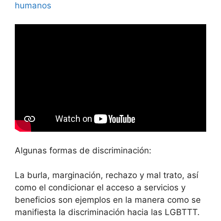
humanos
Algunas formas de discriminación:
La burla, marginación, rechazo y mal trato, así
como el condicionar el acceso a servicios y
beneficios son ejemplos en la manera como se
manifiesta la discriminación hacia las LGBTTT.