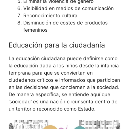
Eliminar la violencia de género
Visibilidad en medios de comunicación
Reconocimiento cultural
Disminución de costes de productos
femeninos
Educación para la ciudadanía
La educación ciudadana puede definirse como
la educación dada a los niños desde la infancia
temprana para que se conviertan en
ciudadanos críticos e informados que participen
en las decisiones que conciernen a la sociedad.
De manera específica, se entiende aquí que
‘sociedad’ es una nación circunscrita dentro de
un territorio reconocido como Estado.