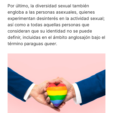
Por último, la diversidad sexual también
engloba a las personas asexuales, quienes
experimentan desinterés en la actividad sexual;​
así como a todas aquellas personas que
consideran que su identidad no se puede
definir, incluidas en el ámbito anglosajón bajo el
término paraguas
queer
.