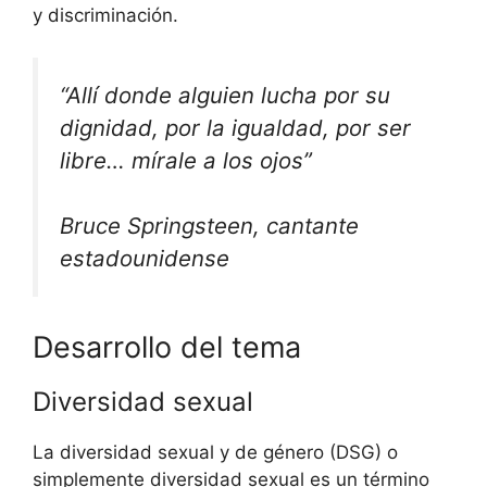
y discriminación.
“Allí donde alguien lucha por su
dignidad, por la igualdad, por ser
libre… mírale a los ojos”
Bruce Springsteen, cantante
estadounidense
Desarrollo del tema
Diversidad sexual
La diversidad sexual y de género (DSG) o
simplemente diversidad sexual es un término