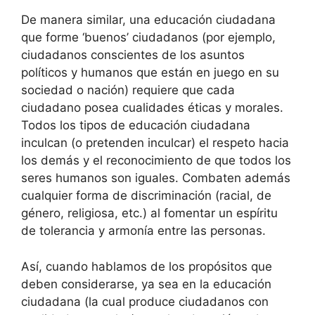
De manera similar, una educación ciudadana
que forme ‘buenos’ ciudadanos (por ejemplo,
ciudadanos conscientes de los asuntos
políticos y humanos que están en juego en su
sociedad o nación) requiere que cada
ciudadano posea cualidades éticas y morales.
Todos los tipos de educación ciudadana
inculcan (o pretenden inculcar) el respeto hacia
los demás y el reconocimiento de que todos los
seres humanos son iguales. Combaten además
cualquier forma de discriminación (racial, de
género, religiosa, etc.) al fomentar un espíritu
de tolerancia y armonía entre las personas.
Así, cuando hablamos de los propósitos que
deben considerarse, ya sea en la educación
ciudadana (la cual produce ciudadanos con