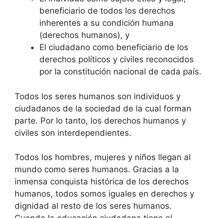
beneficiario de todos los derechos
inherentes a su condición humana
(derechos humanos), y
El ciudadano como beneficiario de los
derechos políticos y civiles reconocidos
por la constitución nacional de cada país.
Todos los seres humanos son individuos y
ciudadanos de la sociedad de la cual forman
parte. Por lo tanto, los derechos humanos y
civiles son interdependientes.
Todos los hombres, mujeres y niños llegan al
mundo como seres humanos. Gracias a la
inmensa conquista histórica de los derechos
humanos, todos somos iguales en derechos y
dignidad al resto de los seres humanos.