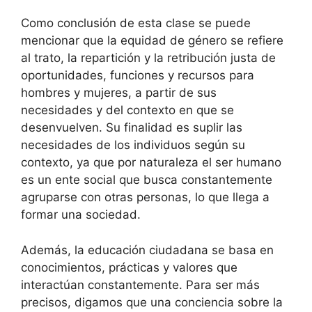
Como conclusión de esta clase se puede
mencionar que la equidad de género se refiere
al trato, la repartición y la retribución justa de
oportunidades, funciones y recursos para
hombres y mujeres, a partir de sus
necesidades y del contexto en que se
desenvuelven. Su finalidad es suplir las
necesidades de los individuos según su
contexto, ya que por naturaleza el ser humano
es un ente social que busca constantemente
agruparse con otras personas, lo que llega a
formar una sociedad.
Además, la educación ciudadana se basa en
conocimientos, prácticas y valores que
interactúan constantemente. Para ser más
precisos, digamos que una conciencia sobre la