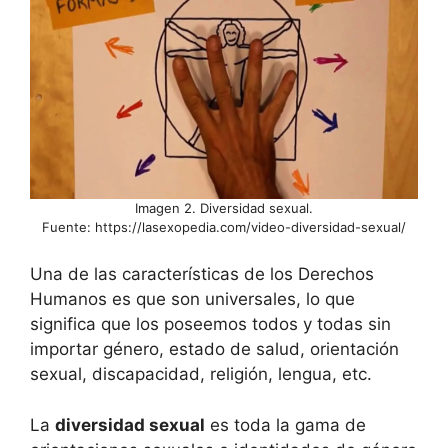
Imagen 2. Diversidad sexual.
Fuente: https://lasexopedia.com/video-diversidad-sexual/
Una de las características de los Derechos
Humanos es que son universales, lo que
significa que los poseemos todos y todas sin
importar género, estado de salud, orientación
sexual, discapacidad, religión, lengua, etc.
La
diversidad sexual
es toda la gama de