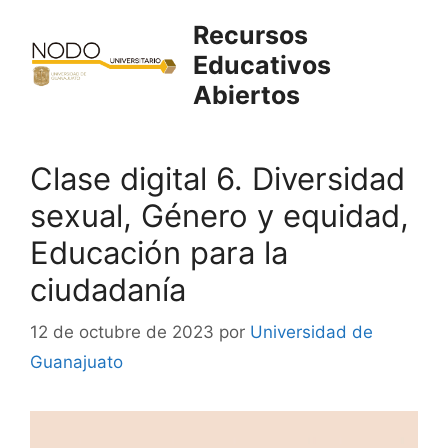
Saltar
Recursos
al
Educativos
contenido
Abiertos
Clase digital 6. Diversidad
sexual, Género y equidad,
Educación para la
ciudadanía
12 de octubre de 2023
por
Universidad de
Guanajuato