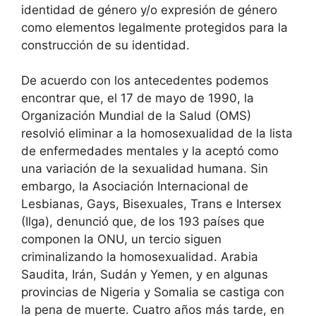
identidad de género y/o expresión de género
como elementos legalmente protegidos para la
construcción de su identidad.
De acuerdo con los antecedentes podemos
encontrar que, el 17 de mayo de 1990, la
Organización Mundial de la Salud (OMS)
resolvió eliminar a la homosexualidad de la lista
de enfermedades mentales y la aceptó como
una variación de la sexualidad humana. Sin
embargo, la Asociación Internacional de
Lesbianas, Gays, Bisexuales, Trans e Intersex
(Ilga), denunció que, de los 193 países que
componen la ONU, un tercio siguen
criminalizando la homosexualidad. Arabia
Saudita, Irán, Sudán y Yemen, y en algunas
provincias de Nigeria y Somalia se castiga con
la pena de muerte. Cuatro años más tarde, en