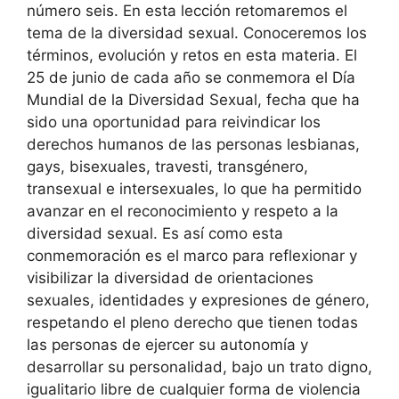
número seis. En esta lección retomaremos el
tema de la diversidad sexual. Conoceremos los
términos, evolución y retos en esta materia. El
25 de junio de cada año se conmemora el Día
Mundial de la Diversidad Sexual, fecha que ha
sido una oportunidad para reivindicar los
derechos humanos de las personas lesbianas,
gays, bisexuales, travesti, transgénero,
transexual e intersexuales, lo que ha permitido
avanzar en el reconocimiento y respeto a la
diversidad sexual. Es así como esta
conmemoración es el marco para reflexionar y
visibilizar la diversidad de orientaciones
sexuales, identidades y expresiones de género,
respetando el pleno derecho que tienen todas
las personas de ejercer su autonomía y
desarrollar su personalidad, bajo un trato digno,
igualitario libre de cualquier forma de violencia