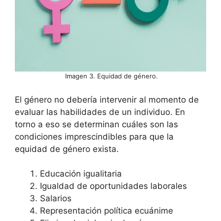
Imagen 3. Equidad de género.
El género no debería intervenir al momento de
evaluar las habilidades de un individuo. En
torno a eso se determinan cuáles son las
condiciones imprescindibles para que la
equidad de género exista.
Educación igualitaria
Igualdad de oportunidades laborales
Salarios
Representación política ecuánime