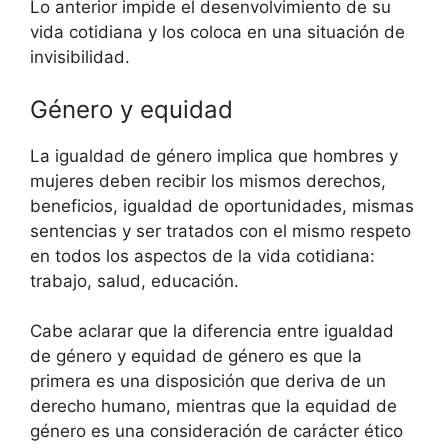
Lo anterior impide el desenvolvimiento de su
vida cotidiana y los coloca en una situación de
invisibilidad.
Género y equidad
La igualdad de género implica que hombres y
mujeres deben recibir los mismos derechos,
beneficios, igualdad de oportunidades, mismas
sentencias y ser tratados con el mismo respeto
en todos los aspectos de la vida cotidiana:
trabajo, salud, educación.
Cabe aclarar que la diferencia entre igualdad
de género y equidad de género es que la
primera es una disposición que deriva de un
derecho humano, mientras que la equidad de
género es una consideración de carácter ético