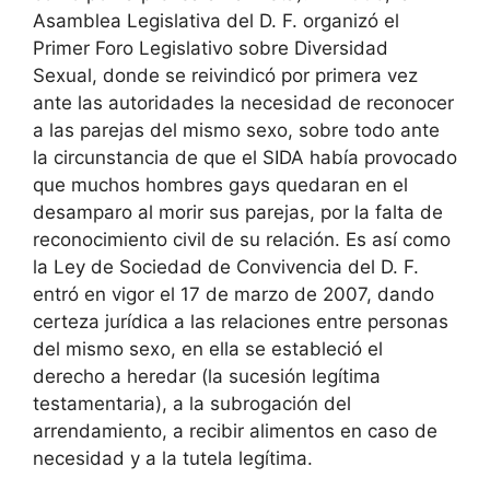
Asamblea Legislativa del D. F. organizó el
Primer Foro Legislativo sobre Diversidad
Sexual, donde se reivindicó por primera vez
ante las autoridades la necesidad de reconocer
a las parejas del mismo sexo, sobre todo ante
la circunstancia de que el SIDA había provocado
que muchos hombres gays quedaran en el
desamparo al morir sus parejas, por la falta de
reconocimiento civil de su relación. Es así como
la Ley de Sociedad de Convivencia del D. F.
entró en vigor el 17 de marzo de 2007, dando
certeza jurídica a las relaciones entre personas
del mismo sexo, en ella se estableció el
derecho a heredar (la sucesión legítima
testamentaria), a la subrogación del
arrendamiento, a recibir alimentos en caso de
necesidad y a la tutela legítima.