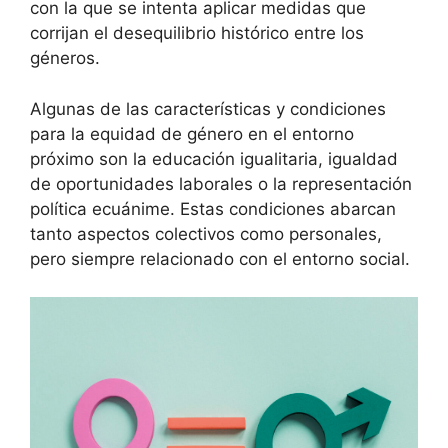
con la que se intenta aplicar medidas que
corrijan el desequilibrio histórico entre los
géneros.
Algunas de las características y condiciones
para la equidad de género en el entorno
próximo son la educación igualitaria, igualdad
de oportunidades laborales o la representación
política ecuánime. Estas condiciones abarcan
tanto aspectos colectivos como personales,
pero siempre relacionado con el entorno social.