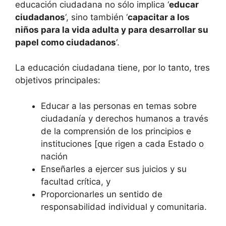
educación ciudadana no sólo implica ‘
educar
ciudadanos
‘, sino también ‘
capacitar a los
niños para la vida adulta y para desarrollar su
papel como ciudadanos
‘.
La educación ciudadana tiene, por lo tanto, tres
objetivos principales:
Educar a las personas en temas sobre
ciudadanía y derechos humanos a través
de la comprensión de los principios e
instituciones [que rigen a cada Estado o
nación
Enseñarles a ejercer sus juicios y su
facultad crítica, y
Proporcionarles un sentido de
responsabilidad individual y comunitaria.