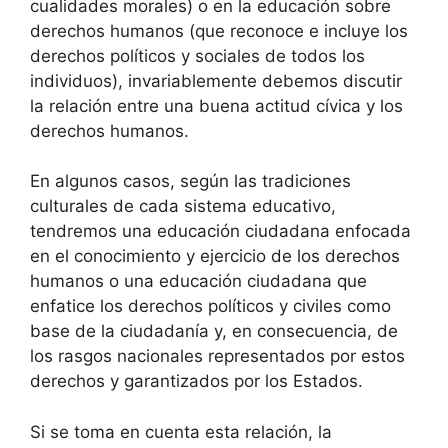
cualidades morales) o en la educación sobre
derechos humanos (que reconoce e incluye los
derechos políticos y sociales de todos los
individuos), invariablemente debemos discutir
la relación entre una buena actitud cívica y los
derechos humanos.
En algunos casos, según las tradiciones
culturales de cada sistema educativo,
tendremos una educación ciudadana enfocada
en el conocimiento y ejercicio de los derechos
humanos o una educación ciudadana que
enfatice los derechos políticos y civiles como
base de la ciudadanía y, en consecuencia, de
los rasgos nacionales representados por estos
derechos y garantizados por los Estados.
Si se toma en cuenta esta relación, la