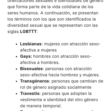
orientaciones sexuales e identidades de género
que forma parte de la vida cotidiana de los
seres humanos. A continuación, se presentan
los términos con los que son identificados la
diversidad sexual que se representan con las
siglas
LGBTTT
:
Lesbianas
: mujeres con atracción sexo-
afectiva a mujeres
Gays:
hombres con atracción sexo-
afectiva a hombres.
Bisexuales
: personas con atracción
sexo-afectiva hacia hombres y mujeres.
Transgéneros
: personas que cambian de
rol de género asignado socialmente
Travestis
: personas que adoptan la
vestimenta e identidad del otro género
de manera temporal.