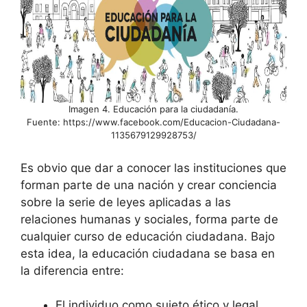
Imagen 4. Educación para la ciudadanía.
Fuente: https://www.facebook.com/Educacion-Ciudadana-
1135679129928753/
Es obvio que dar a conocer las instituciones que
forman parte de una nación y crear conciencia
sobre la serie de leyes aplicadas a las
relaciones humanas y sociales, forma parte de
cualquier curso de educación ciudadana. Bajo
esta idea, la educación ciudadana se basa en
la diferencia entre:
El individuo como sujeto ético y legal,