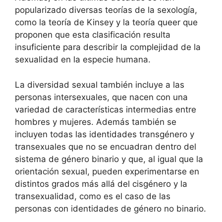
popularizado diversas teorías de la sexología,
como la teoría de Kinsey y la teoría queer que
proponen que esta clasificación resulta
insuficiente para describir la complejidad de la
sexualidad en la especie humana.
La diversidad sexual también incluye a las
personas intersexuales, que nacen con una
variedad de características intermedias entre
hombres y mujeres.​ Además también se
incluyen todas las identidades transgénero y
transexuales que no se encuadran dentro del
sistema de género binario y que, al igual que la
orientación sexual, pueden experimentarse en
distintos grados más allá del cisgénero y la
transexualidad, como es el caso de las
personas con identidades de género no binario.