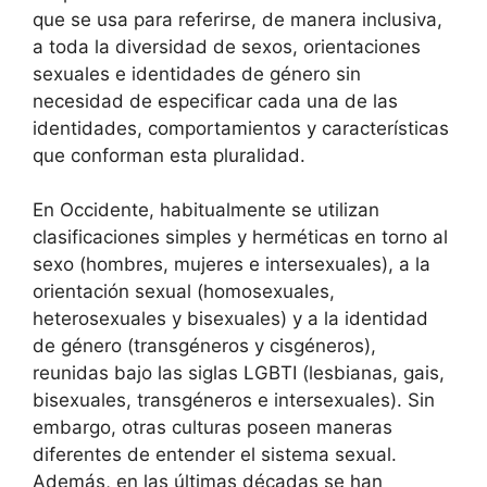
que se usa para referirse, de manera inclusiva,
a toda la diversidad de sexos, orientaciones
sexuales e identidades de género sin
necesidad de especificar cada una de las
identidades, comportamientos y características
que conforman esta pluralidad.​
En Occidente, habitualmente se utilizan
clasificaciones simples y herméticas en torno al
sexo (hombres, mujeres e intersexuales), a la
orientación sexual (homosexuales,
heterosexuales y bisexuales) y a la identidad
de género (transgéneros y cisgéneros),
reunidas bajo las siglas LGBTI (lesbianas, gais,
bisexuales, transgéneros e intersexuales). Sin
embargo, otras culturas poseen maneras
diferentes de entender el sistema sexual.​
Además, en las últimas décadas se han