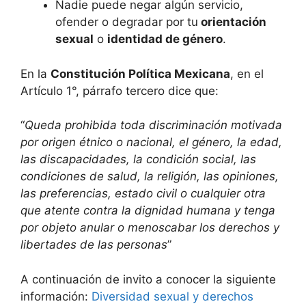
Nadie puede negar algún servicio,
ofender o degradar por tu
orientación
sexual
o
identidad de género
.
En la
Constitución Política Mexicana
, en el
Artículo 1°, párrafo tercero dice que:
“
Queda prohibida toda discriminación motivada
por origen étnico o nacional, el género, la edad,
las discapacidades, la condición social, las
condiciones de salud, la religión, las opiniones,
las preferencias, estado civil o cualquier otra
que atente contra la dignidad humana y tenga
por objeto anular o menoscabar los derechos y
libertades de las personas
”
A continuación de invito a conocer la siguiente
información:
Diversidad sexual y derechos