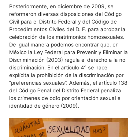
Posteriormente, en diciembre de 2009, se
reformaron diversas disposiciones del Código
Civil para el Distrito Federal y del Código de
Procedimientos Civiles del D. F. para aprobar la
celebración de los matrimonios homosexuales.
De igual manera podemos encontrar que, en
México la Ley Federal para Prevenir y Eliminar la
Discriminación (2003) regula el derecho a la no
discriminación. En el artículo 4° se hace
explícita la prohibición de la discriminación por
“preferencias sexuales”. Además, el artículo 138
del Código Penal del Distrito Federal penaliza
los crímenes de odio por orientación sexual e
identidad de género (2009).