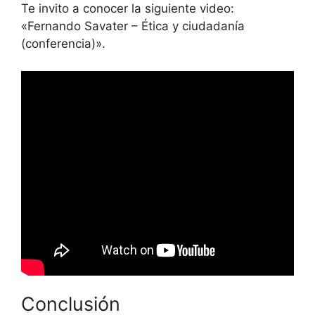
Te invito a conocer la siguiente video:
«Fernando Savater – Ética y ciudadanía
(conferencia)».
Conclusión