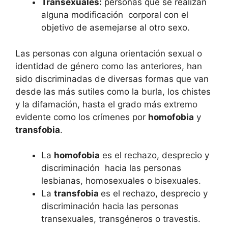
Transexuales:
personas que se realizan
alguna modificación corporal con el
objetivo de asemejarse al otro sexo.
Las personas con alguna orientación sexual o
identidad de género como las anteriores, han
sido discriminadas de diversas formas que van
desde las más sutiles como la burla, los chistes
y la difamación, hasta el grado más extremo
evidente como los crímenes por
homofobia
y
transfobia
.
La
homofobia
es el rechazo, desprecio y
discriminación hacia las personas
lesbianas, homosexuales o bisexuales.
La
transfobia
es el rechazo, desprecio y
discriminación hacia las personas
transexuales, transgéneros o travestis.