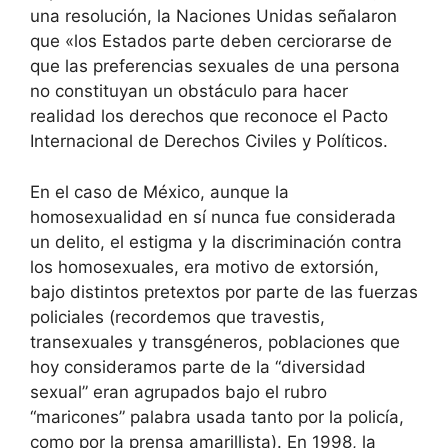
una resolución, la Naciones Unidas señalaron
que «los Estados parte deben cerciorarse de
que las preferencias sexuales de una persona
no constituyan un obstáculo para hacer
realidad los derechos que reconoce el Pacto
Internacional de Derechos Civiles y Políticos.
En el caso de México, aunque la
homosexualidad en sí nunca fue considerada
un delito, el estigma y la discriminación contra
los homosexuales, era motivo de extorsión,
bajo distintos pretextos por parte de las fuerzas
policiales (recordemos que travestis,
transexuales y transgéneros, poblaciones que
hoy consideramos parte de la “diversidad
sexual” eran agrupados bajo el rubro
“maricones” palabra usada tanto por la policía,
como por la prensa amarillista). En 1998, la