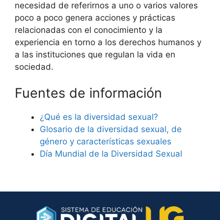
necesidad de referirnos a uno o varios valores
poco a poco genera acciones y prácticas
relacionadas con el conocimiento y la
experiencia en torno a los derechos humanos y
a las instituciones que regulan la vida en
sociedad.
Fuentes de información
¿Qué es la diversidad sexual?
Glosario de la diversidad sexual, de
género y características sexuales
Día Mundial de la Diversidad Sexual