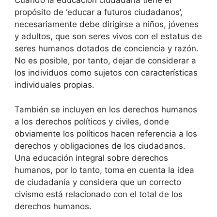
Cuando la educación ciudadana tiene el
propósito de ‘educar a futuros ciudadanos’,
necesariamente debe dirigirse a niños, jóvenes
y adultos, que son seres vivos con el estatus de
seres humanos dotados de conciencia y razón.
No es posible, por tanto, dejar de considerar a
los individuos como sujetos con características
individuales propias.
También se incluyen en los derechos humanos
a los derechos políticos y civiles, donde
obviamente los políticos hacen referencia a los
derechos y obligaciones de los ciudadanos.
Una educación integral sobre derechos
humanos, por lo tanto, toma en cuenta la idea
de ciudadanía y considera que un correcto
civismo está relacionado con el total de los
derechos humanos.