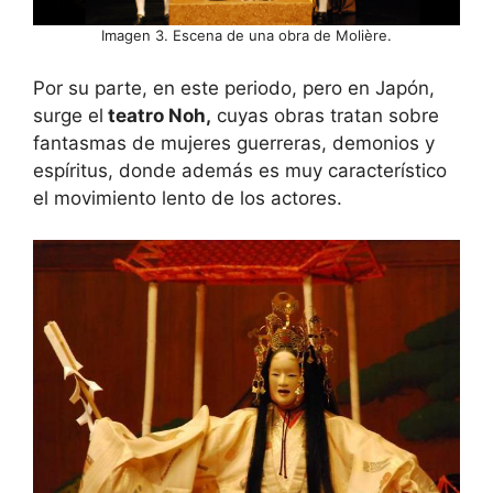
Imagen 3. Escena de una obra de Molière.
Por su parte, en este periodo, pero en Japón,
surge el
teatro Noh,
cuyas obras tratan sobre
fantasmas de mujeres guerreras, demonios y
espíritus, donde además es muy característico
el movimiento lento de los actores.