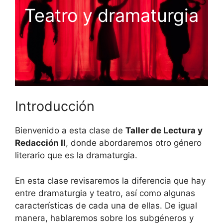
Teatro y dramaturgia
Introducción
Bienvenido a esta clase de
Taller de Lectura y
Redacción II
, donde abordaremos otro género
literario que es la dramaturgia.
En esta clase revisaremos la diferencia que hay
entre dramaturgia y teatro, así como algunas
características de cada una de ellas. De igual
manera, hablaremos sobre los subgéneros y