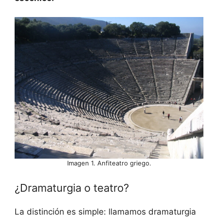
Imagen 1. Anfiteatro griego.
¿Dramaturgia o teatro?
La distinción es simple: llamamos dramaturgia