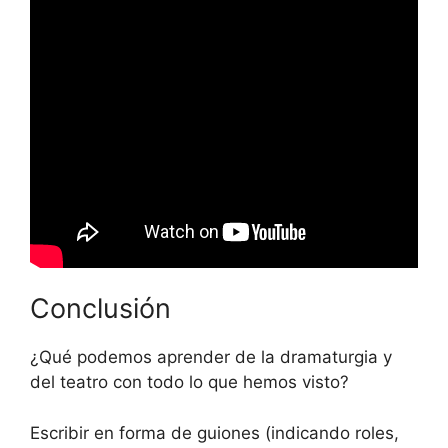
Conclusión
¿Qué podemos aprender de la dramaturgia y
del teatro con todo lo que hemos visto?
Escribir en forma de guiones (indicando roles,