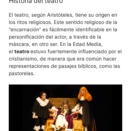
Historia del teatro
El teatro, según Aristóteles, tiene su origen en
los ritos religiosos. Este sentido religioso de la
“encarnación” es fácilmente identificable en la
personificación del actor, a través de la
máscara, en otro ser. En la Edad Media,
el
teatro
estuvo fuertemente influenciado por el
cristianismo, de manera que era común hacer
representaciones de pasajes bíblicos, como las
pastorelas.