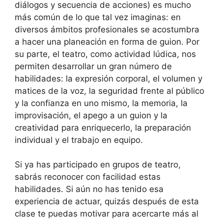
diálogos y secuencia de acciones) es mucho
más común de lo que tal vez imaginas: en
diversos ámbitos profesionales se acostumbra
a hacer una planeación en forma de guion. Por
su parte, el teatro, como actividad lúdica, nos
permiten desarrollar un gran número de
habilidades: la expresión corporal, el volumen y
matices de la voz, la seguridad frente al público
y la confianza en uno mismo, la memoria, la
improvisación, el apego a un guion y la
creatividad para enriquecerlo, la preparación
individual y el trabajo en equipo.
Si ya has participado en grupos de teatro,
sabrás reconocer con facilidad estas
habilidades. Si aún no has tenido esa
experiencia de actuar, quizás después de esta
clase te puedas motivar para acercarte más al