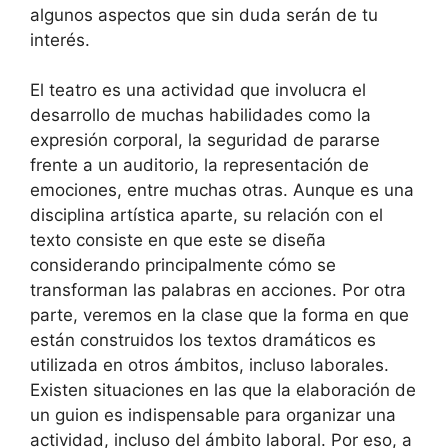
algunos aspectos que sin duda serán de tu
interés.
El teatro es una actividad que involucra el
desarrollo de muchas habilidades como la
expresión corporal, la seguridad de pararse
frente a un auditorio, la representación de
emociones, entre muchas otras. Aunque es una
disciplina artística aparte, su relación con el
texto consiste en que este se diseña
considerando principalmente cómo se
transforman las palabras en acciones. Por otra
parte, veremos en la clase que la forma en que
están construidos los textos dramáticos es
utilizada en otros ámbitos, incluso laborales.
Existen situaciones en las que la elaboración de
un guion es indispensable para organizar una
actividad, incluso del ámbito laboral. Por eso, a