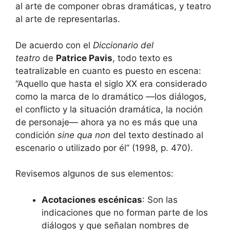
al arte de componer obras dramáticas, y teatro
al arte de representarlas.
De acuerdo con el
Diccionario del
teatro
de
Patrice Pavis
, todo texto es
teatralizable en cuanto es puesto en escena:
“Aquello que hasta el siglo XX era considerado
como la marca de lo dramático —los diálogos,
el conflicto y la situación dramática, la noción
de personaje— ahora ya no es más que una
condición
sine qua non
del texto destinado al
escenario o utilizado por él” (1998, p. 470).
Revisemos algunos de sus elementos:
Acotaciones escénicas
: Son las
indicaciones que no forman parte de los
diálogos y que señalan nombres de