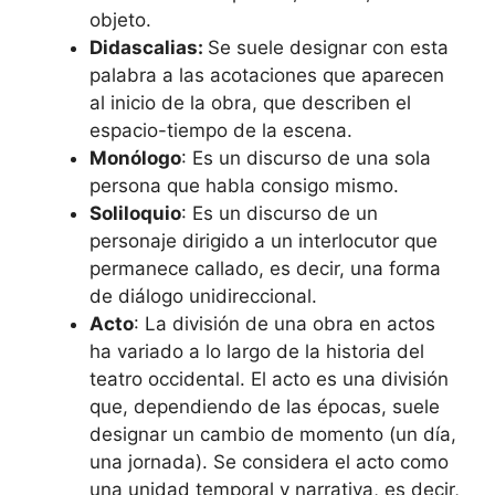
objeto.
Didascalias:
Se suele designar con esta
palabra a las acotaciones que aparecen
al inicio de la obra, que describen el
espacio-tiempo de la escena.
Monólogo
: Es un discurso de una sola
persona que habla consigo mismo.
Soliloquio
: Es un discurso de un
personaje dirigido a un interlocutor que
permanece callado, es decir, una forma
de diálogo unidireccional.
Acto
: La división de una obra en actos
ha variado a lo largo de la historia del
teatro occidental. El acto es una división
que, dependiendo de las épocas, suele
designar un cambio de momento (un día,
una jornada). Se considera el acto como
una unidad temporal y narrativa, es decir,