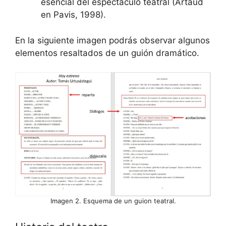
esencial del espectáculo teatral (Artaud
en Pavis, 1998).
En la siguiente imagen podrás observar algunos
elementos resaltados de un guión dramático.
Imagen 2. Esquema de un guion teatral.