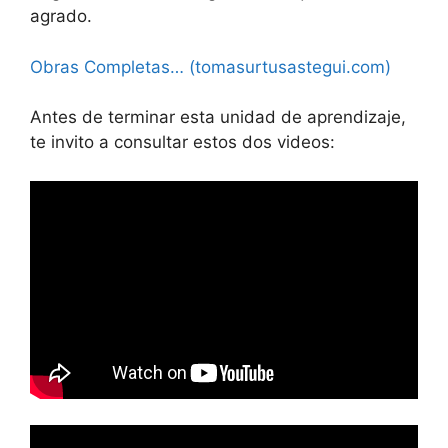
agrado.
Obras Completas… (tomasurtusastegui.com)
Antes de terminar esta unidad de aprendizaje,
te invito a consultar estos dos videos: