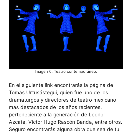
Imagen 6. Teatro contemporáneo.
En el siguiente link encontrarás la página de
Tomás Urtusástegui, quien fue uno de los
dramaturgos y directores de teatro mexicano
más destacados de los años recientes,
perteneciente a la generación de Leonor
Azcate, Víctor Hugo Rascón Banda, entre otros.
Seguro encontrarás alguna obra que sea de tu