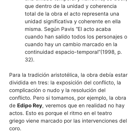
que dentro de la unidad y coherencia
total de la obra el acto representa una
unidad significativa y coherente en ella
misma. Según Pavis “El acto acaba
cuando han salido todos los personajes o
cuando hay un cambio marcado en la
continuidad espacio-temporal”(1998, p.
32).
Para la tradición aristotélica, la obra debía estar
dividida en tres: la exposición del conflicto, la
complicación o nudo y la resolución del
conflicto. Pero si tomamos, por ejemplo, la obra
de
Edipo Rey
, veremos que en realidad no hay
actos. Esto es porque el ritmo en el teatro
griego viene marcado por las intervenciones del
coro.