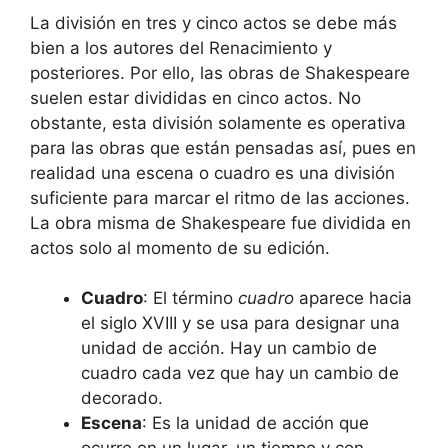
La división en tres y cinco actos se debe más
bien a los autores del Renacimiento y
posteriores. Por ello, las obras de Shakespeare
suelen estar divididas en cinco actos. No
obstante, esta división solamente es operativa
para las obras que están pensadas así, pues en
realidad una escena o cuadro es una división
suficiente para marcar el ritmo de las acciones.
La obra misma de Shakespeare fue dividida en
actos solo al momento de su edición.
Cuadro
: El término
cuadro
aparece hacia
el siglo XVIII y se usa para designar una
unidad de acción. Hay un cambio de
cuadro cada vez que hay un cambio de
decorado.
Escena
: Es la unidad de acción que