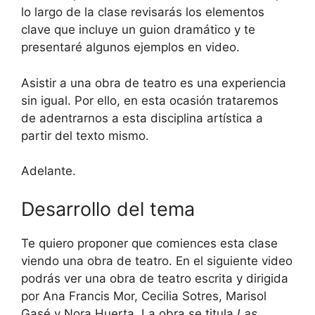
lo largo de la clase revisarás los elementos
clave que incluye un guion dramático y te
presentaré algunos ejemplos en video.
Asistir a una obra de teatro es una experiencia
sin igual. Por ello, en esta ocasión trataremos
de adentrarnos a esta disciplina artística a
partir del texto mismo.
Adelante.
Desarrollo del tema
Te quiero proponer que comiences esta clase
viendo una obra de teatro. En el siguiente video
podrás ver una obra de teatro escrita y dirigida
por Ana Francis Mor, Cecilia Sotres, Marisol
Gasé y Nora Huerta. La obra se titula
Las