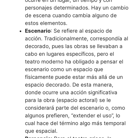
ocurre en un lugar, un tiempo y con
personajes determinados. Hay un cambio
de escena cuando cambia alguno de
estos elementos.
Escenario
: Se refiere al espacio de
acción. Tradicionalmente, correspondía al
decorado, pues las obras se llevaban a
cabo en lugares específicos, pero el
teatro moderno ha obligado a pensar el
escenario como un espacio que
físicamente puede estar más allá de un
espacio decorado. De esta manera,
donde ocurre una acción significativa
para la obra (espacio actoral) se le
considerará parte del escenario o, como
algunos prefieren, “extender el uso”, lo
cual hace del término algo más temporal
que espacial.