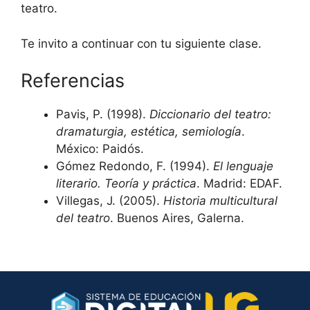
teatro.
Te invito a continuar con tu siguiente clase.
Referencias
Pavis, P. (1998).
Diccionario del teatro:
dramaturgia, estética, semiología
.
México: Paidós.
Gómez Redondo, F. (1994).
El lenguaje
literario. Teoría y práctica
. Madrid: EDAF.
Villegas, J. (2005).
Historia multicultural
del teatro
. Buenos Aires, Galerna.