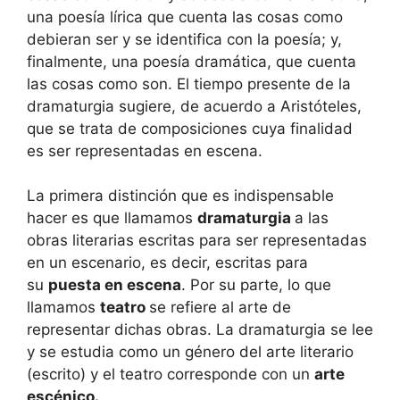
una poesía lírica que cuenta las cosas como
debieran ser y se identifica con la poesía; y,
finalmente, una poesía dramática, que cuenta
las cosas como son. El tiempo presente de la
dramaturgia sugiere, de acuerdo a Aristóteles,
que se trata de composiciones cuya finalidad
es ser representadas en escena.
La primera distinción que es indispensable
hacer es que llamamos
dramaturgia
a las
obras literarias escritas para ser representadas
en un escenario, es decir, escritas para
su
puesta en escena
. Por su parte, lo que
llamamos
teatro
se refiere al arte de
representar dichas obras. La dramaturgia se lee
y se estudia como un género del arte literario
(escrito) y el teatro corresponde con un
arte
escénico.