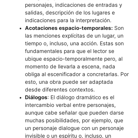
personajes, indicaciones de entradas y
salidas, descripción de los lugares e
indicaciones para la interpretación.
Acotaciones espacio-temporales:
Son
las menciones explícitas de un lugar, un
tiempo o, incluso, una acción. Estas son
fundamentales para que el lector se
ubique espacio-temporalmente pero, al
momento de llevarla a escena, nada
obliga al escenificador a concretarlas. Por
esto, una obra puede ser adaptada
desde diferentes contextos.
Diálogos
: El diálogo dramático es el
intercambio verbal entre personajes,
aunque cabe señalar que pueden darse
muchas posibilidades, por ejemplo, que
un personaje dialogue con un personaje
invisible o un espíritu o, incluso, un