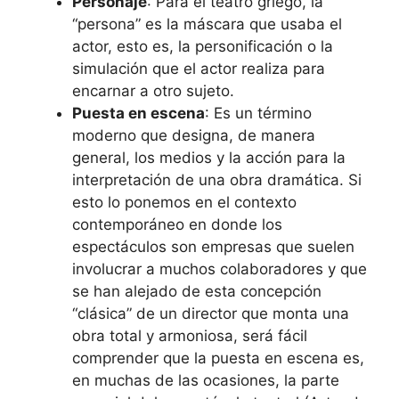
Personaje
: Para el teatro griego, la
“persona” es la máscara que usaba el
actor, esto es, la personificación o la
simulación que el actor realiza para
encarnar a otro sujeto.
Puesta en escena
: Es un término
moderno que designa, de manera
general, los medios y la acción para la
interpretación de una obra dramática. Si
esto lo ponemos en el contexto
contemporáneo en donde los
espectáculos son empresas que suelen
involucrar a muchos colaboradores y que
se han alejado de esta concepción
“clásica” de un director que monta una
obra total y armoniosa, será fácil
comprender que la puesta en escena es,
en muchas de las ocasiones, la parte