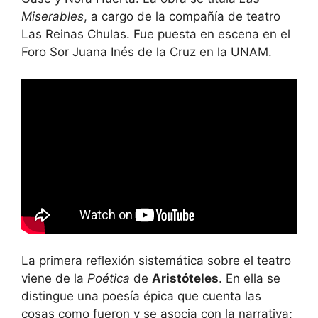
Miserables
, a cargo de la compañía de teatro
Las Reinas Chulas. Fue puesta en escena en el
Foro Sor Juana Inés de la Cruz en la UNAM.
La primera reflexión sistemática sobre el teatro
viene de la
Poética
de
Aristóteles
. En ella se
distingue una poesía épica que cuenta las
cosas como fueron y se asocia con la narrativa;