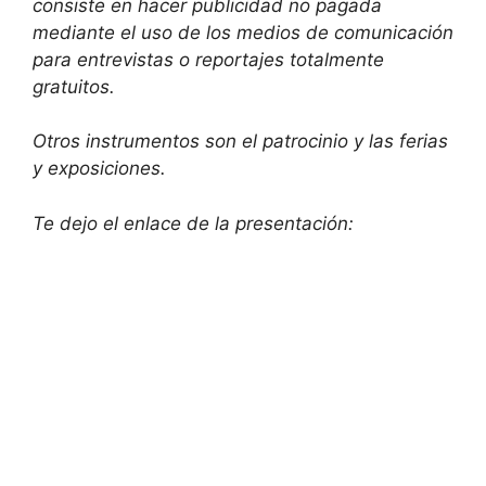
consiste en hacer publicidad no pagada
mediante el uso de los medios de comunicación
para entrevistas o reportajes totalmente
gratuitos.
Otros instrumentos son el patrocinio y las ferias
y exposiciones.
Te dejo el enlace de la presentación: