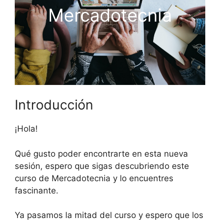
Mercadotecnia
Introducción
¡Hola!
Qué gusto poder encontrarte en esta nueva
sesión, espero que sigas descubriendo este
curso de Mercadotecnia y lo encuentres
fascinante.
Ya pasamos la mitad del curso y espero que los