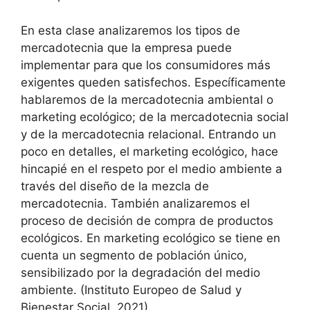
En esta clase analizaremos los tipos de
mercadotecnia que la empresa puede
implementar para que los consumidores más
exigentes queden satisfechos. Específicamente
hablaremos de la mercadotecnia ambiental o
marketing ecológico; de la mercadotecnia social
y de la mercadotecnia relacional. Entrando un
poco en detalles, el marketing ecológico, hace
hincapié en el respeto por el medio ambiente a
través del diseño de la mezcla de
mercadotecnia. También analizaremos el
proceso de decisión de compra de productos
ecológicos. En marketing ecológico se tiene en
cuenta un segmento de población único,
sensibilizado por la degradación del medio
ambiente. (Instituto Europeo de Salud y
Bienestar Social, 2021).