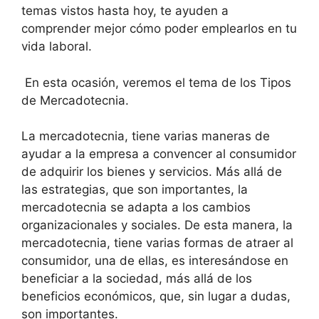
temas vistos hasta hoy, te ayuden a
comprender mejor cómo poder emplearlos en tu
vida laboral.
En esta ocasión, veremos el tema de los Tipos
de Mercadotecnia.
La mercadotecnia, tiene varias maneras de
ayudar a la empresa a convencer al consumidor
de adquirir los bienes y servicios. Más allá de
las estrategias, que son importantes, la
mercadotecnia se adapta a los cambios
organizacionales y sociales. De esta manera, la
mercadotecnia, tiene varias formas de atraer al
consumidor, una de ellas, es interesándose en
beneficiar a la sociedad, más allá de los
beneficios económicos, que, sin lugar a dudas,
son importantes.