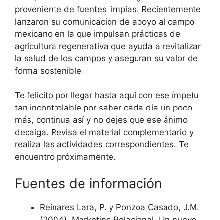
proveniente de fuentes limpias. Recientemente
lanzaron su comunicación de apoyo al campo
mexicano en la que impulsan prácticas de
agricultura regenerativa que ayuda a revitalizar
la salud de los campos y aseguran su valor de
forma sostenible.
Te felicito por llegar hasta aquí con ese ímpetu
tan incontrolable por saber cada día un poco
más, continua así y no dejes que ese ánimo
decaiga. Revisa el material complementario y
realiza las actividades correspondientes. Te
encuentro próximamente.
Fuentes de información
Reinares Lara, P. y Ponzoa Casado, J.M.
(2004). Marketing Relacional. Un nuevo