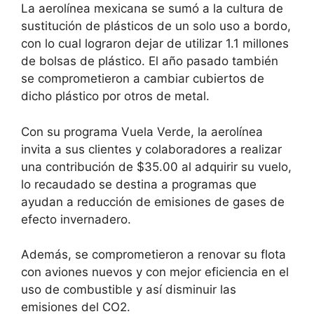
La aerolínea mexicana se sumó a la cultura de
sustitución de plásticos de un solo uso a bordo,
con lo cual lograron dejar de utilizar 1.1 millones
de bolsas de plástico. El año pasado también
se comprometieron a cambiar cubiertos de
dicho plástico por otros de metal.
Con su programa Vuela Verde, la aerolínea
invita a sus clientes y colaboradores a realizar
una contribución de $35.00 al adquirir su vuelo,
lo recaudado se destina a programas que
ayudan a reducción de emisiones de gases de
efecto invernadero.
Además, se comprometieron a renovar su flota
con aviones nuevos y con mejor eficiencia en el
uso de combustible y así disminuir las
emisiones del CO2.