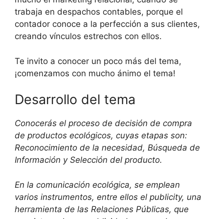
trabaja en despachos contables, porque el
contador conoce a la perfección a sus clientes,
creando vínculos estrechos con ellos.
Te invito a conocer un poco más del tema,
¡comenzamos con mucho ánimo el tema!
Desarrollo del tema
Conocerás el proceso de decisión de compra
de productos ecológicos, cuyas etapas son:
Reconocimiento de la necesidad, Búsqueda de
Información y Selección del producto.
En la comunicación ecológica, se emplean
varios instrumentos, entre ellos el publicity, una
herramienta de las Relaciones Públicas, que