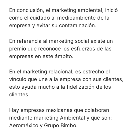
En conclusión, el marketing ambiental, inició
como el cuidado al medioambiente de la
empresa y evitar su contaminación.
En referencia al marketing social existe un
premio que reconoce los esfuerzos de las
empresas en este ámbito.
En el marketing relacional, es estrecho el
vínculo que une a la empresa con sus clientes,
esto ayuda mucho a la fidelización de los
clientes.
Hay empresas mexicanas que colaboran
mediante marketing Ambiental y que son:
Aeroméxico y Grupo Bimbo.