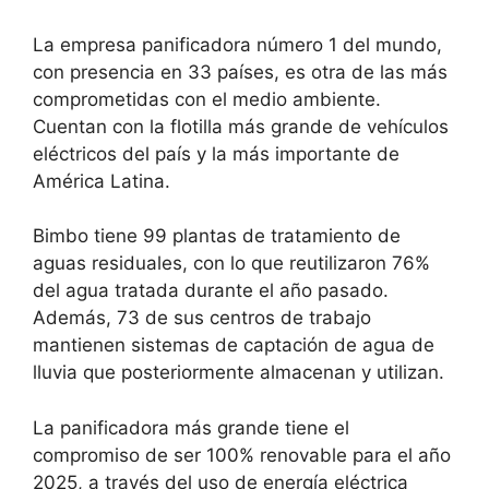
La empresa panificadora número 1 del mundo,
con presencia en 33 países, es otra de las más
comprometidas con el medio ambiente.
Cuentan con la flotilla más grande de vehículos
eléctricos del país y la más importante de
América Latina.
Bimbo tiene 99 plantas de tratamiento de
aguas residuales, con lo que reutilizaron 76%
del agua tratada durante el año pasado.
Además, 73 de sus centros de trabajo
mantienen sistemas de captación de agua de
lluvia que posteriormente almacenan y utilizan.
La panificadora más grande tiene el
compromiso de ser 100% renovable para el año
2025, a través del uso de energía eléctrica