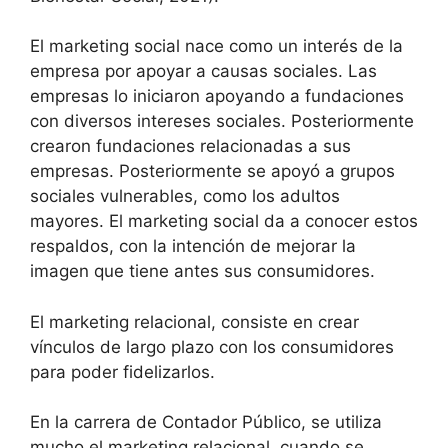
El marketing social nace como un interés de la
empresa por apoyar a causas sociales. Las
empresas lo iniciaron apoyando a fundaciones
con diversos intereses sociales. Posteriormente
crearon fundaciones relacionadas a sus
empresas. Posteriormente se apoyó a grupos
sociales vulnerables, como los adultos
mayores. El marketing social da a conocer estos
respaldos, con la intención de mejorar la
imagen que tiene antes sus consumidores.
El marketing relacional, consiste en crear
vínculos de largo plazo con los consumidores
para poder fidelizarlos.
En la carrera de Contador Público, se utiliza
mucho el marketing relacional, cuando se