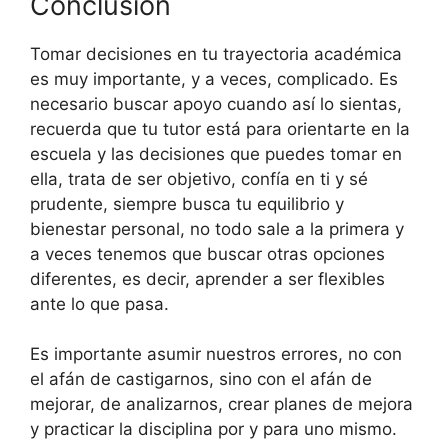
Conclusión
Tomar decisiones en tu trayectoria académica
es muy importante, y a veces, complicado. Es
necesario buscar apoyo cuando así lo sientas,
recuerda que tu tutor está para orientarte en la
escuela y las decisiones que puedes tomar en
ella, trata de ser objetivo, confía en ti y sé
prudente, siempre busca tu equilibrio y
bienestar personal, no todo sale a la primera y
a veces tenemos que buscar otras opciones
diferentes, es decir, aprender a ser flexibles
ante lo que pasa.
Es importante asumir nuestros errores, no con
el afán de castigarnos, sino con el afán de
mejorar, de analizarnos, crear planes de mejora
y practicar la disciplina por y para uno mismo.