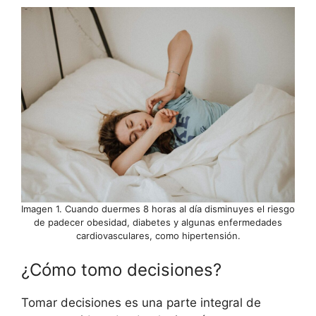
Imagen 1. Cuando duermes 8 horas al día disminuyes el riesgo
de padecer obesidad, diabetes y algunas enfermedades
cardiovasculares, como hipertensión.
¿Cómo tomo decisiones?
Tomar decisiones es una parte integral de