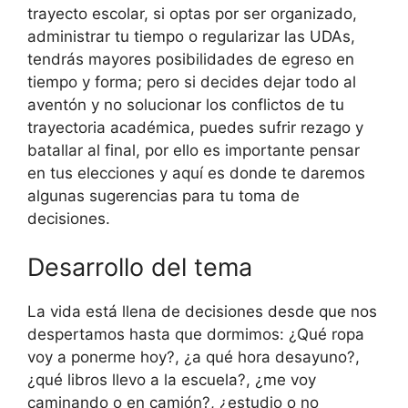
trayecto escolar, si optas por ser organizado,
administrar tu tiempo o regularizar las UDAs,
tendrás mayores posibilidades de egreso en
tiempo y forma; pero si decides dejar todo al
aventón y no solucionar los conflictos de tu
trayectoria académica, puedes sufrir rezago y
batallar al final, por ello es importante pensar
en tus elecciones y aquí es donde te daremos
algunas sugerencias para tu toma de
decisiones.
Desarrollo del tema
La vida está llena de decisiones desde que nos
despertamos hasta que dormimos: ¿Qué ropa
voy a ponerme hoy?, ¿a qué hora desayuno?,
¿qué libros llevo a la escuela?, ¿me voy
caminando o en camión?, ¿estudio o no