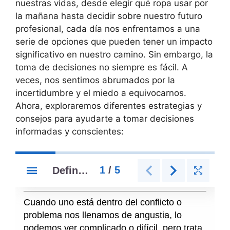
nuestras vidas, desde elegir qué ropa usar por
la mañana hasta decidir sobre nuestro futuro
profesional, cada día nos enfrentamos a una
serie de opciones que pueden tener un impacto
significativo en nuestro camino. Sin embargo, la
toma de decisiones no siempre es fácil. A
veces, nos sentimos abrumados por la
incertidumbre y el miedo a equivocarnos.
Ahora, exploraremos diferentes estrategias y
consejos para ayudarte a tomar decisiones
informadas y conscientes: