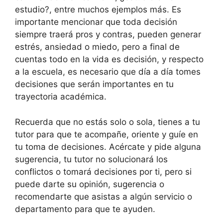
estudio?, entre muchos ejemplos más. Es
importante mencionar que toda decisión
siempre traerá pros y contras, pueden generar
estrés, ansiedad o miedo, pero a final de
cuentas todo en la vida es decisión, y respecto
a la escuela, es necesario que día a día tomes
decisiones que serán importantes en tu
trayectoria académica.
Recuerda que no estás solo o sola, tienes a tu
tutor para que te acompañe, oriente y guíe en
tu toma de decisiones. Acércate y pide alguna
sugerencia, tu tutor no solucionará los
conflictos o tomará decisiones por ti, pero si
puede darte su opinión, sugerencia o
recomendarte que asistas a algún servicio o
departamento para que te ayuden.