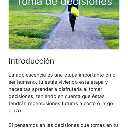
Toma de decisiones
Introducción
La adolescencia es una etapa importante en el
ser humano, tú estás viviendo esta etapa y
necesitas aprender a disfrutarla al tomar
decisiones, teniendo en cuenta que éstas
tendrán repercusiones futuras a corto o largo
plazo.
Si pensamos en las decisiones que tomas en tu