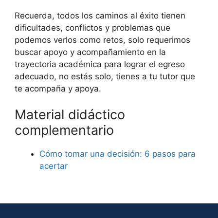
Recuerda, todos los caminos al éxito tienen
dificultades, conflictos y problemas que
podemos verlos como retos, solo requerimos
buscar apoyo y acompañamiento en la
trayectoria académica para lograr el egreso
adecuado, no estás solo, tienes a tu tutor que
te acompaña y apoya.
Material didáctico
complementario
Cómo tomar una decisión: 6 pasos para
acertar