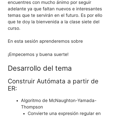
encuentres con mucho ánimo por seguir
adelante ya que faltan nuevos e interesantes
temas que te servirán en el futuro. Es por ello
que te doy la bienvenida a la clase siete del
curso.
En esta sesión aprenderemos sobre
¡Empecemos y buena suerte!
Desarrollo del tema
Construir Autómata a partir de
ER:
Algoritmo de McNaughton-Yamada-
Thompson
Convierte una expresión regular en