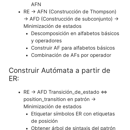
AFN
RE → AFN (Construcción de Thompson)
→ AFD (Construcción de subconjunto) →
Minimización de estados
Descomposición en alfabetos básicos
y operadores
Construir AF para alfabetos básicos
Combinación de AFs por operador
Construir Autómata a partir de
ER:
RE → AFD Transición_de_estado ⇔
position_transition en patrón →
Minimización de estados
Etiquetar símbolos ER con etiquetas
de posición
Obtener árbol de sintaxis del patrón