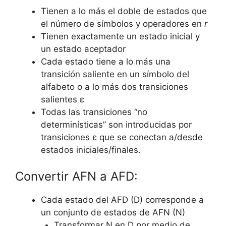
Tienen a lo más el doble de estados que
el número de símbolos y operadores en
r
Tienen exactamente un estado inicial y
un estado aceptador
Cada estado tiene a lo más una
transición saliente en un símbolo del
alfabeto o a lo más dos transiciones
salientes ε
Todas las transiciones “no
determinísticas” son introducidas por
transiciones ε que se conectan a/desde
estados iniciales/finales.
Convertir AFN a AFD:
Cada estado del AFD (D) corresponde a
un conjunto de estados de AFN (N)
Transformar N en D por medio de