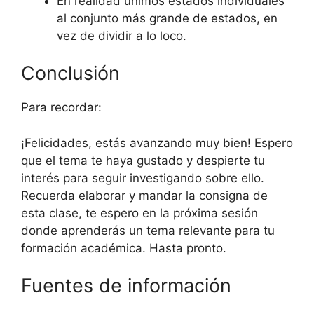
En realidad unimos estados individuales
al conjunto más grande de estados, en
vez de dividir a lo loco.
Conclusión
Para recordar:
¡Felicidades, estás avanzando muy bien! Espero
que el tema te haya gustado y despierte tu
interés para seguir investigando sobre ello.
Recuerda elaborar y mandar la consigna de
esta clase, te espero en la próxima sesión
donde aprenderás un tema relevante para tu
formación académica. Hasta pronto.
Fuentes de información