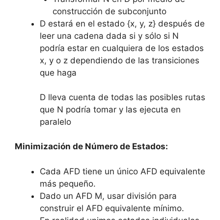
construcción de subconjunto
D estará en el estado {x, y, z} después de
leer una cadena dada si y sólo si N
podría estar en cualquiera de los estados
x, y o z dependiendo de las transiciones
que haga
D lleva cuenta de todas las posibles rutas
que N podría tomar y las ejecuta en
paralelo
Minimización de Número de Estados:
Cada AFD tiene un único AFD equivalente
más pequeño.
Dado un AFD M, usar división para
construir el AFD equivalente mínimo.