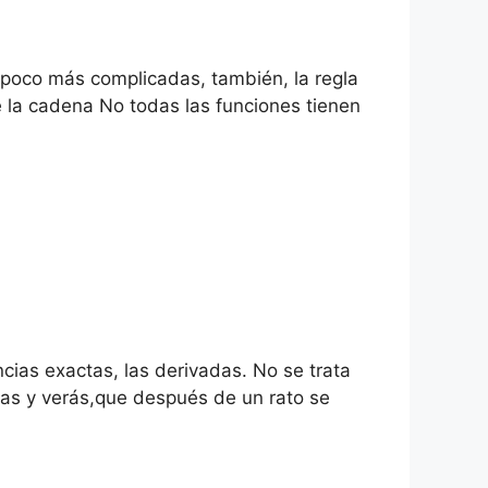
 poco más complicadas, también, la regla
 la cadena No todas las funciones tienen
ncias exactas, las derivadas. No se trata
as y verás,que después de un rato se