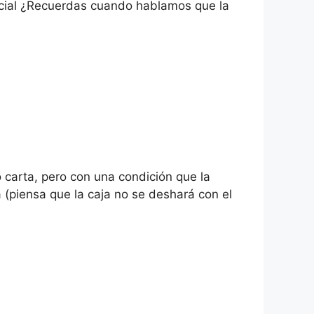
rencial ¿Recuerdas cuando hablamos que la
 carta, pero con una condición que la
 (piensa que la caja no se deshará con el