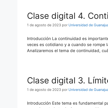
Clase digital 4. Con
1 de agosto de 2023
por
Universidad de Guanaju
Introducción La continuidad es important
veces es cotidiano y a cuando se rompe l
Analizaremos el tema de continuidad, cu
Clase digital 3. Lími
1 de agosto de 2023
por
Universidad de Guanaju
Introducción Este tema es fundamental pa