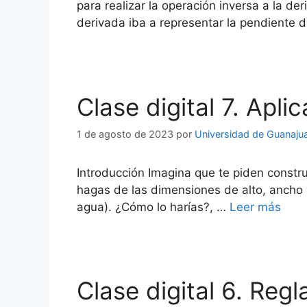
para realizar la operación inversa a la d
derivada iba a representar la pendiente 
Clase digital 7. Apli
1 de agosto de 2023
por
Universidad de Guanaju
Introducción Imagina que te piden constr
hagas de las dimensiones de alto, ancho 
agua). ¿Cómo lo harías?, …
Leer más
Clase digital 6. Reg