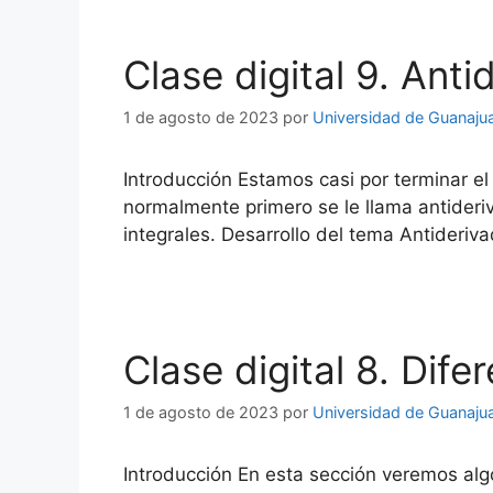
Clase digital 9. Anti
1 de agosto de 2023
por
Universidad de Guanaju
Introducción Estamos casi por terminar el 
normalmente primero se le llama antider
integrales. Desarrollo del tema Antideri
Clase digital 8. Difer
1 de agosto de 2023
por
Universidad de Guanaju
Introducción En esta sección veremos alg