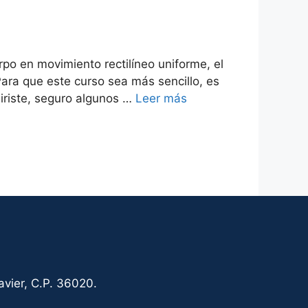
po en movimiento rectilíneo uniforme, el
ara que este curso sea más sencillo, es
iriste, seguro algunos …
Leer más
vier, C.P. 36020.