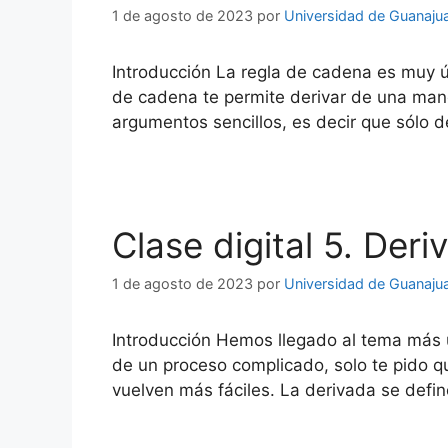
1 de agosto de 2023
por
Universidad de Guanaju
Introducción La regla de cadena es muy ú
de cadena te permite derivar de una mane
argumentos sencillos, es decir que sólo
Clase digital 5. Deri
1 de agosto de 2023
por
Universidad de Guanaju
Introducción Hemos llegado al tema más út
de un proceso complicado, solo te pido 
vuelven más fáciles. La derivada se defin