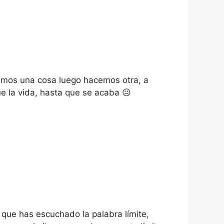
cemos una cosa luego hacemos otra, a
ue la vida, hasta que se acaba ☹
 que has escuchado la palabra límite,