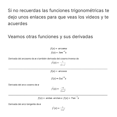
Si no recuerdas las funciones trigonométricas te
dejo unos enlaces para que veas los videos y te
acuerdes
Veamos otras funciones y sus derivadas