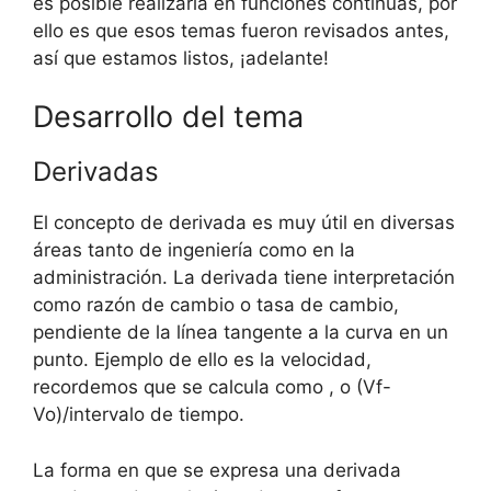
es posible realizarla en funciones continuas, por
ello es que esos temas fueron revisados antes,
así que estamos listos, ¡adelante!
Desarrollo del tema
Derivadas
El concepto de derivada es muy útil en diversas
áreas tanto de ingeniería como en la
administración. La derivada tiene interpretación
como razón de cambio o tasa de cambio,
pendiente de la línea tangente a la curva en un
punto. Ejemplo de ello es la velocidad,
recordemos que se calcula como , o (Vf-
Vo)/intervalo de tiempo.
La forma en que se expresa una derivada