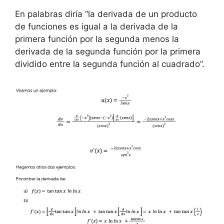
En palabras diría “la derivada de un producto
de funciones es igual a la derivada de la
primera función por la segunda menos la
derivada de la segunda función por la primera
dividido entre la segunda función al cuadrado”.