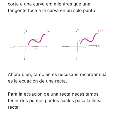
corta a una curva en: mientras que una
tangente toca a la curva en un solo punto
Ahora bien, también es necesario recordar cuál
es la ecuación de una recta.
Para la ecuación de una recta necesitamos
tener dos puntos por los cuales pasa la línea
recta: