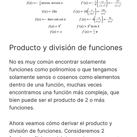
Producto y división de funciones
No es muy común encontrar solamente
funciones como polinomios o que tengamos
solamente senos o cosenos como elementos
dentro de una función, muchas veces
encontramos una función más compleja, que
bien puede ser el producto de 2 o más
funciones.
Ahora veamos cómo derivar el producto y
división de funciones. Consideremos 2