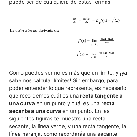
puede ser de cualquiera de estas formas
Como puedes ver no es más que un límite, y ¡ya
sabemos calcular límites! Sin embargo, para
poder entender lo que representa, es necesario
que recordemos cuál es una
recta tangente a
una curva
en un punto y cuál es una
recta
secante a una curva
en un punto. En las
siguientes figuras te muestro una recta
secante, la línea verde, y una recta tangente, la
línea naranja. como recordarás una secante