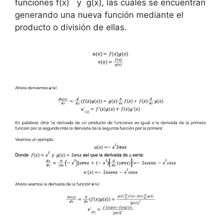
funciones f(x) y g(x), las cuales se encuentran
generando una nueva función mediante el
producto o división de ellas.