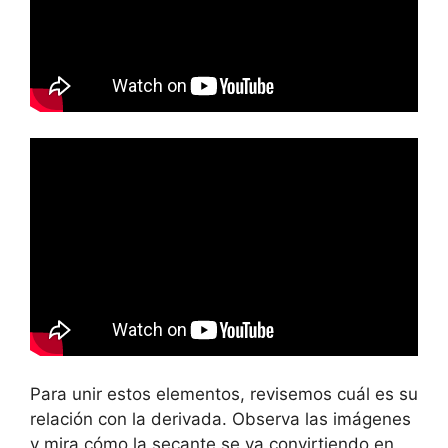
Para unir estos elementos, revisemos cuál es su
relación con la derivada. Observa las imágenes
y mira cómo la secante se va convirtiendo en