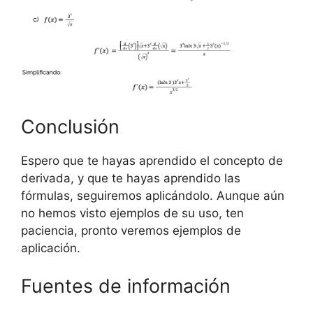
Conclusión
Espero que te hayas aprendido el concepto de
derivada, y que te hayas aprendido las
fórmulas, seguiremos aplicándolo. Aunque aún
no hemos visto ejemplos de su uso, ten
paciencia, pronto veremos ejemplos de
aplicación.
Fuentes de información