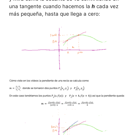
una tangente cuando hacemos la
h
cada vez
más pequeña, hasta que llega a cero: