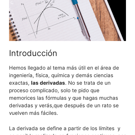
Introducción
Hemos llegado al tema más útil en el área de
ingeniería, física, química y demás ciencias
exactas,
las derivadas
. No se trata de un
proceso complicado, solo te pido que
memorices las fórmulas y que hagas muchas
derivadas y verás,que después de un rato se
vuelven más fáciles.
La derivada se define a partir de los límites y