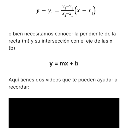
o bien necesitamos conocer la pendiente de la
recta (m) y su intersección con el eje de las x
(b)
y = mx + b
Aquí tienes dos videos que te pueden ayudar a
recordar: