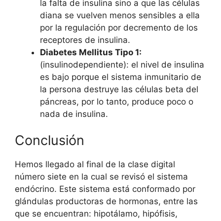
la falta de insulina sino a que las células
diana se vuelven menos sensibles a ella
por la regulación por decremento de los
receptores de insulina.
Diabetes Mellitus Tipo 1:
(insulinodependiente): el nivel de insulina
es bajo porque el sistema inmunitario de
la persona destruye las células beta del
páncreas, por lo tanto, produce poco o
nada de insulina.
Conclusión
Hemos llegado al final de la clase digital
número siete en la cual se revisó el sistema
endócrino. Este sistema está conformado por
glándulas productoras de hormonas, entre las
que se encuentran: hipotálamo, hipófisis,