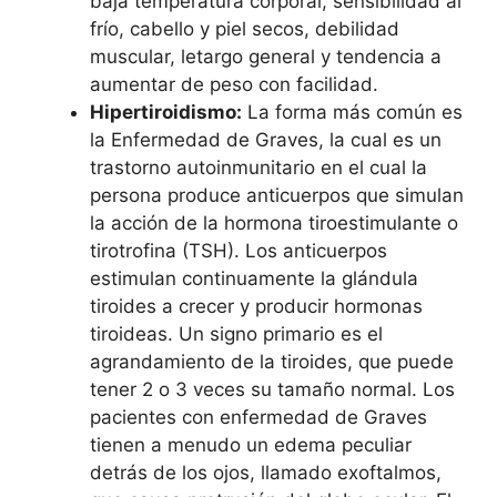
baja temperatura corporal, sensibilidad al
frío, cabello y piel secos, debilidad
muscular, letargo general y tendencia a
aumentar de peso con facilidad.
Hipertiroidismo:
La forma más común es
la Enfermedad de Graves, la cual es un
trastorno autoinmunitario en el cual la
persona produce anticuerpos que simulan
la acción de la hormona tiroestimulante o
tirotrofina (TSH). Los anticuerpos
estimulan continuamente la glándula
tiroides a crecer y producir hormonas
tiroideas. Un signo primario es el
agrandamiento de la tiroides, que puede
tener 2 o 3 veces su tamaño normal. Los
pacientes con enfermedad de Graves
tienen a menudo un edema peculiar
detrás de los ojos, llamado exoftalmos,