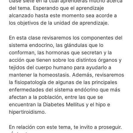
clase siete en la cual aprenderás mucho acerca
del tema. Esperando que el aprendizaje
alcanzado hasta este momento sea acorde a
los objetivos de la unidad de aprendizaje.
En esta clase revisaremos los componentes del
sistema endocrino, las glándulas que lo
conforman, las hormonas que secretan y la
acción que tienen sobre los distintos órganos y
tejidos del cuerpo humano para ayudarlo a
mantener la homeostasis. Además, revisaremos
la fisiopatología de algunas de las principales
enfermedades del sistema endócrino que más
afectan a la población, entre las que se
encuentran la Diabetes Mellitus y el hipo e
hipertiroidismo.
En relación con este tema, te invito a proseguir.