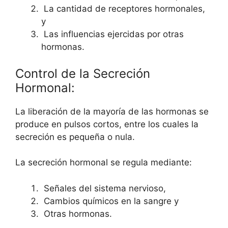
La cantidad de receptores hormonales,
y
Las influencias ejercidas por otras
hormonas.
Control de la Secreción
Hormonal:
La liberación de la mayoría de las hormonas se
produce en pulsos cortos, entre los cuales la
secreción es pequeña o nula.
La secreción hormonal se regula mediante:
Señales del sistema nervioso,
Cambios químicos en la sangre y
Otras hormonas.