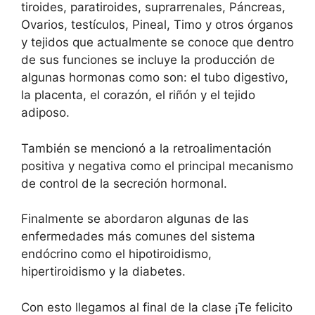
tiroides, paratiroides, suprarrenales, Páncreas,
Ovarios, testículos, Pineal, Timo y otros órganos
y tejidos que actualmente se conoce que dentro
de sus funciones se incluye la producción de
algunas hormonas como son: el tubo digestivo,
la placenta, el corazón, el riñón y el tejido
adiposo.
También se mencionó a la retroalimentación
positiva y negativa como el principal mecanismo
de control de la secreción hormonal.
Finalmente se abordaron algunas de las
enfermedades más comunes del sistema
endócrino como el hipotiroidismo,
hipertiroidismo y la diabetes.
Con esto llegamos al final de la clase ¡Te felicito