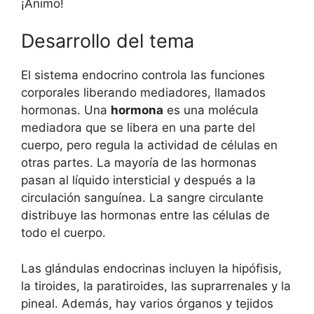
¡Ánimo!
Desarrollo del tema
El sistema endocrino controla las funciones
corporales liberando mediadores, llamados
hormonas. Una
hormona
es una molécula
mediadora que se libera en una parte del
cuerpo, pero regula la actividad de células en
otras partes. La mayoría de las hormonas
pasan al líquido intersticial y después a la
circulación sanguínea. La sangre circulante
distribuye las hormonas entre las células de
todo el cuerpo.
Las glándulas endocrinas incluyen la hipófisis,
la tiroides, la paratiroides, las suprarrenales y la
pineal. Además, hay varios órganos y tejidos