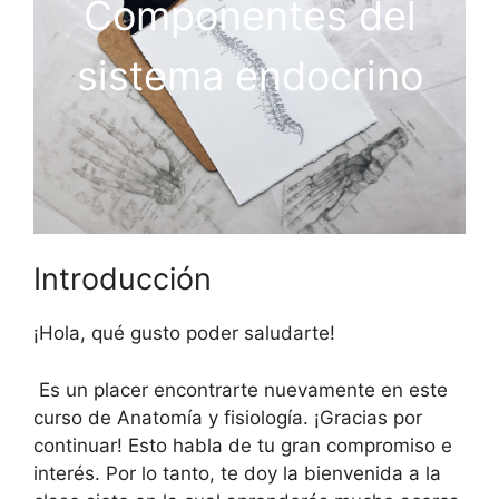
Componentes del
sistema endocrino
Introducción
¡Hola, qué gusto poder saludarte!
Es un placer encontrarte nuevamente en este
curso de Anatomía y fisiología. ¡Gracias por
continuar! Esto habla de tu gran compromiso e
interés. Por lo tanto, te doy la bienvenida a la