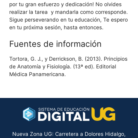
por tu gran esfuerzo y dedicación! No olvides
realizar la tarea y mandarla como corresponde.
Sigue perseverando en tu educación, Te espero
en tu próxima sesión, hasta entonces.
Fuentes de información
Tortora, G. J., y Derrickson, B. (2013). Principios
de Anatomía y Fisiología. (13ª ed). Editorial
Médica Panamericana.
Nueva Zona UG: Carretera a Dolores Hidalgo,