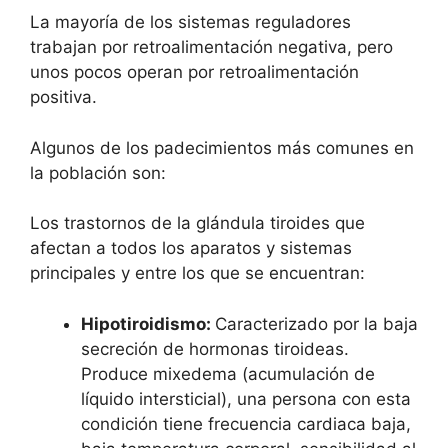
La mayoría de los sistemas reguladores
trabajan por retroalimentación negativa, pero
unos pocos operan por retroalimentación
positiva.
Algunos de los padecimientos más comunes en
la población son:
Los trastornos de la glándula tiroides que
afectan a todos los aparatos y sistemas
principales y entre los que se encuentran:
Hipotiroidismo:
Caracterizado por la baja
secreción de hormonas tiroideas.
Produce mixedema (acumulación de
líquido intersticial), una persona con esta
condición tiene frecuencia cardiaca baja,