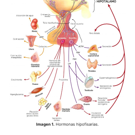
Imagen 1.
Hormonas hipofisarias.