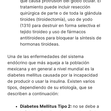
que causa protrusión del globo ocular. El
tratamiento puede incluir resección
quirúrgica de parte o de toda la glándula
tiroides (tiroidectomía), uso de yodo
(131I) para destruir en forma selectiva el
tejido tiroideo y uso de fármacos
antitiroideos para bloquear la síntesis de
hormonas tiroideas.
Una de las enfermedades del sistema
endócrino que más aqueja a la población
mexicana y en general a nivel mundial es la
diabetes mellitus causada por la incapacidad
de producir o usar la insulina. Existen varios
tipos, dependiendo de su etiología, que se
describen a continuación:
Diabetes Mellitus Tipo 2:
no se debe a