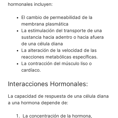
hormonales incluyen:
El cambio de permeabilidad de la
membrana plasmática
La estimulación del transporte de una
sustancia hacia adentro o hacia afuera
de una célula diana
La alteración de la velocidad de las
reacciones metabólicas específicas.
La contracción del músculo liso o
cardíaco.
Interacciones Hormonales:
La capacidad de respuesta de una célula diana
a una hormona depende de:
La concentración de la hormona,