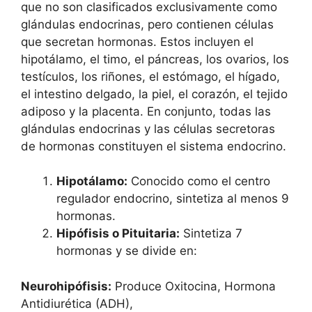
que no son clasificados exclusivamente como
glándulas endocrinas, pero contienen células
que secretan hormonas. Estos incluyen el
hipotálamo, el timo, el páncreas, los ovarios, los
testículos, los riñones, el estómago, el hígado,
el intestino delgado, la piel, el corazón, el tejido
adiposo y la placenta. En conjunto, todas las
glándulas endocrinas y las células secretoras
de hormonas constituyen el sistema endocrino.
Hipotálamo:
Conocido como el centro
regulador endocrino, sintetiza al menos 9
hormonas.
Hipófisis o Pituitaria:
Sintetiza 7
hormonas y se divide en:
Neurohipófisis:
Produce Oxitocina, Hormona
Antidiurética (ADH),