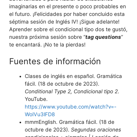
imaginarias en el presente o poco probables en
el futuro. ¡Felicidades por haber concluido esta
séptima sesión de Inglés IV! ¡Sigue adelante!
Aprender sobre el condicional tipo dos te gustó,
nuestra próxima sesión sobre “
tag questions
”
te encantará. ¡No te la pierdas!
Fuentes de información
Clases de inglés en español. Gramática
fácil. (18 de octubre de 2023).
Conditional Type 2, Condicional tipo 2
.
YouTube.
https://www.youtube.com/watch?v=-
WolVu3IFD8
mmmEnglish. Gramática fácil. (18 de
octubre de 2023).
Segundas oraciones