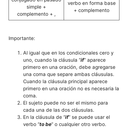
verbo en forma base
simple +
+ complemento
complemento + ,
Importante:
Al igual que en los condicionales cero y
uno, cuando la cláusula “
if
” aparece
primero en una oración, debe agregarse
una coma que separe ambas cláusulas.
Cuando la cláusula principal aparece
primero en una oración no es necesaria la
coma.
El sujeto puede no ser el mismo para
cada una de las dos cláusulas.
En la cláusula de “
if
” se puede usar el
verbo “
to be
” o cualquier otro verbo.