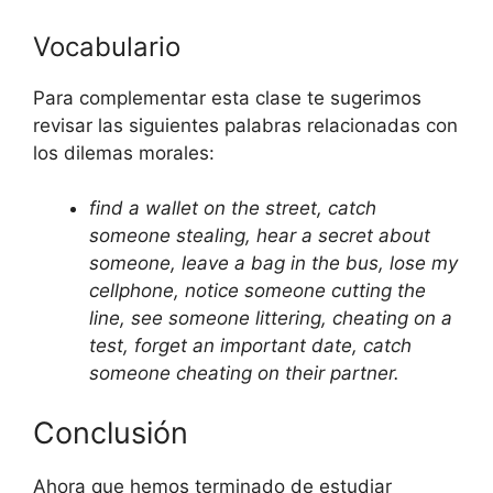
Vocabulario
Para complementar esta clase te sugerimos
revisar las siguientes palabras relacionadas con
los dilemas morales:
find a wallet on the street, catch
someone stealing, hear a secret about
someone, leave a bag in the bus, lose my
cellphone, notice someone cutting the
line, see someone littering, cheating on a
test, forget an important date, catch
someone cheating on their partner.
Conclusión
Ahora que hemos terminado de estudiar