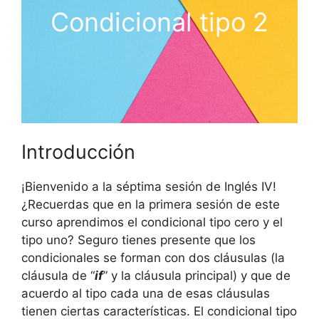
Condicional tipo 2
Introducción
¡Bienvenido a la séptima sesión de Inglés IV!
¿Recuerdas que en la primera sesión de este
curso aprendimos el condicional tipo cero y el
tipo uno? Seguro tienes presente que los
condicionales se forman con dos cláusulas (la
cláusula de “
if
” y la cláusula principal) y que de
acuerdo al tipo cada una de esas cláusulas
tienen ciertas características. El condicional tipo