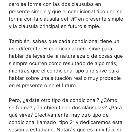
cero se forma con las dos cláusulas en
presente simple y que el condicional tipo uno se
forma con la cláusula del “
if
” en presente simple
y la cláusula principal en futuro simple.
También, sabes que cada condicional tiene un
uso diferente. El condicional cero sirve para
hablar de leyes de la naturaleza o de cosas que
siempre ocurren como resultado de algo más;
mientras que el condicional tipo uno sirve para
hablar sobre una situación real o muy probable
en el presente o en el futuro.
Pero, ¿existe otro tipo de condicional? ¿Cómo
se forma? ¿También tiene dos cláusulas? ¿Para
qué sirve? Efectivamente, hay otro tipo de
condicional llamado “tipo 2” y dedicaremos esta
sesión a estudiarlo. Notarás que es muy fácil si