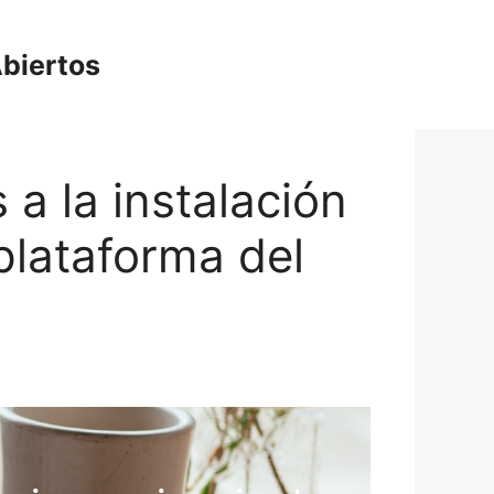
biertos
 a la instalación
plataforma del