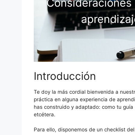
Consideraciones p
aprendizaj
Introducción
Te doy la más cordial bienvenida a nuestr
práctica en alguna experiencia de aprendi
has construido y adaptado: como tu guía 
etcétera.
Para ello, disponemos de un checklist del 