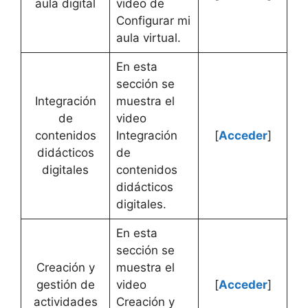
aula digital
video de
Configurar mi
aula virtual.
En esta
sección se
Integración
muestra el
de
video
contenidos
Integración
[
Acceder
]
didácticos
de
digitales
contenidos
didácticos
digitales.
En esta
sección se
Creación y
muestra el
gestión de
video
[
Acceder
]
actividades
Creación y