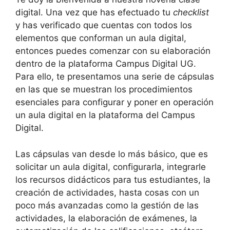
digital. Una vez que has efectuado tu
checklist
y has verificado que cuentas con todos los
elementos que conforman un aula digital,
entonces puedes comenzar con su elaboración
dentro de la plataforma Campus Digital UG.
Para ello, te presentamos una serie de cápsulas
en las que se muestran los procedimientos
esenciales para configurar y poner en operación
un aula digital en la plataforma del Campus
Digital.
Las cápsulas van desde lo más básico, que es
solicitar un aula digital, configurarla, integrarle
los recursos didácticos para tus estudiantes, la
creación de actividades, hasta cosas con un
poco más avanzadas como la gestión de las
actividades, la elaboración de exámenes, la