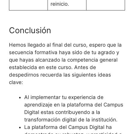
reinicio.
Conclusión
Hemos llegado al final del curso, espero que la
secuencia formativa haya sido de tu agrado y
que hayas alcanzado la competencia general
establecida en este curso. Antes de
despedirnos recuerda las siguientes ideas
clave:
Al implementar tu experiencia de
aprendizaje en la plataforma del Campus
Digital estas contribuyendo a la
transformación digital de la institución.
La plataforma del Campus Digital ha