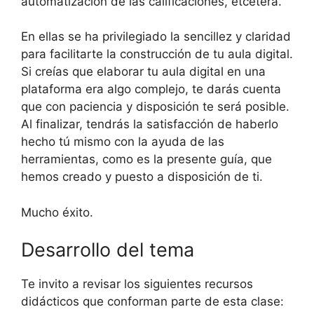
automatización de las calificaciones, etcétera.
En ellas se ha privilegiado la sencillez y claridad
para facilitarte la construcción de tu aula digital.
Si creías que elaborar tu aula digital en una
plataforma era algo complejo, te darás cuenta
que con paciencia y disposición te será posible.
Al finalizar, tendrás la satisfacción de haberlo
hecho tú mismo con la ayuda de las
herramientas, como es la presente guía, que
hemos creado y puesto a disposición de ti.
Mucho éxito.
Desarrollo del tema
Te invito a revisar los siguientes recursos
didácticos que conforman parte de esta clase: