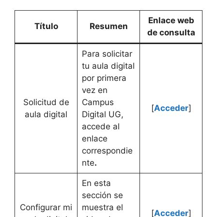
Enlace web
Título
Resumen
de consulta
Para solicitar
tu aula digital
por primera
vez en
Solicitud de
Campus
[
Acceder
]
aula digital
Digital UG,
accede al
enlace
correspondie
nte
.
En esta
sección se
Configurar mi
muestra el
[
Acceder
]